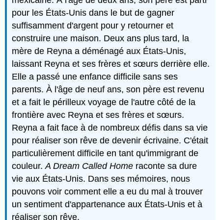
pour les États-Unis dans le but de gagner
suffisamment d'argent pour y retourner et
construire une maison. Deux ans plus tard, la
mère de Reyna a déménagé aux États-Unis,
laissant Reyna et ses frères et sœurs derrière elle.
Elle a passé une enfance difficile sans ses
parents. À l'âge de neuf ans, son père est revenu
et a fait le périlleux voyage de l'autre côté de la
frontière avec Reyna et ses frères et sœurs.
Reyna a fait face à de nombreux défis dans sa vie
pour réaliser son rêve de devenir écrivaine. C'était
particulièrement difficile en tant qu'immigrant de
couleur.
A Dream Called Home
raconte sa dure
vie aux États-Unis. Dans ses mémoires, nous
pouvons voir comment elle a eu du mal à trouver
un sentiment d'appartenance aux États-Unis et à
réaliser son rêve.