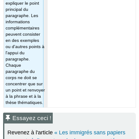
expliquer le point
principal du
paragraphe. Les
informations
complémentaires
peuvent consister
en des exemples
ou d'autres points à
l'appui du
paragraphe.
Chaque
paragraphe du
corps ne doit se
concentrer que sur
un point et renvoyer
à la phrase et à la
thèse thématiques.
Essayez ceci !
Revenez à l'article
« Les immigrés sans papiers