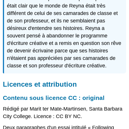
était clair que le monde de Reyna était très
différent de celui de ses camarades de classe et
de son professeur, et ils ne semblaient pas
désireux d'entendre ses histoires. Reyna a
souvent pensé à abandonner le programme
d'écriture créative et a remis en question son rêve
de devenir écrivaine parce que ses histoires
n'étaient pas appréciées par ses camarades de
classe et son professeur d'écriture créative.
Licences et attribution
Contenu sous licence CC : original
Rédigé par Marit ter Mate-Martinsen, Santa Barbara
City College. Licence : CC BY NC.
Deux paragraphes d'un essai intitulé « Following