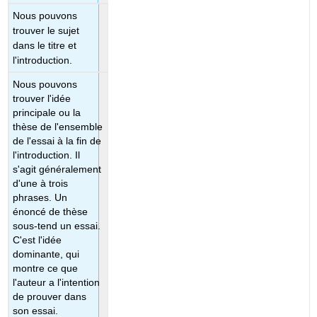
Nous pouvons
trouver le sujet
dans le titre et
l'introduction.
Nous pouvons
trouver l'idée
principale ou la
thèse de l'ensemble
de l'essai à la fin de
l'introduction. Il
s'agit généralement
d'une à trois
phrases. Un
énoncé de thèse
sous-tend un essai.
C'est l'idée
dominante, qui
montre ce que
l'auteur a l'
intention
de prouver dans
son essai.