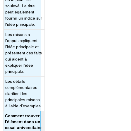
soulevé. Le titre
peut également
fournir un indice sur
l'idée principale.
Les raisons à
l'appui expliquent
l'idée principale et
présentent des faits
qui aident à
expliquer l'idée
principale.
Les détails
complémentaires
clarifient les
principales raisons
à l'aide d'exemples.
Comment trouver
l'élément dans un
essai universitaire