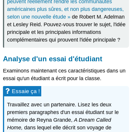
peuvent réellement rendre les communautés
américaines plus sûres, et non plus dangereuses,
selon une nouvelle étude »
de Robert M. Adelman
et Lesley Reid. Pouvez-vous trouver le sujet, l'idée
principale et les principales informations
complémentaires qui prouvent l'idée principale ?
Analyse d'un essai d'étudiant
Examinons maintenant ces caractéristiques dans un
essai qu'un étudiant a écrit pour la classe.
Essaie ça !
Travaillez avec un partenaire. Lisez les deux
premiers paragraphes d'un essai étudiant sur le
mémoire de Reyna Grande,
A Dream Called
Home,
dans lequel elle décrit son voyage de