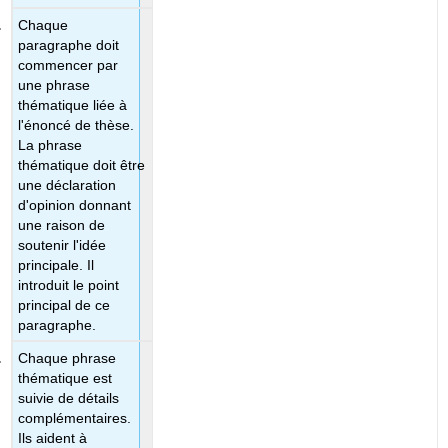
Chaque
paragraphe doit
commencer par
une phrase
thématique liée à
l'énoncé de thèse.
La phrase
thématique doit être
une déclaration
d'opinion donnant
une raison de
soutenir l'idée
principale. Il
introduit le point
principal de ce
paragraphe.
Chaque phrase
thématique est
suivie de détails
complémentaires.
Ils aident à