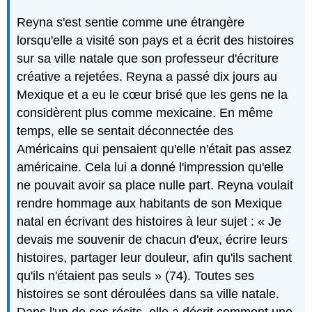
Reyna s'est sentie comme une étrangère
lorsqu'elle a visité son pays et a écrit des histoires
sur sa ville natale que son professeur d'écriture
créative a rejetées. Reyna a passé dix jours au
Mexique et a eu le cœur brisé que les gens ne la
considèrent plus comme mexicaine. En même
temps, elle se sentait déconnectée des
Américains qui pensaient qu'elle n'était pas assez
américaine. Cela lui a donné l'impression qu'elle
ne pouvait avoir sa place nulle part. Reyna voulait
rendre hommage aux habitants de son Mexique
natal en écrivant des histoires à leur sujet : « Je
devais me souvenir de chacun d'eux, écrire leurs
histoires, partager leur douleur, afin qu'ils sachent
qu'ils n'étaient pas seuls » (74). Toutes ses
histoires se sont déroulées dans sa ville natale.