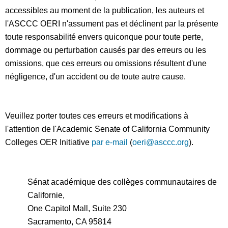
accessibles au moment de la publication, les auteurs et
l'ASCCC OERI n'assument pas et déclinent par la présente
toute responsabilité envers quiconque pour toute perte,
dommage ou perturbation causés par des erreurs ou les
omissions, que ces erreurs ou omissions résultent d'une
négligence, d'un accident ou de toute autre cause.
Veuillez porter toutes ces erreurs et modifications à
l'attention de l'Academic Senate of California Community
Colleges OER Initiative
par e-mail
(
oeri@asccc.org
).
Sénat académique des collèges communautaires de
Californie,
One Capitol Mall, Suite 230
Sacramento, CA 95814