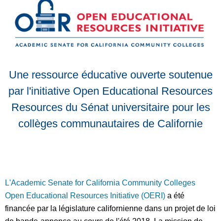
Une ressource éducative ouverte soutenue
par l'initiative Open Educational Resources
Resources du Sénat universitaire pour les
collèges communautaires de Californie
L'Academic Senate for California Community Colleges
Open Educational Resources Initiative (OERI)
a été
financée par la législature californienne dans un projet de loi