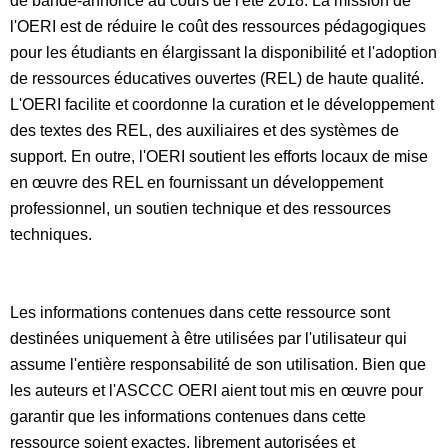
de bande-annonce au cours de l'été 2018. La mission de
l'OERI est de réduire le coût des ressources pédagogiques
pour les étudiants en élargissant la disponibilité et l'adoption
de ressources éducatives ouvertes (REL) de haute qualité.
L'OERI facilite et coordonne la curation et le développement
des textes des REL, des auxiliaires et des systèmes de
support. En outre, l'OERI soutient les efforts locaux de mise
en œuvre des REL en fournissant un développement
professionnel, un soutien technique et des ressources
techniques.
Les informations contenues dans cette ressource sont
destinées uniquement à être utilisées par l'utilisateur qui
assume l'entière responsabilité de son utilisation. Bien que
les auteurs et l'ASCCC OERI aient tout mis en œuvre pour
garantir que les informations contenues dans cette
ressource soient exactes, librement autorisées et