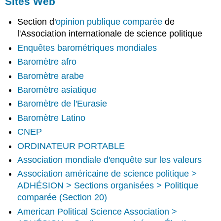
Sites Web
Section d'
opinion publique comparée
de
l'Association internationale de science politique
Enquêtes barométriques mondiales
Baromètre afro
Baromètre arabe
Baromètre asiatique
Baromètre de l'Eurasie
Baromètre Latino
CNEP
ORDINATEUR PORTABLE
Association mondiale d'enquête sur les valeurs
Association américaine de science politique >
ADHÉSION > Sections organisées > Politique
comparée (Section 20)
American Political Science Association >