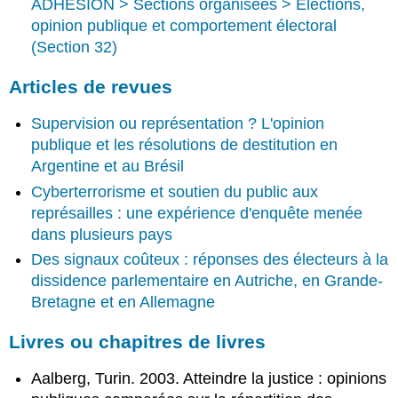
ADHÉSION > Sections organisées > Élections,
opinion publique et comportement électoral
(Section 32)
Articles de revues
Supervision ou représentation ? L'opinion
publique et les résolutions de destitution en
Argentine et au Brésil
Cyberterrorisme et soutien du public aux
représailles : une expérience d'enquête menée
dans plusieurs pays
Des signaux coûteux : réponses des électeurs à la
dissidence parlementaire en Autriche, en Grande-
Bretagne et en Allemagne
Livres ou chapitres de livres
Aalberg, Turin. 2003. Atteindre la justice : opinions