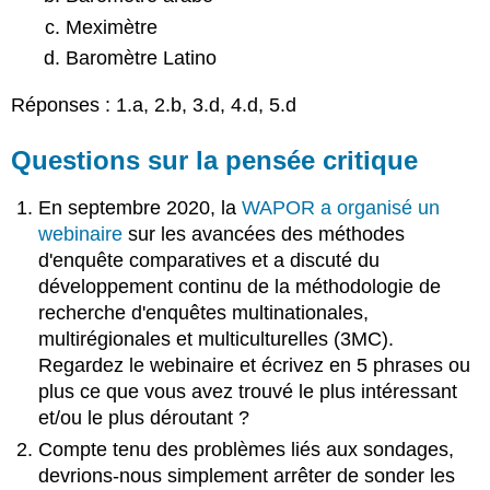
Meximètre
Baromètre Latino
Réponses : 1.a, 2.b, 3.d, 4.d, 5.d
Questions sur la pensée critique
En septembre 2020, la
WAPOR a organisé un
webinaire
sur les avancées des méthodes
d'enquête comparatives et a discuté du
développement continu de la méthodologie de
recherche d'enquêtes multinationales,
multirégionales et multiculturelles (3MC).
Regardez le webinaire et écrivez en 5 phrases ou
plus ce que vous avez trouvé le plus intéressant
et/ou le plus déroutant ?
Compte tenu des problèmes liés aux sondages,
devrions-nous simplement arrêter de sonder les