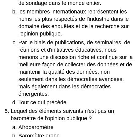
de sondage dans le monde entier.
les membres internationaux représentent les
noms les plus respectés de l'industrie dans le
domaine des enquêtes et de la recherche sur
l'opinion publique.
Par le biais de publications, de séminaires, de
réunions et d'initiatives éducatives, nous
menons une discussion riche et continue sur la
meilleure façon de collecter des données et de
maintenir la qualité des données, non
seulement dans les démocraties avancées,
mais également dans les démocraties
émergentes.
Tout ce qui précède.
Lequel des éléments suivants n'est pas un
baromètre de l'opinion publique ?
Afrobaromètre
Baromètre arabe