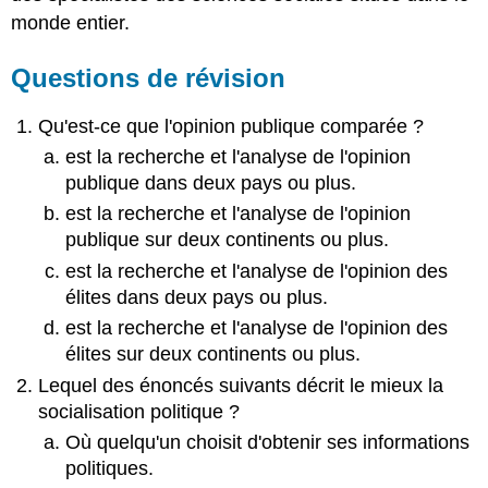
monde entier.
Questions de révision
Qu'est-ce que l'opinion publique comparée ?
est la recherche et l'analyse de l'opinion
publique dans deux pays ou plus.
est la recherche et l'analyse de l'opinion
publique sur deux continents ou plus.
est la recherche et l'analyse de l'opinion des
élites dans deux pays ou plus.
est la recherche et l'analyse de l'opinion des
élites sur deux continents ou plus.
Lequel des énoncés suivants décrit le mieux la
socialisation politique ?
Où quelqu'un choisit d'obtenir ses informations
politiques.