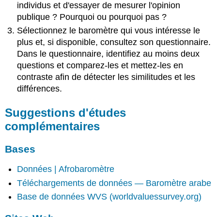
individus et d'essayer de mesurer l'opinion
publique ? Pourquoi ou pourquoi pas ?
Sélectionnez le baromètre qui vous intéresse le
plus et, si disponible, consultez son questionnaire.
Dans le questionnaire, identifiez au moins deux
questions et comparez-les et mettez-les en
contraste afin de détecter les similitudes et les
différences.
Suggestions d'études
complémentaires
Bases
Données | Afrobaromètre
Téléchargements de données — Baromètre arabe
Base de données WVS (worldvaluessurvey.org)