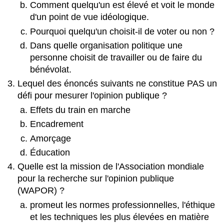
Comment quelqu'un est élevé et voit le monde
d'un point de vue idéologique.
Pourquoi quelqu'un choisit-il de voter ou non ?
Dans quelle organisation politique une
personne choisit de travailler ou de faire du
bénévolat.
Lequel des énoncés suivants ne constitue PAS un
défi pour mesurer l'opinion publique ?
Effets du train en marche
Encadrement
Amorçage
Éducation
Quelle est la mission de l'Association mondiale
pour la recherche sur l'opinion publique
(WAPOR) ?
promeut les normes professionnelles, l'éthique
et les techniques les plus élevées en matière