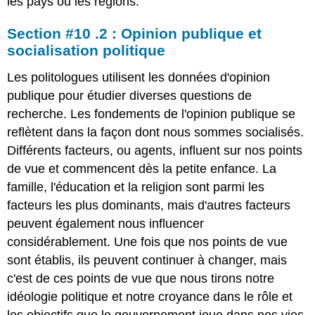
les pays ou les régions.
Section #10 .2 : Opinion publique et
socialisation politique
Les politologues utilisent les données d'opinion
publique pour étudier diverses questions de
recherche. Les fondements de l'opinion publique se
reflètent dans la façon dont nous sommes socialisés.
Différents facteurs, ou agents, influent sur nos points
de vue et commencent dès la petite enfance. La
famille, l'éducation et la religion sont parmi les
facteurs les plus dominants, mais d'autres facteurs
peuvent également nous influencer
considérablement. Une fois que nos points de vue
sont établis, ils peuvent continuer à changer, mais
c'est de ces points de vue que nous tirons notre
idéologie politique et notre croyance dans le rôle et
les objectifs que le gouvernement joue dans nos vies.