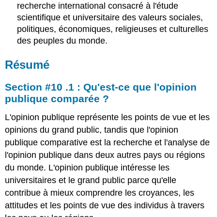
recherche international consacré à l'étude
scientifique et universitaire des valeurs sociales,
politiques, économiques, religieuses et culturelles
des peuples du monde.
Résumé
Section #10 .1 : Qu'est-ce que l'opinion
publique comparée ?
L'opinion publique représente les points de vue et les
opinions du grand public, tandis que l'opinion
publique comparative est la recherche et l'analyse de
l'opinion publique dans deux autres pays ou régions
du monde. L'opinion publique intéresse les
universitaires et le grand public parce qu'elle
contribue à mieux comprendre les croyances, les
attitudes et les points de vue des individus à travers