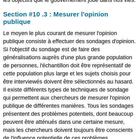
Section #10 .3 : Mesurer l'opinion
publique
Le moyen le plus courant de mesurer l'opinion
publique consiste à effectuer des sondages d'opinion.
Si l'objectif du sondage est de faire des
généralisations auprès d'une plus grande population
de personnes, l'échantillon doit être représentatif de
cette population plus large et les sujets choisis pour
être interviewés doivent être sélectionnés au hasard.
Il existe différents types de techniques de sondage
qui permettent aux chercheurs de mesurer l'opinion
publique de différentes manières. Tous les sondages
présentent des problèmes potentiels, dont beaucoup
peuvent être atténués dans une certaine mesure,
mais les chercheurs doivent toujours être conscients
de l'influence potentielle de ces problèmes.