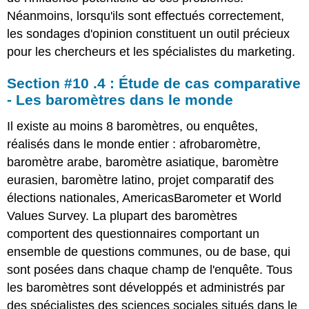
Néanmoins, lorsqu'ils sont effectués correctement,
les sondages d'opinion constituent un outil précieux
pour les chercheurs et les spécialistes du marketing.
Section #10 .4 : Étude de cas comparative
- Les baromètres dans le monde
Il existe au moins 8 baromètres, ou enquêtes,
réalisés dans le monde entier : afrobaromètre,
baromètre arabe, baromètre asiatique, baromètre
eurasien, baromètre latino, projet comparatif des
élections nationales, AmericasBarometer et World
Values Survey. La plupart des baromètres
comportent des questionnaires comportant un
ensemble de questions communes, ou de base, qui
sont posées dans chaque champ de l'enquête. Tous
les baromètres sont développés et administrés par
des spécialistes des sciences sociales situés dans le