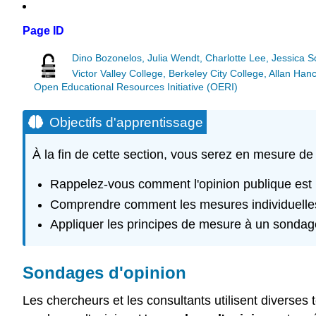
Page ID
Dino Bozonelos, Julia Wendt, Charlotte Lee, Jessica 
Victor Valley College, Berkeley City College, Allan 
Open Educational Resources Initiative (OERI)
Objectifs d'apprentissage
À la fin de cette section, vous serez en mesure de 
Rappelez-vous comment l'opinion publique es
Comprendre comment les mesures individuelles d
Appliquer les principes de mesure à un sondag
Sondages d'opinion
Les chercheurs et les consultants utilisent diverses 