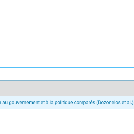
n au gouvernement et à la politique comparés (Bozonelos et al.