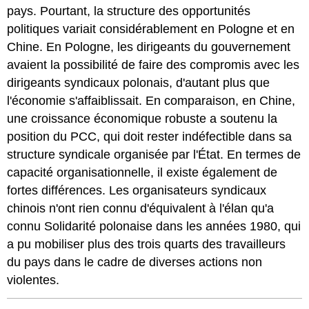
pays. Pourtant, la structure des opportunités
politiques variait considérablement en Pologne et en
Chine. En Pologne, les dirigeants du gouvernement
avaient la possibilité de faire des compromis avec les
dirigeants syndicaux polonais, d'autant plus que
l'économie s'affaiblissait. En comparaison, en Chine,
une croissance économique robuste a soutenu la
position du PCC, qui doit rester indéfectible dans sa
structure syndicale organisée par l'État. En termes de
capacité organisationnelle, il existe également de
fortes différences. Les organisateurs syndicaux
chinois n'ont rien connu d'équivalent à l'élan qu'a
connu Solidarité polonaise dans les années 1980, qui
a pu mobiliser plus des trois quarts des travailleurs
du pays dans le cadre de diverses actions non
violentes.