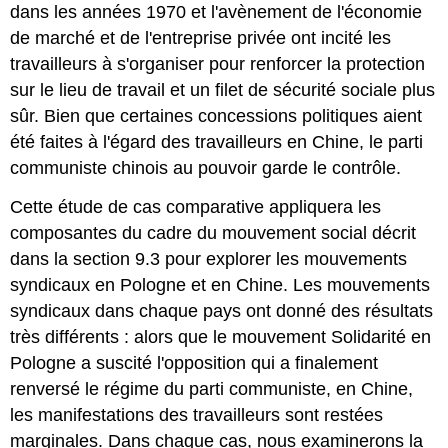
dans les années 1970 et l'avènement de l'économie
de marché et de l'entreprise privée ont incité les
travailleurs à s'organiser pour renforcer la protection
sur le lieu de travail et un filet de sécurité sociale plus
sûr. Bien que certaines concessions politiques aient
été faites à l'égard des travailleurs en Chine, le parti
communiste chinois au pouvoir garde le contrôle.
Cette étude de cas comparative appliquera les
composantes du cadre du mouvement social décrit
dans la section 9.3 pour explorer les mouvements
syndicaux en Pologne et en Chine. Les mouvements
syndicaux dans chaque pays ont donné des résultats
très différents : alors que le mouvement Solidarité en
Pologne a suscité l'opposition qui a finalement
renversé le régime du parti communiste, en Chine,
les manifestations des travailleurs sont restées
marginales. Dans chaque cas, nous examinerons la