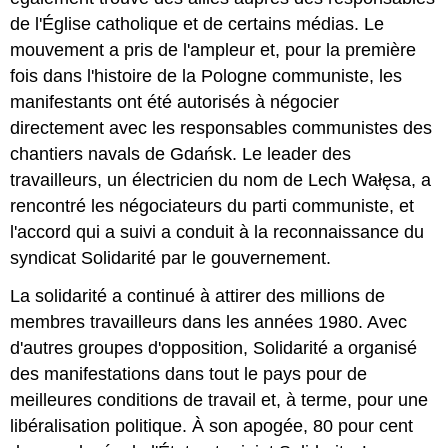
de l'Église catholique et de certains médias. Le
mouvement a pris de l'ampleur et, pour la première
fois dans l'histoire de la Pologne communiste, les
manifestants ont été autorisés à négocier
directement avec les responsables communistes des
chantiers navals de Gdańsk. Le leader des
travailleurs, un électricien du nom de Lech Wałęsa, a
rencontré les négociateurs du parti communiste, et
l'accord qui a suivi a conduit à la reconnaissance du
syndicat Solidarité par le gouvernement.
La solidarité a continué à attirer des millions de
membres travailleurs dans les années 1980. Avec
d'autres groupes d'opposition, Solidarité a organisé
des manifestations dans tout le pays pour de
meilleures conditions de travail et, à terme, pour une
libéralisation politique. À son apogée, 80 pour cent