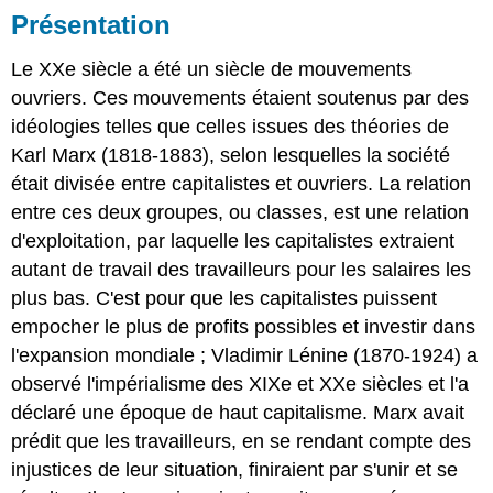
Analyse
Présentation
comparative
Le XXe siècle a été un siècle de mouvements
ouvriers. Ces mouvements étaient soutenus par des
idéologies telles que celles issues des théories de
Karl Marx (1818-1883), selon lesquelles la société
était divisée entre capitalistes et ouvriers. La relation
entre ces deux groupes, ou classes, est une relation
d'exploitation, par laquelle les capitalistes extraient
autant de travail des travailleurs pour les salaires les
plus bas. C'est pour que les capitalistes puissent
empocher le plus de profits possibles et investir dans
l'expansion mondiale ; Vladimir Lénine (1870-1924) a
observé l'impérialisme des XIXe et XXe siècles et l'a
déclaré une époque de haut capitalisme. Marx avait
prédit que les travailleurs, en se rendant compte des
injustices de leur situation, finiraient par s'unir et se