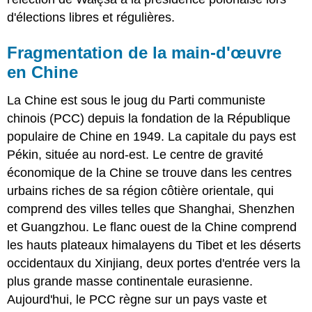
d'élections libres et régulières.
Fragmentation de la main-d'œuvre
en Chine
La Chine est sous le joug du Parti communiste
chinois (PCC) depuis la fondation de la République
populaire de Chine en 1949. La capitale du pays est
Pékin, située au nord-est. Le centre de gravité
économique de la Chine se trouve dans les centres
urbains riches de sa région côtière orientale, qui
comprend des villes telles que Shanghai, Shenzhen
et Guangzhou. Le flanc ouest de la Chine comprend
les hauts plateaux himalayens du Tibet et les déserts
occidentaux du Xinjiang, deux portes d'entrée vers la
plus grande masse continentale eurasienne.
Aujourd'hui, le PCC règne sur un pays vaste et