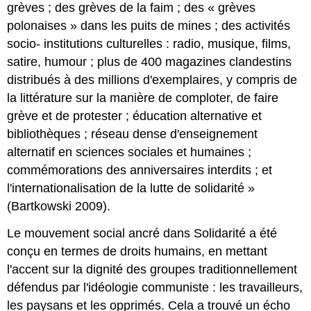
grèves ; des grèves de la faim ; des « grèves
polonaises » dans les puits de mines ; des activités
socio- institutions culturelles : radio, musique, films,
satire, humour ; plus de 400 magazines clandestins
distribués à des millions d'exemplaires, y compris de
la littérature sur la manière de comploter, de faire
grève et de protester ; éducation alternative et
bibliothèques ; réseau dense d'enseignement
alternatif en sciences sociales et humaines ;
commémorations des anniversaires interdits ; et
l'internationalisation de la lutte de solidarité »
(Bartkowski 2009).
Le mouvement social ancré dans Solidarité a été
conçu en termes de droits humains, en mettant
l'accent sur la dignité des groupes traditionnellement
défendus par l'idéologie communiste : les travailleurs,
les paysans et les opprimés. Cela a trouvé un écho