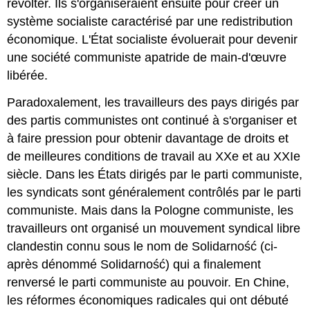
révolter. Ils s'organiseraient ensuite pour créer un
système socialiste caractérisé par une redistribution
économique. L'État socialiste évoluerait pour devenir
une société communiste apatride de main-d'œuvre
libérée.
Paradoxalement, les travailleurs des pays dirigés par
des partis communistes ont continué à s'organiser et
à faire pression pour obtenir davantage de droits et
de meilleures conditions de travail au XXe et au XXIe
siècle. Dans les États dirigés par le parti communiste,
les syndicats sont généralement contrôlés par le parti
communiste. Mais dans la Pologne communiste, les
travailleurs ont organisé un mouvement syndical libre
clandestin connu sous le nom de Solidarność (ci-
après dénommé Solidarność) qui a finalement
renversé le parti communiste au pouvoir. En Chine,
les réformes économiques radicales qui ont débuté