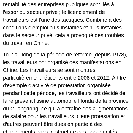
rentabilité des entreprises publiques sont liés à
l'essor du secteur privé ; le licenciement de
travailleurs est l'une des tactiques. Combiné à des
conditions d'emploi plus instables et plus instables
dans le secteur privé, cela a provoqué des troubles
du travail en Chine.
Tout au long de la période de réforme (depuis 1978),
les travailleurs ont organisé des manifestations en
Chine. Les travailleurs se sont montrés
particulièrement réticents entre 2008 et 2012. À titre
d'exemple d'activité de protestation organisée
pendant cette période, les travailleurs ont décidé de
faire grève à l'usine automobile Honda de la province
du Guangdong, ce qui a entraîné des augmentations
de salaire pour les travailleurs. Cette protestation et
d'autres peuvent être dues en partie à des
changements dans la structure des opportunités