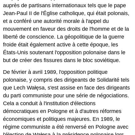
auprès de partisans internationaux tels que le pape
Jean-Paul II de l'Église catholique, qui était polonais,
et a conféré une autorité morale à l'appel du
mouvement en faveur des droits de l'homme et de la
liberté de conscience. La géopolitique de la guerre
froide était également active à cette époque, les
États-Unis soutenant l'opposition polonaise dans le
but de créer des fissures dans le bloc soviétique.
De février à avril 1989, l'opposition politique
polonaise, y compris des dirigeants de Solidarité tels
que Lech Wałęsa, s'est assise en face des dirigeants
du parti communiste pour une série de négociations.
Cela a conduit à l'institution d'élections
démocratiques en Pologne et à d'autres réformes
économiques et politiques majeures. En 1989, le
régime communiste a été renversé en Pologne avec
l'élection de Wałęsa à la présidence polonaise lors