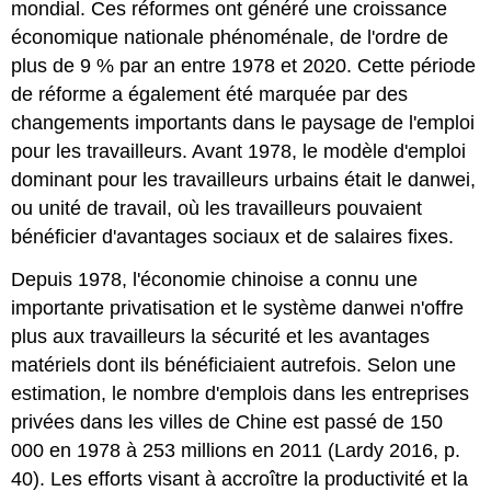
mondial. Ces réformes ont généré une croissance
économique nationale phénoménale, de l'ordre de
plus de 9 % par an entre 1978 et 2020. Cette période
de réforme a également été marquée par des
changements importants dans le paysage de l'emploi
pour les travailleurs. Avant 1978, le modèle d'emploi
dominant pour les travailleurs urbains était le danwei,
ou unité de travail, où les travailleurs pouvaient
bénéficier d'avantages sociaux et de salaires fixes.
Depuis 1978, l'économie chinoise a connu une
importante privatisation et le système danwei n'offre
plus aux travailleurs la sécurité et les avantages
matériels dont ils bénéficiaient autrefois. Selon une
estimation, le nombre d'emplois dans les entreprises
privées dans les villes de Chine est passé de 150
000 en 1978 à 253 millions en 2011 (Lardy 2016, p.
40). Les efforts visant à accroître la productivité et la