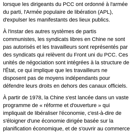
lorsque les dirigeants du PCC ont ordonné à l'armée
du parti, l'Armée populaire de libération (APL),
d'expulser les manifestants des lieux publics.
À l'instar des autres systèmes de partis
communistes, les syndicats libres en Chine ne sont
pas autorisés et les travailleurs sont représentés par
des syndicats qui relèvent du Front uni du PCC. Ces
unités de négociation sont intégrées à la structure de
l'État, ce qui implique que les travailleurs ne
disposent pas de moyens indépendants pour
défendre leurs droits en dehors des canaux officiels.
À partir de 1978, la Chine s'est lancée dans un vaste
programme de « réforme et d'ouverture » qui
impliquait de libéraliser l'économie, c'est-à-dire de
s'éloigner d'une économie dirigée basée sur la
planification économique, et de s'ouvrir au commerce