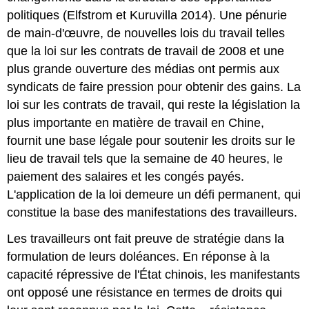
politiques (Elfstrom et Kuruvilla 2014). Une pénurie
de main-d'œuvre, de nouvelles lois du travail telles
que la loi sur les contrats de travail de 2008 et une
plus grande ouverture des médias ont permis aux
syndicats de faire pression pour obtenir des gains. La
loi sur les contrats de travail, qui reste la législation la
plus importante en matière de travail en Chine,
fournit une base légale pour soutenir les droits sur le
lieu de travail tels que la semaine de 40 heures, le
paiement des salaires et les congés payés.
L'application de la loi demeure un défi permanent, qui
constitue la base des manifestations des travailleurs.
Les travailleurs ont fait preuve de stratégie dans la
formulation de leurs doléances. En réponse à la
capacité répressive de l'État chinois, les manifestants
ont opposé une résistance en termes de droits qui