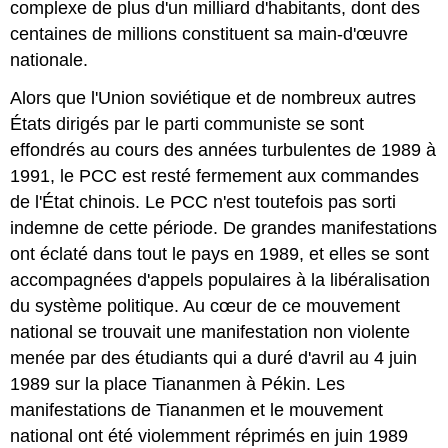
complexe de plus d'un milliard d'habitants, dont des
centaines de millions constituent sa main-d'œuvre
nationale.
Alors que l'Union soviétique et de nombreux autres
États dirigés par le parti communiste se sont
effondrés au cours des années turbulentes de 1989 à
1991, le PCC est resté fermement aux commandes
de l'État chinois. Le PCC n'est toutefois pas sorti
indemne de cette période. De grandes manifestations
ont éclaté dans tout le pays en 1989, et elles se sont
accompagnées d'appels populaires à la libéralisation
du système politique. Au cœur de ce mouvement
national se trouvait une manifestation non violente
menée par des étudiants qui a duré d'avril au 4 juin
1989 sur la place Tiananmen à Pékin. Les
manifestations de Tiananmen et le mouvement
national ont été violemment réprimés en juin 1989