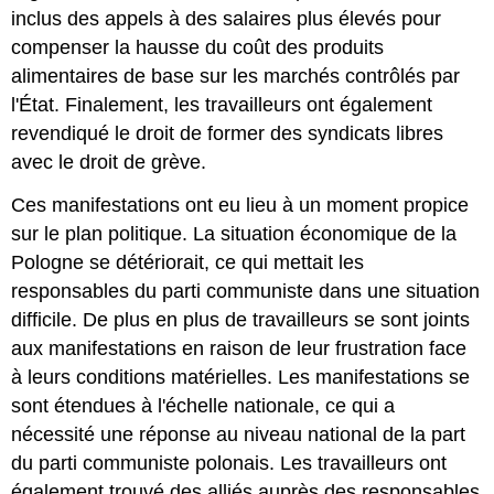
inclus des appels à des salaires plus élevés pour
compenser la hausse du coût des produits
alimentaires de base sur les marchés contrôlés par
l'État. Finalement, les travailleurs ont également
revendiqué le droit de former des syndicats libres
avec le droit de grève.
Ces manifestations ont eu lieu à un moment propice
sur le plan politique. La situation économique de la
Pologne se détériorait, ce qui mettait les
responsables du parti communiste dans une situation
difficile. De plus en plus de travailleurs se sont joints
aux manifestations en raison de leur frustration face
à leurs conditions matérielles. Les manifestations se
sont étendues à l'échelle nationale, ce qui a
nécessité une réponse au niveau national de la part
du parti communiste polonais. Les travailleurs ont
également trouvé des alliés auprès des responsables