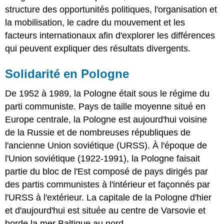
structure des opportunités politiques, l'organisation et
la mobilisation, le cadre du mouvement et les
facteurs internationaux afin d'explorer les différences
qui peuvent expliquer des résultats divergents.
Solidarité en Pologne
De 1952 à 1989, la Pologne était sous le régime du
parti communiste. Pays de taille moyenne situé en
Europe centrale, la Pologne est aujourd'hui voisine
de la Russie et de nombreuses républiques de
l'ancienne Union soviétique (URSS). À l'époque de
l'Union soviétique (1922-1991), la Pologne faisait
partie du bloc de l'Est composé de pays dirigés par
des partis communistes à l'intérieur et façonnés par
l'URSS à l'extérieur. La capitale de la Pologne d'hier
et d'aujourd'hui est située au centre de Varsovie et
borde la mer Baltique au nord.