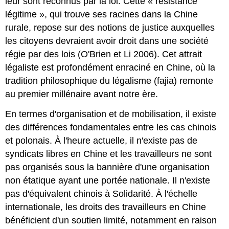
leur sont reconnus par la loi. Cette « résistance
légitime », qui trouve ses racines dans la Chine
rurale, repose sur des notions de justice auxquelles
les citoyens devraient avoir droit dans une société
régie par des lois (O'Brien et Li 2006). Cet attrait
légaliste est profondément enraciné en Chine, où la
tradition philosophique du légalisme (fajia) remonte
au premier millénaire avant notre ère.
En termes d'organisation et de mobilisation, il existe
des différences fondamentales entre les cas chinois
et polonais. À l'heure actuelle, il n'existe pas de
syndicats libres en Chine et les travailleurs ne sont
pas organisés sous la bannière d'une organisation
non étatique ayant une portée nationale. Il n'existe
pas d'équivalent chinois à Solidarité. À l'échelle
internationale, les droits des travailleurs en Chine
bénéficient d'un soutien limité, notamment en raison