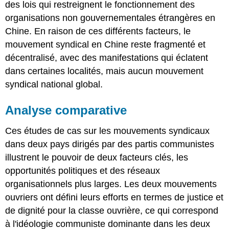
des lois qui restreignent le fonctionnement des
organisations non gouvernementales étrangères en
Chine. En raison de ces différents facteurs, le
mouvement syndical en Chine reste fragmenté et
décentralisé, avec des manifestations qui éclatent
dans certaines localités, mais aucun mouvement
syndical national global.
Analyse comparative
Ces études de cas sur les mouvements syndicaux
dans deux pays dirigés par des partis communistes
illustrent le pouvoir de deux facteurs clés, les
opportunités politiques et des réseaux
organisationnels plus larges. Les deux mouvements
ouvriers ont défini leurs efforts en termes de justice et
de dignité pour la classe ouvrière, ce qui correspond
à l'idéologie communiste dominante dans les deux