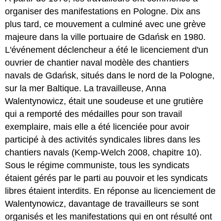
organiser des manifestations en Pologne. Dix ans
plus tard, ce mouvement a culminé avec une grève
majeure dans la ville portuaire de Gdańsk en 1980.
L'événement déclencheur a été le licenciement d'un
ouvrier de chantier naval modèle des chantiers
navals de Gdańsk, situés dans le nord de la Pologne,
sur la mer Baltique. La travailleuse, Anna
Walentynowicz, était une soudeuse et une grutière
qui a remporté des médailles pour son travail
exemplaire, mais elle a été licenciée pour avoir
participé à des activités syndicales libres dans les
chantiers navals (Kemp-Welch 2008, chapitre 10).
Sous le régime communiste, tous les syndicats
étaient gérés par le parti au pouvoir et les syndicats
libres étaient interdits. En réponse au licenciement de
Walentynowicz, davantage de travailleurs se sont
organisés et les manifestations qui en ont résulté ont