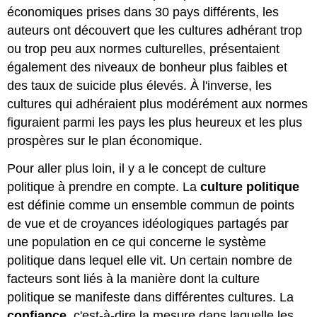
économiques prises dans 30 pays différents, les
auteurs ont découvert que les cultures adhérant trop
ou trop peu aux normes culturelles, présentaient
également des niveaux de bonheur plus faibles et
des taux de suicide plus élevés. À l'inverse, les
cultures qui adhéraient plus modérément aux normes
figuraient parmi les pays les plus heureux et les plus
prospères sur le plan économique.
Pour aller plus loin, il y a le concept de culture
politique à prendre en compte. La
culture politique
est définie comme un ensemble commun de points
de vue et de croyances idéologiques partagés par
une population en ce qui concerne le système
politique dans lequel elle vit. Un certain nombre de
facteurs sont liés à la manière dont la culture
politique se manifeste dans différentes cultures. La
confiance
, c'est-à-dire la mesure dans laquelle les