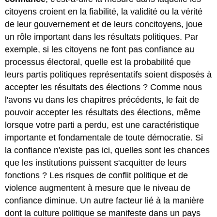
citoyens croient en la fiabilité, la validité ou la vérité
de leur gouvernement et de leurs concitoyens, joue
un rôle important dans les résultats politiques. Par
exemple, si les citoyens ne font pas confiance au
processus électoral, quelle est la probabilité que
leurs partis politiques représentatifs soient disposés à
accepter les résultats des élections ? Comme nous
l'avons vu dans les chapitres précédents, le fait de
pouvoir accepter les résultats des élections, même
lorsque votre parti a perdu, est une caractéristique
importante et fondamentale de toute démocratie. Si
la confiance n'existe pas ici, quelles sont les chances
que les institutions puissent s'acquitter de leurs
fonctions ? Les risques de conflit politique et de
violence augmentent à mesure que le niveau de
confiance diminue. Un autre facteur lié à la manière
dont la culture politique se manifeste dans un pays