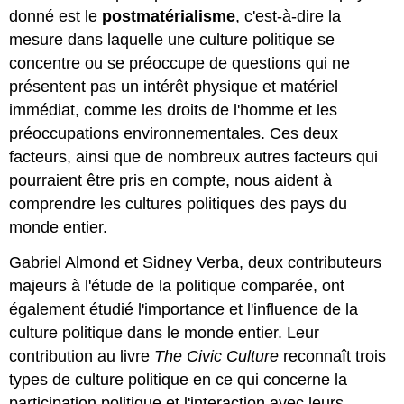
donné est le
postmatérialisme
, c'est-à-dire la
mesure dans laquelle une culture politique se
concentre ou se préoccupe de questions qui ne
présentent pas un intérêt physique et matériel
immédiat, comme les droits de l'homme et les
préoccupations environnementales. Ces deux
facteurs, ainsi que de nombreux autres facteurs qui
pourraient être pris en compte, nous aident à
comprendre les cultures politiques des pays du
monde entier.
Gabriel Almond et Sidney Verba, deux contributeurs
majeurs à l'étude de la politique comparée, ont
également étudié l'importance et l'influence de la
culture politique dans le monde entier. Leur
contribution au livre
The Civic Culture
reconnaît trois
types de culture politique en ce qui concerne la
participation politique et l'interaction avec leurs