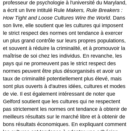
professeur de psychologie à l'université du Maryland,
a écrit un livre intitulé Rule
Makers, Rule Breakers :
How Tight and Loose Cultures Wire the World
. Dans
son livre, elle soutient que les cultures qui imposent
le strict respect des normes ont tendance à exercer
un plus grand contrôle sur leurs propres populations,
et souvent à réduire la criminalité, et à promouvoir la
maîtrise de soi chez les individus. En revanche, les
pays qui ne promeuvent pas le strict respect des
normes peuvent être plus désorganisés et avoir un
taux de criminalité potentiellement plus élevé, mais
sont plus ouverts à d'autres idées, cultures et modes
de vie. Il est également intéressant de noter que
Gelford soutient que les cultures qui ne respectent
pas strictement les normes ont tendance à obtenir de
meilleurs résultats sur le marché libre et à obtenir de
bons résultats économiques. En expliquant comment