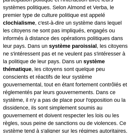
systèmes politiques. Selon Almond et Verba, le
premier type de culture politique est appelé
clochialisme
, c'est-à-dire un système dans lequel
les citoyens ne sont pas impliqués, engagés ou
informés à distance des opérations politiques dans
leur pays. Dans un
système paroissial
, les citoyens
ne s'intéressent pas et ne veulent pas s'intéresser à
la politique de leur pays. Dans un
système
thématique
, les citoyens sont quelque peu
conscients et réactifs de leur système
gouvernemental, tout en étant fortement contrôlés et
réglementés par leurs gouvernements. Dans ce
système, il n'y a pas de place pour l'opposition ou la
dissidence, ils sont simplement soumis au
gouvernement et doivent respecter les lois ou les
règles, sous peine de sanctions ou de violences. Ce
système tend à s'aligner sur les régimes autoritaires.