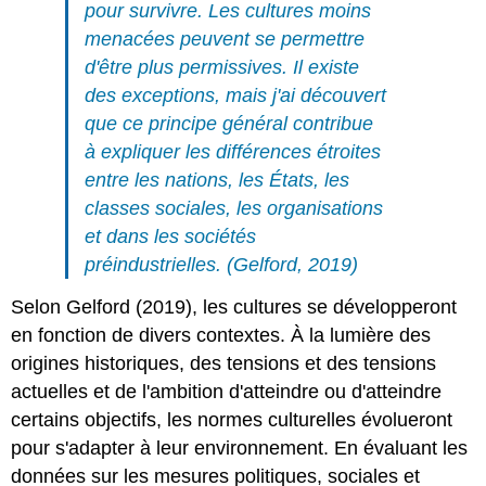
pour survivre. Les cultures moins
menacées peuvent se permettre
d'être plus permissives. Il existe
des exceptions, mais j'ai découvert
que ce principe général contribue
à expliquer les différences étroites
entre les nations, les États, les
classes sociales, les organisations
et dans les sociétés
préindustrielles. (Gelford, 2019)
Selon Gelford (2019), les cultures se développeront
en fonction de divers contextes. À la lumière des
origines historiques, des tensions et des tensions
actuelles et de l'ambition d'atteindre ou d'atteindre
certains objectifs, les normes culturelles évolueront
pour s'adapter à leur environnement. En évaluant les
données sur les mesures politiques, sociales et