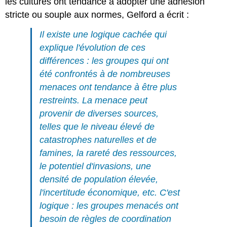
les cultures ont tendance à adopter une adhésion
stricte ou souple aux normes, Gelford a écrit :
Il existe une logique cachée qui
explique l'évolution de ces
différences : les groupes qui ont
été confrontés à de nombreuses
menaces ont tendance à être plus
restreints. La menace peut
provenir de diverses sources,
telles que le niveau élevé de
catastrophes naturelles et de
famines, la rareté des ressources,
le potentiel d'invasions, une
densité de population élevée,
l'incertitude économique, etc. C'est
logique : les groupes menacés ont
besoin de règles de coordination