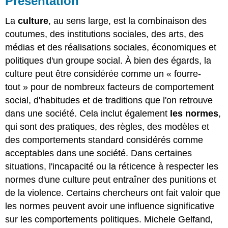
Présentation
La
culture
, au sens large, est la combinaison des
coutumes, des institutions sociales, des arts, des
médias et des réalisations sociales, économiques et
politiques d'un groupe social. À bien des égards, la
culture peut être considérée comme un « fourre-
tout » pour de nombreux facteurs de comportement
social, d'habitudes et de traditions que l'on retrouve
dans une société. Cela inclut également
les normes
,
qui sont des pratiques, des règles, des modèles et
des comportements standard considérés comme
acceptables dans une société. Dans certaines
situations, l'incapacité ou la réticence à respecter les
normes d'une culture peut entraîner des punitions et
de la violence. Certains chercheurs ont fait valoir que
les normes peuvent avoir une influence significative
sur les comportements politiques. Michele Gelfand,