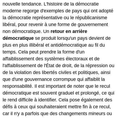
nouvelle tendance. L'histoire de la démocratie
moderne regorge d'exemples de pays qui ont adopté
la démocratie représentative ou le républicanisme
libéral, pour revenir à une forme de gouvernement
non démocratique. Un
retour en arrière
démocratique
se produit lorsqu'un pays devient de
plus en plus illibéral et antidémocratique au fil du
temps. Cela peut prendre la forme d'un
affaiblissement des systèmes électoraux et de
l'affaiblissement de l'État de droit, de la répression ou
de la violation des libertés civiles et politiques, ainsi
que d'une gouvernance corrompue qui affaiblit la
responsabilité. Il est important de noter que le recul
démocratique est souvent graduel et prolongé, ce qui
le rend difficile à identifier. Cela pose également des
défis à ceux qui souhaiteraient mettre fin à ce recul,
car il n'y a parfois que des changements mineurs ou