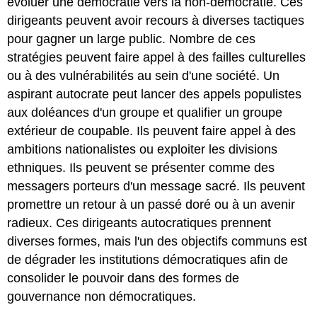
évoluer une démocratie vers la non-démocratie. Ces
dirigeants peuvent avoir recours à diverses tactiques
pour gagner un large public. Nombre de ces
stratégies peuvent faire appel à des failles culturelles
ou à des vulnérabilités au sein d'une société. Un
aspirant autocrate peut lancer des appels populistes
aux doléances d'un groupe et qualifier un groupe
extérieur de coupable. Ils peuvent faire appel à des
ambitions nationalistes ou exploiter les divisions
ethniques. Ils peuvent se présenter comme des
messagers porteurs d'un message sacré. Ils peuvent
promettre un retour à un passé doré ou à un avenir
radieux. Ces dirigeants autocratiques prennent
diverses formes, mais l'un des objectifs communs est
de dégrader les institutions démocratiques afin de
consolider le pouvoir dans des formes de
gouvernance non démocratiques.