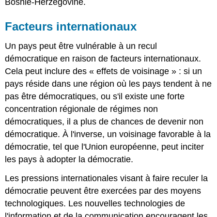
Bosnie-Herzégovine.
Facteurs internationaux
Un pays peut être vulnérable à un recul
démocratique en raison de facteurs internationaux.
Cela peut inclure des « effets de voisinage » : si un
pays réside dans une région où les pays tendent à ne
pas être démocratiques, ou s'il existe une forte
concentration régionale de régimes non
démocratiques, il a plus de chances de devenir non
démocratique. À l'inverse, un voisinage favorable à la
démocratie, tel que l'Union européenne, peut inciter
les pays à adopter la démocratie.
Les pressions internationales visant à faire reculer la
démocratie peuvent être exercées par des moyens
technologiques. Les nouvelles technologies de
l'information et de la communication encouragent les