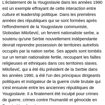
L'éclatement de la Yougoslavie dans les années 1990
est un exemple effrayant de cette interaction entre
culture et leadership politique. Dans les premières
années des républiques qui se sont formées après
l'effondrement de la Yougoslavie communiste,
Slobodan Milošević, un fervent nationaliste serbe, a
soutenu qu'une Serbie nouvellement indépendante
devrait reprendre possession de territoires autrefois
occupés par la nation serbe. Ses appels sont tombés
sur un terrain nationaliste fertile, recoupant les failles
religieuses et ethniques dans ces territoires slaves.
Milošević, qui a été élu président de la Serbie dans
les années 1990, a été l'un des principaux dirigeants
politiques et instigateur de la guerre civile brutale qui
s'est ensuivie entre les anciennes républiques de
Yougoslavie. Il a finalement été inculpé pour crimes
de guerre, crimes contre l'humanité et génocide en