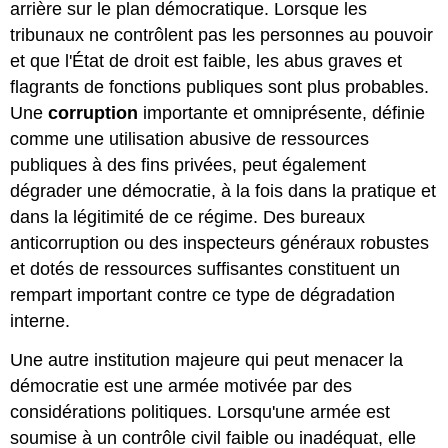
arrière sur le plan démocratique. Lorsque les
tribunaux ne contrôlent pas les personnes au pouvoir
et que l'État de droit est faible, les abus graves et
flagrants de fonctions publiques sont plus probables.
Une
corruption
importante et omniprésente, définie
comme une utilisation abusive de ressources
publiques à des fins privées, peut également
dégrader une démocratie, à la fois dans la pratique et
dans la légitimité de ce régime. Des bureaux
anticorruption ou des inspecteurs généraux robustes
et dotés de ressources suffisantes constituent un
rempart important contre ce type de dégradation
interne.
Une autre institution majeure qui peut menacer la
démocratie est une armée motivée par des
considérations politiques. Lorsqu'une armée est
soumise à un contrôle civil faible ou inadéquat, elle