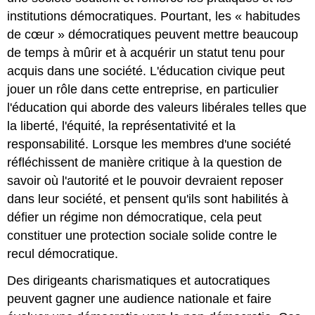
institutions démocratiques. Pourtant, les « habitudes
de cœur » démocratiques peuvent mettre beaucoup
de temps à mûrir et à acquérir un statut tenu pour
acquis dans une société. L'éducation civique peut
jouer un rôle dans cette entreprise, en particulier
l'éducation qui aborde des valeurs libérales telles que
la liberté, l'équité, la représentativité et la
responsabilité. Lorsque les membres d'une société
réfléchissent de manière critique à la question de
savoir où l'autorité et le pouvoir devraient reposer
dans leur société, et pensent qu'ils sont habilités à
défier un régime non démocratique, cela peut
constituer une protection sociale solide contre le
recul démocratique.
Des dirigeants charismatiques et autocratiques
peuvent gagner une audience nationale et faire