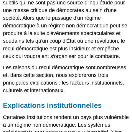
subtils qui ne sont pas une source d'inquiétude pour
une masse critique de démocrates au sein d'une
société. Alors que le passage d'un régime
démocratique à un régime non démocratique peut se
produire à la suite d'événements spectaculaires et
soudains tels qu'un coup d'État ou une révolution, le
recul démocratique est plus insidieux et empêche
ceux qui voudraient s'organiser pour le combattre.
Les raisons du recul démocratique sont nombreuses
et, dans cette section, nous explorerons trois
principales explications : les facteurs institutionnels,
culturels et internationaux.
Explications institutionnelles
Certaines institutions rendent un pays plus vulnérable
à un régime non démocratique. Les systèmes