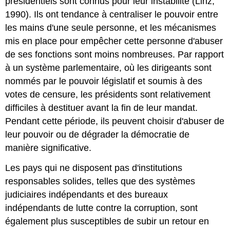
présidentiels sont connus pour leur instabilité (Linz,
1990). Ils ont tendance à centraliser le pouvoir entre
les mains d'une seule personne, et les mécanismes
mis en place pour empêcher cette personne d'abuser
de ses fonctions sont moins nombreuses. Par rapport
à un système parlementaire, où les dirigeants sont
nommés par le pouvoir législatif et soumis à des
votes de censure, les présidents sont relativement
difficiles à destituer avant la fin de leur mandat.
Pendant cette période, ils peuvent choisir d'abuser de
leur pouvoir ou de dégrader la démocratie de
manière significative.
Les pays qui ne disposent pas d'institutions
responsables solides, telles que des systèmes
judiciaires indépendants et des bureaux
indépendants de lutte contre la corruption, sont
également plus susceptibles de subir un retour en