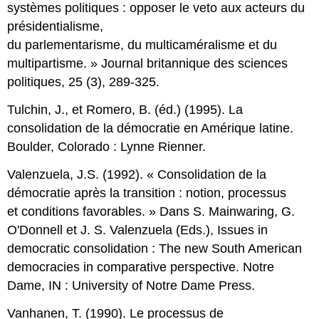
systèmes politiques : opposer le veto aux acteurs du
présidentialisme,
du parlementarisme, du multicaméralisme et du
multipartisme. » Journal britannique des sciences
politiques, 25 (3), 289-325.
Tulchin, J., et Romero, B. (éd.) (1995). La
consolidation de la démocratie en Amérique latine.
Boulder, Colorado : Lynne Rienner.
Valenzuela, J.S. (1992). « Consolidation de la
démocratie après la transition : notion, processus
et conditions favorables. » Dans S. Mainwaring, G.
O'Donnell et J. S. Valenzuela (Eds.), Issues in
democratic consolidation : The new South American
democracies in comparative perspective. Notre
Dame, IN : University of Notre Dame Press.
Vanhanen, T. (1990). Le processus de