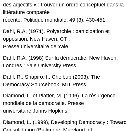
des adjectifs » : trouver un ordre conceptuel dans la
littérature comparée
récente. Politique mondiale, 49 (3), 430-451.
Dahl, R.A. (1971). Polyarchie : participation et
opposition. New Haven, CT :
Presse universitaire de Yale.
Dahl, R.A. (1998) Sur la démocratie. New Haven,
Londres : Yale University Press.
Dahl, R., Shapiro, I., Cheibub (2003). The
Democracy Sourcebook, MIT Press.
Diamond, L. et Platter, M. (1996). La résurgence
mondiale de la démocratie. Presse
universitaire Johns Hopkins.
Diamond, L. (1999), Developing Democracy : Toward
Consolidation (Baltimore, Maryland, et