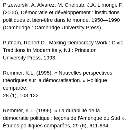
Przeworski, A. Alvarez, M. Cheibub, J.A. Limongi, F.
(2000), Démocratie et développement : institutions
politiques et bien-être dans le monde, 1950—1990
(Cambridge : Cambridge University Press).
Putnam, Robert D., Making Democracy Work : Civic
Traditions in Modern Italy, NJ : Princeton
University Press, 1993.
Remmer, K.L. (1995). « Nouvelles perspectives
théoriques sur la démocratisation. » Politique
comparée,
28 (1), 103-122.
Remmer, K.L. (1996). « La durabilité de la
démocratie politique : leçons de l'Amérique du Sud ».
Études politiques comparées, 29 (6), 611-634.