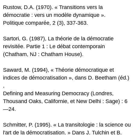
Rustow, D.A. (1970). « Transitions vers la
démocratie : vers un modèle dynamique ».
Politique comparée, 2 (3), 337-363.
Sartori, G. (1987), La théorie de la démocratie
revisitée. Partie 1 : Le débat contemporain
(Chatham, NJ : Chatham House).
Saward, M. (1994), « Théorie démocratique et
indices de démocratisation », dans D. Beetham (éd.)
,
Defining and Measuring Democracy (Londres,
Thousand Oaks, Californie, et New Delhi : Sage) : 6
—24.
Schmitter, P. (1995). « La transitologie : la science ou
l'art de la démocratisation. » Dans J. Tulchin et B.