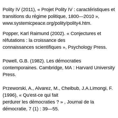
Polity IV (2011), « Projet Polity IV : caractéristiques et
transitions du régime politique, 1800—2010 »,
www.systemicpeace.org/polity/polity4.htm.
Popper, Karl Raimund (2002). « Conjectures et
réfutations : la croissance des
connaissances scientifiques », Psychology Press.
Powell, G.B. (1982). Les démocraties
contemporaines. Cambridge, MA : Harvard University
Press.
Przeworski, A., Alvarez, M., Cheibub, J.A.Limongi, F.
(1996), « Qu'est-ce qui fait
perdurer les démocraties ? » , Journal de la
démocratie, 7 (1) : 39—55.