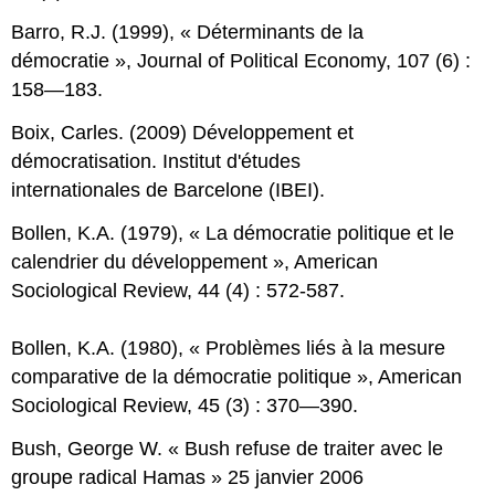
Barro, R.J. (1999), « Déterminants de la
démocratie », Journal of Political Economy, 107 (6) :
158—183.
Boix, Carles. (2009) Développement et
démocratisation. Institut d'études
internationales de Barcelone (IBEI).
Bollen, K.A. (1979), « La démocratie politique et le
calendrier du développement », American
Sociological Review, 44 (4) : 572-587.
Bollen, K.A. (1980), « Problèmes liés à la mesure
comparative de la démocratie politique », American
Sociological Review, 45 (3) : 370—390.
Bush, George W. « Bush refuse de traiter avec le
groupe radical Hamas » 25 janvier 2006