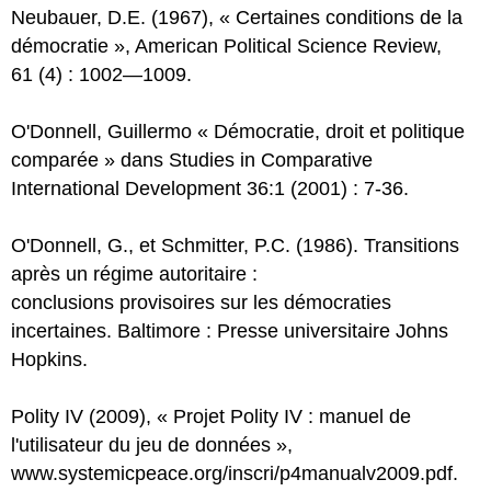
Neubauer, D.E. (1967), « Certaines conditions de la
démocratie », American Political Science Review,
61 (4) : 1002—1009.
O'Donnell, Guillermo « Démocratie, droit et politique
comparée » dans Studies in Comparative
International Development 36:1 (2001) : 7-36.
O'Donnell, G., et Schmitter, P.C. (1986). Transitions
après un régime autoritaire :
conclusions provisoires sur les démocraties
incertaines. Baltimore : Presse universitaire Johns
Hopkins.
Polity IV (2009), « Projet Polity IV : manuel de
l'utilisateur du jeu de données »,
www.systemicpeace.org/inscri/p4manualv2009.pdf.