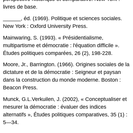
livres de base.
______, éd. (1969). Politique et sciences sociales.
New York : Oxford University Press.
Mainwaring, S. (1993). « Présidentialisme,
multipartisme et démocratie : l'équation difficile ».
Études politiques comparées, 26 (2), 198-228.
Moore, Jr., Barrington. (1966). Origines sociales de la
dictature et de la démocratie : Seigneur et paysan
dans la construction du monde moderne. Boston :
Beacon Press.
Munck, G.L.Verkuilen, J. (2002), « Conceptualiser et
mesurer la démocratie : évaluer des indices
alternatifs », Études politiques comparatives, 35 (1) :
5—34.