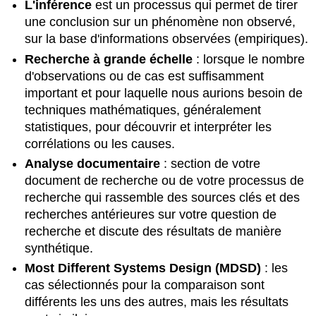
L'inférence
est un processus qui permet de tirer
une conclusion sur un phénomène non observé,
sur la base d'informations observées (empiriques).
Recherche
à grande échelle
: lorsque le nombre
d'observations ou de cas est suffisamment
important et pour laquelle nous aurions besoin de
techniques mathématiques, généralement
statistiques, pour découvrir et interpréter les
corrélations ou les causes.
Analyse documentaire
: section
de votre
document de recherche ou de votre processus de
recherche qui rassemble des sources clés et des
recherches antérieures sur votre question de
recherche et discute des résultats de manière
synthétique.
Most Different Systems Design (MDSD)
: les
cas sélectionnés pour la comparaison sont
différents les uns des autres, mais les résultats