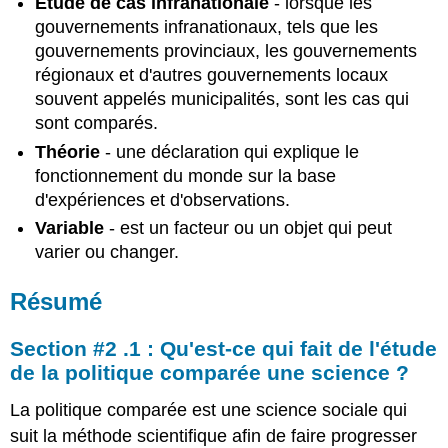
Étude de cas infranationale
- lorsque les
gouvernements infranationaux, tels que les
gouvernements provinciaux, les gouvernements
régionaux et d'autres gouvernements locaux
souvent appelés municipalités, sont les cas qui
sont comparés.
Théorie
- une déclaration qui explique le
fonctionnement du monde sur la base
d'expériences et d'observations.
Variable
- est un facteur ou un objet qui peut
varier ou changer.
Résumé
Section #2 .1 : Qu'est-ce qui fait de l'étude
de la politique comparée une science ?
La politique comparée est une science sociale qui
suit la méthode scientifique afin de faire progresser