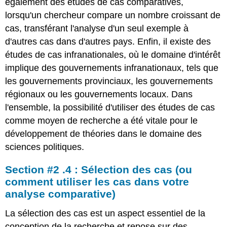
également des études de cas comparatives,
lorsqu'un chercheur compare un nombre croissant de
cas, transférant l'analyse d'un seul exemple à
d'autres cas dans d'autres pays. Enfin, il existe des
études de cas infranationales, où le domaine d'intérêt
implique des gouvernements infranationaux, tels que
les gouvernements provinciaux, les gouvernements
régionaux ou les gouvernements locaux. Dans
l'ensemble, la possibilité d'utiliser des études de cas
comme moyen de recherche a été vitale pour le
développement de théories dans le domaine des
sciences politiques.
Section #2 .4 : Sélection des cas (ou
comment utiliser les cas dans votre
analyse comparative)
La sélection des cas est un aspect essentiel de la
conception de la recherche et repose sur des