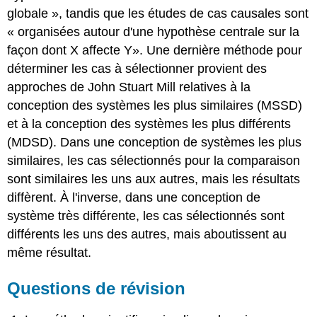
globale », tandis que les études de cas causales sont
« organisées autour d'une hypothèse centrale sur la
façon dont X affecte Y». Une dernière méthode pour
déterminer les cas à sélectionner provient des
approches de John Stuart Mill relatives à la
conception des systèmes les plus similaires (MSSD)
et à la conception des systèmes les plus différents
(MDSD). Dans une conception de systèmes les plus
similaires, les cas sélectionnés pour la comparaison
sont similaires les uns aux autres, mais les résultats
diffèrent. À l'inverse, dans une conception de
système très différente, les cas sélectionnés sont
différents les uns des autres, mais aboutissent au
même résultat.
Questions de révision