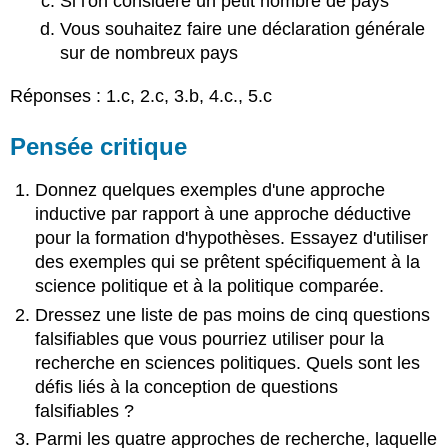
Si l'on considère un petit nombre de pays
Vous souhaitez faire une déclaration générale
sur de nombreux pays
Réponses : 1.c, 2.c, 3.b, 4.c., 5.c
Pensée critique
Donnez quelques exemples d'une approche
inductive par rapport à une approche déductive
pour la formation d'hypothèses. Essayez d'utiliser
des exemples qui se prêtent spécifiquement à la
science politique et à la politique comparée.
Dressez une liste de pas moins de cinq questions
falsifiables que vous pourriez utiliser pour la
recherche en sciences politiques. Quels sont les
défis liés à la conception de questions
falsifiables ?
Parmi les quatre approches de recherche, laquelle