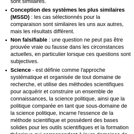
sont similaires.
Conception des systèmes les plus similaires
(MSSD)
: les cas sélectionnés pour la
comparaison sont similaires les uns aux autres,
mais les résultats diffèrent.
Non falsifiable
: une question ne peut pas être
prouvée vraie ou fausse dans les circonstances
actuelles, en particulier lorsque ces questions sont
subjectives.
Science
- est définie comme l'approche
systématique et organisée de tout domaine de
recherche, et utilise des méthodes scientifiques
pour acquérir et construire un ensemble de
connaissances, la science politique, ainsi que la
politique comparée en tant que sous-domaine de
la science politique, incarne l'essence de la
méthode scientifique et possèdent des bases
solides pour les outils scientifiques et la formation