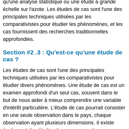
qu'une analyse statistique ou une étude à grande
échelle sur l'azote. Les études de cas sont l'une des
principales techniques utilisées par les
comparativistes pour étudier les phénomènes, et les
cas fournissent des recherches traditionnelles
approfondies.
Section #2 .3 : Qu'est-ce qu'une étude de
cas ?
Les études de cas sont l'une des principales
techniques utilisées par les comparativistes pour
étudier divers phénomènes. Une étude de cas est un
examen approfondi d'un seul cas, souvent dans le
but de nous aider à mieux comprendre une variable
d'intérêt particulière. L'étude de cas pourrait consister
en une seule observation dans le pays, chaque
observation ayant plusieurs dimensions. Il existe