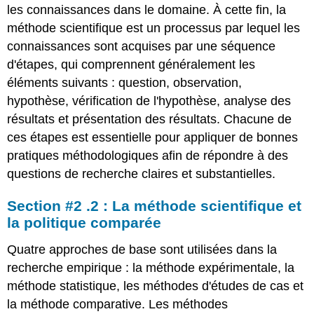
les connaissances dans le domaine. À cette fin, la
méthode scientifique est un processus par lequel les
connaissances sont acquises par une séquence
d'étapes, qui comprennent généralement les
éléments suivants : question, observation,
hypothèse, vérification de l'hypothèse, analyse des
résultats et présentation des résultats. Chacune de
ces étapes est essentielle pour appliquer de bonnes
pratiques méthodologiques afin de répondre à des
questions de recherche claires et substantielles.
Section #2 .2 : La méthode scientifique et
la politique comparée
Quatre approches de base sont utilisées dans la
recherche empirique : la méthode expérimentale, la
méthode statistique, les méthodes d'études de cas et
la méthode comparative. Les méthodes