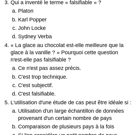
Qui a inventé le terme « falsifiable » ?
Platon
Karl Popper
John Locke
Sydney Verba
« La glace au chocolat est-elle meilleure que la
glace à la vanille ? » Pourquoi cette question
n'est-elle pas falsifiable ?
Ce n'est pas assez précis.
C'est trop technique.
C'est subjectif.
C'est falsifiable.
L'utilisation d'une étude de cas peut être idéale si :
Utilisation d'un large échantillon de données
provenant d'un certain nombre de pays
Comparaison de plusieurs pays à la fois