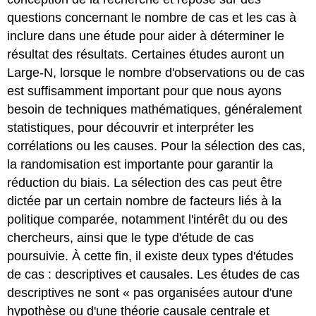
questions concernant le nombre de cas et les cas à
inclure dans une étude pour aider à déterminer le
résultat des résultats. Certaines études auront un
Large-N, lorsque le nombre d'observations ou de cas
est suffisamment important pour que nous ayons
besoin de techniques mathématiques, généralement
statistiques, pour découvrir et interpréter les
corrélations ou les causes. Pour la sélection des cas,
la randomisation est importante pour garantir la
réduction du biais. La sélection des cas peut être
dictée par un certain nombre de facteurs liés à la
politique comparée, notamment l'intérêt du ou des
chercheurs, ainsi que le type d'étude de cas
poursuivie. À cette fin, il existe deux types d'études
de cas : descriptives et causales. Les études de cas
descriptives ne sont « pas organisées autour d'une
hypothèse ou d'une théorie causale centrale et