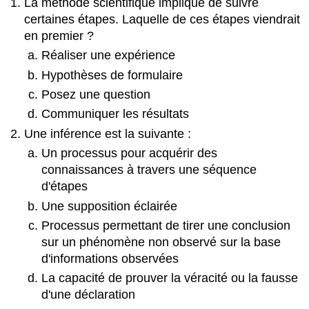
La méthode scientifique implique de suivre
certaines étapes. Laquelle de ces étapes viendrait
en premier ?
Réaliser une expérience
Hypothèses de formulaire
Posez une question
Communiquer les résultats
Une inférence est la suivante :
Un processus pour acquérir des
connaissances à travers une séquence
d'étapes
Une supposition éclairée
Processus permettant de tirer une conclusion
sur un phénomène non observé sur la base
d'informations observées
La capacité de prouver la véracité ou la fausse
d'une déclaration