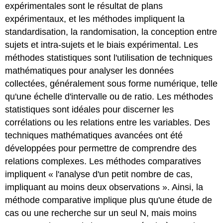
expérimentales sont le résultat de plans
expérimentaux, et les méthodes impliquent la
standardisation, la randomisation, la conception entre
sujets et intra-sujets et le biais expérimental. Les
méthodes statistiques sont l'utilisation de techniques
mathématiques pour analyser les données
collectées, généralement sous forme numérique, telle
qu'une échelle d'intervalle ou de ratio. Les méthodes
statistiques sont idéales pour discerner les
corrélations ou les relations entre les variables. Des
techniques mathématiques avancées ont été
développées pour permettre de comprendre des
relations complexes. Les méthodes comparatives
impliquent « l'analyse d'un petit nombre de cas,
impliquant au moins deux observations ». Ainsi, la
méthode comparative implique plus qu'une étude de
cas ou une recherche sur un seul N, mais moins