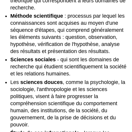
théorique qui correspondent à leurs domaines de
recherche.
Méthode scientifique
: processus par lequel les
connaissances sont acquises au moyen d'une
séquence d'étapes, qui comprend généralement
les éléments suivants : question, observation,
hypothèse, vérification de l'hypothèse, analyse
des résultats et présentation des résultats.
Sciences sociales
- qui sont les domaines de
recherche qui étudient scientifiquement la société
et les relations humaines.
Les
sciences douces
, comme la psychologie, la
sociologie, l'anthropologie et les sciences
politiques, visent à faire progresser la
compréhension scientifique du comportement
humain, des institutions, de la société, du
gouvernement, de la prise de décisions et du
pouvoir.