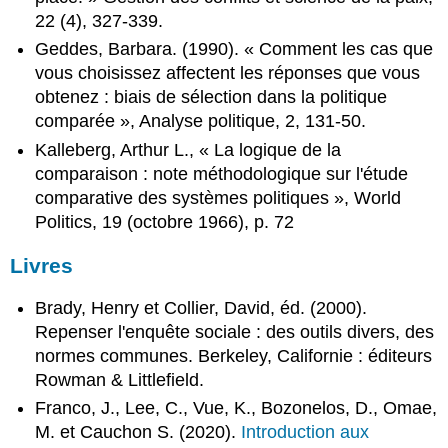
22 (4), 327-339.
Geddes, Barbara. (1990). « Comment les cas que
vous choisissez affectent les réponses que vous
obtenez : biais de sélection dans la politique
comparée », Analyse politique, 2, 131-50.
Kalleberg, Arthur L., « La logique de la
comparaison : note méthodologique sur l'étude
comparative des systèmes politiques », World
Politics, 19 (octobre 1966), p. 72
Livres
Brady, Henry et Collier, David, éd. (2000).
Repenser l'enquête sociale : des outils divers, des
normes communes. Berkeley, Californie : éditeurs
Rowman & Littlefield.
Franco, J., Lee, C., Vue, K., Bozonelos, D., Omae,
M. et Cauchon S. (2020).
Introduction aux