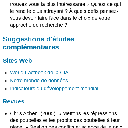
trouvez-vous la plus intéressante ? Qu'est-ce qui
le rend le plus attrayant ? À quels défis pensez-
vous devoir faire face dans le choix de votre
approche de recherche ?
Suggestions d'études
complémentaires
Sites Web
World Factbook de la CIA
Notre monde de données
Indicateurs du développement mondial
Revues
Chris Achen. (2005). « Mettons les régressions
des poubelles et les probits des poubelles à leur
place. » Gestion des conflits et science de la paix,