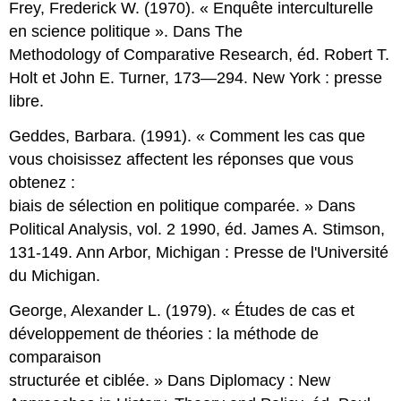
Frey, Frederick W. (1970). « Enquête interculturelle
en science politique ». Dans The
Methodology of Comparative Research, éd. Robert T.
Holt et John E. Turner, 173—294. New York : presse
libre.
Geddes, Barbara. (1991). « Comment les cas que
vous choisissez affectent les réponses que vous
obtenez :
biais de sélection en politique comparée. » Dans
Political Analysis, vol. 2 1990, éd. James A. Stimson,
131-149. Ann Arbor, Michigan : Presse de l'Université
du Michigan.
George, Alexander L. (1979). « Études de cas et
développement de théories : la méthode de
comparaison
structurée et ciblée. » Dans Diplomacy : New