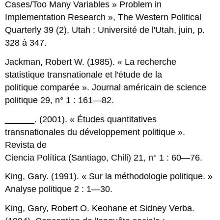
Cases/Too Many Variables » Problem in
Implementation Research », The Western Political
Quarterly 39 (2), Utah : Université de l'Utah, juin, p.
328 à 347.
Jackman, Robert W. (1985). « La recherche
statistique transnationale et l'étude de la
politique comparée ». Journal américain de science
politique 29, n° 1 : 161—82.
______. (2001). « Études quantitatives
transnationales du développement politique ».
Revista de
Ciencia Política (Santiago, Chili) 21, n° 1 : 60—76.
King, Gary. (1991). « Sur la méthodologie politique. »
Analyse politique 2 : 1—30.
King, Gary, Robert O. Keohane et Sidney Verba.