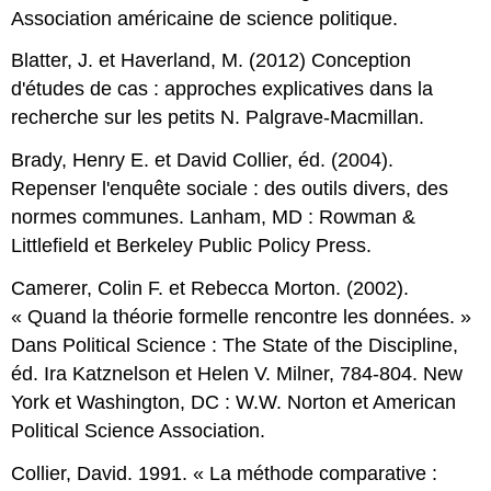
Association américaine de science politique.
Blatter, J. et Haverland, M. (2012) Conception
d'études de cas : approches explicatives dans la
recherche sur les petits N. Palgrave-Macmillan.
Brady, Henry E. et David Collier, éd. (2004).
Repenser l'enquête sociale : des outils divers, des
normes communes. Lanham, MD : Rowman &
Littlefield et Berkeley Public Policy Press.
Camerer, Colin F. et Rebecca Morton. (2002).
« Quand la théorie formelle rencontre les données. »
Dans Political Science : The State of the Discipline,
éd. Ira Katznelson et Helen V. Milner, 784-804. New
York et Washington, DC : W.W. Norton et American
Political Science Association.
Collier, David. 1991. « La méthode comparative :