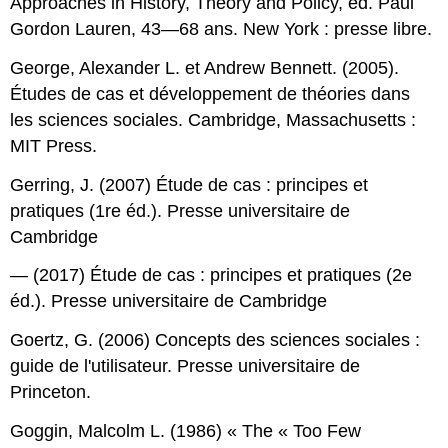
Approaches in History, Theory and Policy, éd. Paul
Gordon Lauren, 43—68 ans. New York : presse libre.
George, Alexander L. et Andrew Bennett. (2005).
Études de cas et développement de théories dans
les sciences sociales. Cambridge, Massachusetts :
MIT Press.
Gerring, J. (2007) Étude de cas : principes et
pratiques (1re éd.). Presse universitaire de
Cambridge
— (2017) Étude de cas : principes et pratiques (2e
éd.). Presse universitaire de Cambridge
Goertz, G. (2006) Concepts des sciences sociales :
guide de l'utilisateur. Presse universitaire de
Princeton.
Goggin, Malcolm L. (1986) « The « Too Few