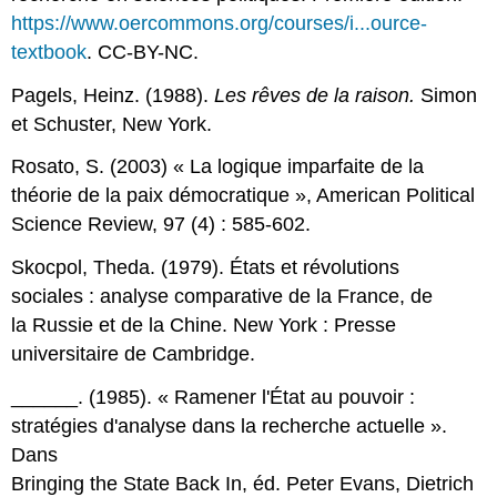
https://www.oercommons.org/courses/i...ource-
textbook
. CC-BY-NC.
Pagels, Heinz. (1988).
Les rêves de la raison.
Simon
et Schuster, New York.
Rosato, S. (2003) « La logique imparfaite de la
théorie de la paix démocratique », American Political
Science Review, 97 (4) : 585-602.
Skocpol, Theda. (1979). États et révolutions
sociales : analyse comparative de la France, de
la Russie et de la Chine. New York : Presse
universitaire de Cambridge.
______. (1985). « Ramener l'État au pouvoir :
stratégies d'analyse dans la recherche actuelle ».
Dans
Bringing the State Back In, éd. Peter Evans, Dietrich