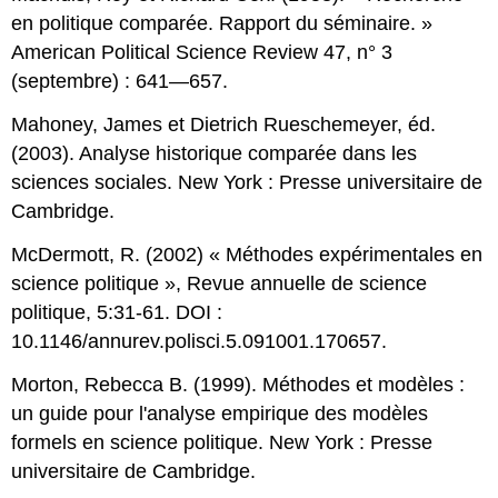
en politique comparée. Rapport du séminaire. »
American Political Science Review 47, n° 3
(septembre) : 641—657.
Mahoney, James et Dietrich Rueschemeyer, éd.
(2003). Analyse historique comparée dans les
sciences sociales. New York : Presse universitaire de
Cambridge.
McDermott, R. (2002) « Méthodes expérimentales en
science politique », Revue annuelle de science
politique, 5:31-61. DOI :
10.1146/annurev.polisci.5.091001.170657.
Morton, Rebecca B. (1999). Méthodes et modèles :
un guide pour l'analyse empirique des modèles
formels en science politique. New York : Presse
universitaire de Cambridge.