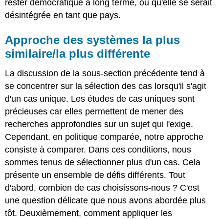
rester démocratique à long terme, ou qu'elle se serait
désintégrée en tant que pays.
Approche des systèmes la plus
similaire/la plus différente
La discussion de la sous-section précédente tend à
se concentrer sur la sélection des cas lorsqu'il s'agit
d'un cas unique. Les études de cas uniques sont
précieuses car elles permettent de mener des
recherches approfondies sur un sujet qui l'exige.
Cependant, en politique comparée, notre approche
consiste à comparer. Dans ces conditions, nous
sommes tenus de sélectionner plus d'un cas. Cela
présente un ensemble de défis différents. Tout
d'abord, combien de cas choisissons-nous ? C'est
une question délicate que nous avons abordée plus
tôt. Deuxièmement, comment appliquer les