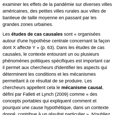
examiner les effets de la pandémie sur diverses villes
américaines, des petites villes rurales aux villes de
banlieue de taille moyenne en passant par les
grandes zones urbaines.
Les
études de cas causales
sont « organisées
autour d'une hypothèse centrale concernant la façon
dont X affecte Y » (p. 63). Dans les études de cas
causales, le contexte entourant un ou plusieurs
phénomènes politiques spécifiques est important car
il permet aux chercheurs d'identifier les aspects qui
déterminent les conditions et les mécanismes
permettant à ce résultat de se produire. Les
chercheurs appellent cela le
mécanisme causal
,
défini par Falleti et Lynch (2009) comme « des
concepts portables qui expliquent comment et
pourquoi une cause hypothétique, dans un contexte
donné, contribue à un résultat particulier ». N'oubliez