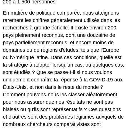
200 à 1 500 personnes.
En matière de politique comparée, nous atteignons
rarement les chiffres généralement utilisés dans les
recherches à grande échelle. Il existe environ 200
pays pleinement reconnus, dont une douzaine de
pays partiellement reconnus, et encore moins de
domaines ou de régions d'études, tels que l'Europe
ou l'Amérique latine. Dans ces conditions, quelle est
la stratégie à adopter lorsqu'un cas, ou quelques cas,
sont étudiés ? Que se passe-t-il si nous voulons
uniquement connaître la réponse à la COVID-19 aux
États-Unis, et non dans le reste du monde ?
Comment pouvons-nous les classer aléatoirement
pour nous assurer que nos résultats ne sont pas
biaisés ou qu'ils sont représentatifs ? Ces questions
et d'autres sont des problèmes légitimes auxquels de
nombreux chercheurs comparativistes sont