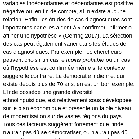
variables indépendantes et dépendantes est positive,
négative ou, en fin de compte, s'il n'existe aucune
relation. Enfin, les études de cas diagnostiques sont
importantes car elles aident à « confirmer, infirmer ou
affiner une hypothèse » (Gerring 2017). La sélection
des cas peut également varier dans les études de
cas diagnostiques. Par exemple, les chercheurs
peuvent choisir un cas le
moins probable
ou un cas
où l'hypothèse est confirmée même si le contexte
suggère le contraire. La démocratie indienne, qui
existe depuis plus de 70 ans, en est un bon exemple.
L'Inde possède une grande diversité
ethnolinguistique, est relativement sous-développée
sur le plan économique et présente un faible niveau
de modernisation sur de vastes régions du pays.
Tous ces facteurs suggèrent fortement que l'Inde
n'aurait pas dû se démocratiser, ou n'aurait pas dû