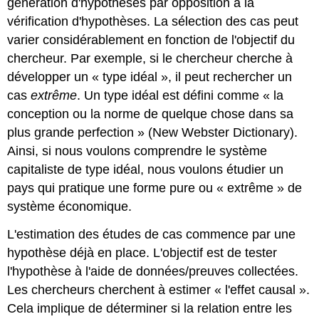
génération d'hypothèses par opposition à la
vérification d'hypothèses. La sélection des cas peut
varier considérablement en fonction de l'objectif du
chercheur. Par exemple, si le chercheur cherche à
développer un « type idéal », il peut rechercher un
cas
extrême
. Un type idéal est défini comme « la
conception ou la norme de quelque chose dans sa
plus grande perfection » (New Webster Dictionary).
Ainsi, si nous voulons comprendre le système
capitaliste de type idéal, nous voulons étudier un
pays qui pratique une forme pure ou « extrême » de
système économique.
L'estimation des études de cas commence par une
hypothèse déjà en place. L'objectif est de tester
l'hypothèse à l'aide de données/preuves collectées.
Les chercheurs cherchent à estimer « l'effet causal ».
Cela implique de déterminer si la relation entre les