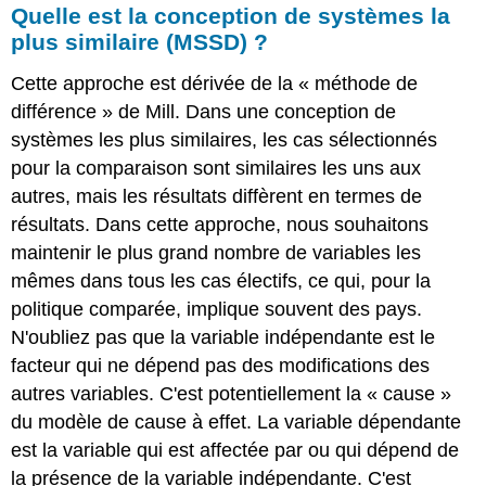
Quelle est la conception de systèmes la
plus similaire (MSSD) ?
Cette approche est dérivée de la « méthode de
différence » de Mill. Dans une conception de
systèmes les plus similaires, les cas sélectionnés
pour la comparaison sont similaires les uns aux
autres, mais les résultats diffèrent en termes de
résultats. Dans cette approche, nous souhaitons
maintenir le plus grand nombre de variables les
mêmes dans tous les cas électifs, ce qui, pour la
politique comparée, implique souvent des pays.
N'oubliez pas que la variable indépendante est le
facteur qui ne dépend pas des modifications des
autres variables. C'est potentiellement la « cause »
du modèle de cause à effet. La variable dépendante
est la variable qui est affectée par ou qui dépend de
la présence de la variable indépendante. C'est