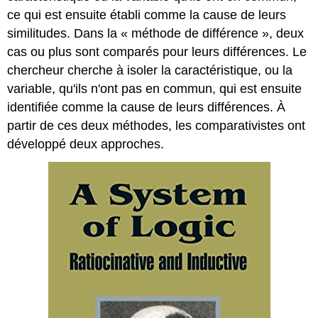
ce qui est ensuite établi comme la cause de leurs
similitudes. Dans la « méthode de différence », deux
cas ou plus sont comparés pour leurs différences. Le
chercheur cherche à isoler la caractéristique, ou la
variable, qu'ils n'ont pas en commun, qui est ensuite
identifiée comme la cause de leurs différences. À
partir de ces deux méthodes, les comparativistes ont
développé deux approches.