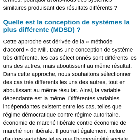
similaires produisant des résultats différents ?
Quelle est la conception de systèmes la
plus différente (MDSD) ?
Cette approche est dérivée de la « méthode
d'accord » de Mill. Dans une conception de système
très différente, les cas sélectionnés sont différents les
uns des autres, mais aboutissent au même résultat.
Dans cette approche, nous souhaitons sélectionner
des cas très différents les uns des autres, tout en
aboutissant au même résultat. Ainsi, la variable
dépendante est la même. Différentes variables
indépendantes existent entre les cas, telles que
régime démocratique contre régime autoritaire,
économie de marché libérale contre économie de
marché non libérale. Il pourrait également inclure
d'autres variables telles que l'homogénéité sociale