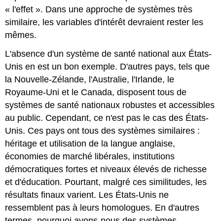
« l'effet ». Dans une approche de systèmes très
similaire, les variables d'intérêt devraient rester les
mêmes.
L'absence d'un système de santé national aux États-
Unis en est un bon exemple. D'autres pays, tels que
la Nouvelle-Zélande, l'Australie, l'Irlande, le
Royaume-Uni et le Canada, disposent tous de
systèmes de santé nationaux robustes et accessibles
au public. Cependant, ce n'est pas le cas des États-
Unis. Ces pays ont tous des systèmes similaires :
héritage et utilisation de la langue anglaise,
économies de marché libérales, institutions
démocratiques fortes et niveaux élevés de richesse
et d'éducation. Pourtant, malgré ces similitudes, les
résultats finaux varient. Les États-Unis ne
ressemblent pas à leurs homologues. En d'autres
termes, pourquoi avons-nous des systèmes