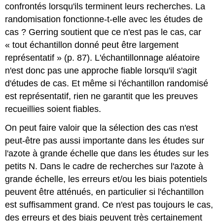
confrontés lorsqu'ils terminent leurs recherches. La
randomisation fonctionne-t-elle avec les études de
cas ? Gerring soutient que ce n'est pas le cas, car
« tout échantillon donné peut être largement
représentatif » (p. 87). L'échantillonnage aléatoire
n'est donc pas une approche fiable lorsqu'il s'agit
d'études de cas. Et même si l'échantillon randomisé
est représentatif, rien ne garantit que les preuves
recueillies soient fiables.
On peut faire valoir que la sélection des cas n'est
peut-être pas aussi importante dans les études sur
l'azote à grande échelle que dans les études sur les
petits N. Dans le cadre de recherches sur l'azote à
grande échelle, les erreurs et/ou les biais potentiels
peuvent être atténués, en particulier si l'échantillon
est suffisamment grand. Ce n'est pas toujours le cas,
des erreurs et des biais peuvent très certainement