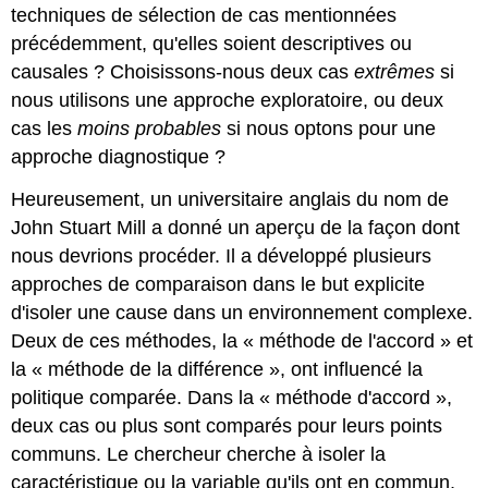
techniques de sélection de cas mentionnées
précédemment, qu'elles soient descriptives ou
causales ? Choisissons-nous deux cas
extrêmes
si
nous utilisons une approche exploratoire, ou deux
cas les
moins probables
si nous optons pour une
approche diagnostique ?
Heureusement, un universitaire anglais du nom de
John Stuart Mill a donné un aperçu de la façon dont
nous devrions procéder. Il a développé plusieurs
approches de comparaison dans le but explicite
d'isoler une cause dans un environnement complexe.
Deux de ces méthodes, la « méthode de l'accord » et
la « méthode de la différence », ont influencé la
politique comparée. Dans la « méthode d'accord »,
deux cas ou plus sont comparés pour leurs points
communs. Le chercheur cherche à isoler la
caractéristique ou la variable qu'ils ont en commun,