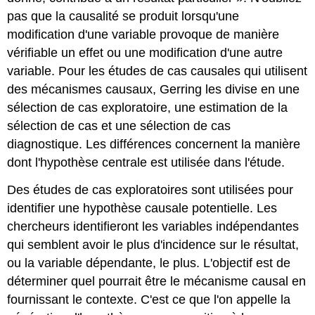
pas que la causalité se produit lorsqu'une
modification d'une variable provoque de manière
vérifiable un effet ou une modification d'une autre
variable. Pour les études de cas causales qui utilisent
des mécanismes causaux, Gerring les divise en une
sélection de cas exploratoire, une estimation de la
sélection de cas et une sélection de cas
diagnostique. Les différences concernent la manière
dont l'hypothèse centrale est utilisée dans l'étude.
Des études de cas exploratoires sont utilisées pour
identifier une hypothèse causale potentielle. Les
chercheurs identifieront les variables indépendantes
qui semblent avoir le plus d'incidence sur le résultat,
ou la variable dépendante, le plus. L'objectif est de
déterminer quel pourrait être le mécanisme causal en
fournissant le contexte. C'est ce que l'on appelle la