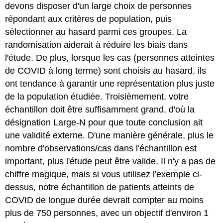
devons disposer d'un large choix de personnes
répondant aux critères de population, puis
sélectionner au hasard parmi ces groupes. La
randomisation aiderait à réduire les biais dans
l'étude. De plus, lorsque les cas (personnes atteintes
de COVID à long terme) sont choisis au hasard, ils
ont tendance à garantir une représentation plus juste
de la population étudiée. Troisièmement, votre
échantillon doit être suffisamment grand, d'où la
désignation Large-N pour que toute conclusion ait
une validité externe. D'une manière générale, plus le
nombre d'observations/cas dans l'échantillon est
important, plus l'étude peut être valide. Il n'y a pas de
chiffre magique, mais si vous utilisez l'exemple ci-
dessus, notre échantillon de patients atteints de
COVID de longue durée devrait compter au moins
plus de 750 personnes, avec un objectif d'environ 1