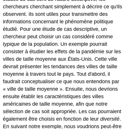
chercheurs cherchant simplement à décrire ce qu'ils
observent. Ils sont utiles pour transmettre des
informations concernant le phénomène politique
étudié. Pour une étude de cas descriptive, un
chercheur peut choisir un cas considéré comme
typique
de la population. Un exemple pourrait
consister à étudier les effets de la pandémie sur les
villes de taille moyenne aux États-Unis. Cette ville
devrait présenter les tendances des villes de taille
moyenne à travers tout le pays. Tout d'abord, il
faudrait conceptualiser ce que nous entendons par
« ville de taille moyenne ». Ensuite, nous devrions
ensuite établir les caractéristiques des villes
américaines de taille moyenne, afin que notre
sélection de cas soit appropriée. Les cas pourraient
également être choisis en fonction de leur
diversité
.
En suivant notre exemple, nous voudrions peut-être