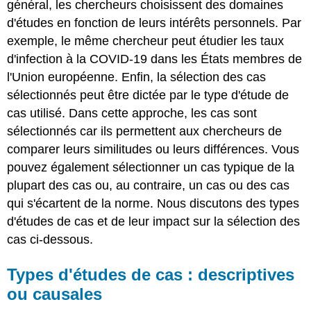
général, les chercheurs choisissent des domaines
d'études en fonction de leurs intérêts personnels. Par
exemple, le même chercheur peut étudier les taux
d'infection à la COVID-19 dans les États membres de
l'Union européenne. Enfin, la sélection des cas
sélectionnés peut être dictée par le type d'étude de
cas utilisé. Dans cette approche, les cas sont
sélectionnés car ils permettent aux chercheurs de
comparer leurs similitudes ou leurs différences. Vous
pouvez également sélectionner un cas typique de la
plupart des cas ou, au contraire, un cas ou des cas
qui s'écartent de la norme. Nous discutons des types
d'études de cas et de leur impact sur la sélection des
cas ci-dessous.
Types d'études de cas : descriptives
ou causales