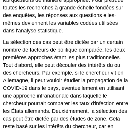
les questions de manière appropriée. Pour presque
toutes les recherches à grande échelle fondées sur
des enquêtes, les réponses aux questions elles-
mêmes deviennent les variables codées utilisées
dans l'analyse statistique.
La sélection des cas peut être dictée par un certain
nombre de facteurs de politique comparée, les deux
premières approches étant les plus traditionnelles.
Tout d'abord, elle peut découler des intérêts du ou
des chercheurs. Par exemple, si le chercheur vit en
Allemagne, il peut vouloir étudier la propagation de la
COVID-19 dans le pays, éventuellement en utilisant
une approche infranationale dans laquelle le
chercheur pourrait comparer les taux d'infection entre
les États allemands. Deuxièmement, la sélection des
cas peut être dictée par des études de zone. Cela
reste basé sur les intérêts du chercheur, car en