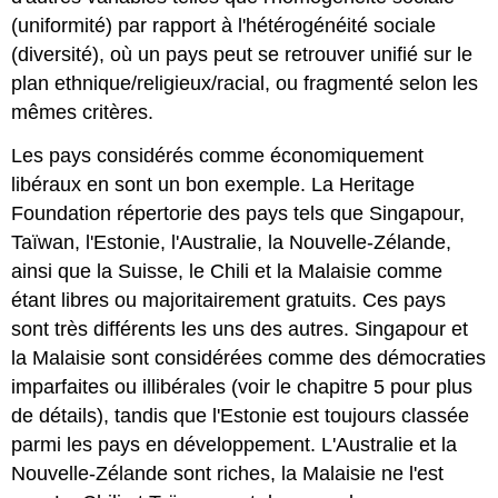
(uniformité) par rapport à l'hétérogénéité sociale
(diversité), où un pays peut se retrouver unifié sur le
plan ethnique/religieux/racial, ou fragmenté selon les
mêmes critères.
Les pays considérés comme économiquement
libéraux en sont un bon exemple. La Heritage
Foundation répertorie des pays tels que Singapour,
Taïwan, l'Estonie, l'Australie, la Nouvelle-Zélande,
ainsi que la Suisse, le Chili et la Malaisie comme
étant libres ou majoritairement gratuits. Ces pays
sont très différents les uns des autres. Singapour et
la Malaisie sont considérées comme des démocraties
imparfaites ou illibérales (voir le chapitre 5 pour plus
de détails), tandis que l'Estonie est toujours classée
parmi les pays en développement. L'Australie et la
Nouvelle-Zélande sont riches, la Malaisie ne l'est