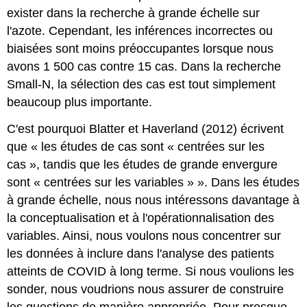
exister dans la recherche à grande échelle sur
l'azote. Cependant, les inférences incorrectes ou
biaisées sont moins préoccupantes lorsque nous
avons 1 500 cas contre 15 cas. Dans la recherche
Small-N, la sélection des cas est tout simplement
beaucoup plus importante.
C'est pourquoi Blatter et Haverland (2012) écrivent
que « les études de cas sont « centrées sur les
cas », tandis que les études de grande envergure
sont « centrées sur les variables » ». Dans les études
à grande échelle, nous nous intéressons davantage à
la conceptualisation et à l'opérationnalisation des
variables. Ainsi, nous voulons nous concentrer sur
les données à inclure dans l'analyse des patients
atteints de COVID à long terme. Si nous voulions les
sonder, nous voudrions nous assurer de construire