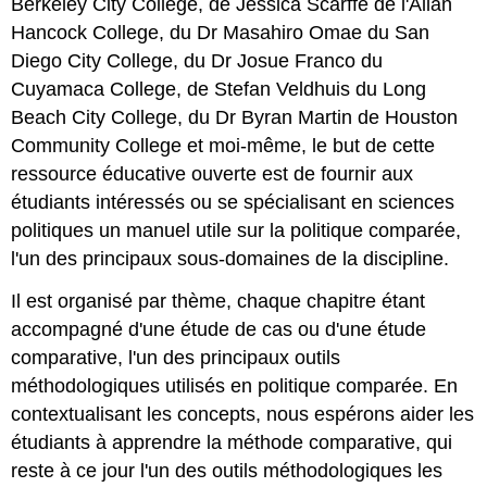
Berkeley City College, de Jessica Scarffe de l'Allan
Hancock College, du Dr Masahiro Omae du San
Diego City College, du Dr Josue Franco du
Cuyamaca College, de Stefan Veldhuis du Long
Beach City College, du Dr Byran Martin de Houston
Community College et moi-même, le but de cette
ressource éducative ouverte est de fournir aux
étudiants intéressés ou se spécialisant en sciences
politiques un manuel utile sur la politique comparée,
l'un des principaux sous-domaines de la discipline.
Il est organisé par thème, chaque chapitre étant
accompagné d'une étude de cas ou d'une étude
comparative, l'un des principaux outils
méthodologiques utilisés en politique comparée. En
contextualisant les concepts, nous espérons aider les
étudiants à apprendre la méthode comparative, qui
reste à ce jour l'un des outils méthodologiques les