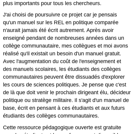
plus importants pour tous les chercheurs.
J'ai choisi de poursuivre ce projet car je pensais
qu'un manuel sur les REL en politique comparée
n'aurait jamais été écrit autrement. Après avoir
enseigné pendant de nombreuses années dans un
collège communautaire, mes collègues et moi avons
réalisé qu'il existait un besoin d'un manuel gratuit.
Avec l'augmentation du coût de l'enseignement et
des manuels scolaires, les étudiants des collèges
communautaires peuvent être dissuadés d'explorer
les cours de sciences politiques. Je pense que c'est
de là que doit venir le prochain dirigeant élu, décideur
politique ou stratège militaire. Il s'agit d'un manuel de
base, écrit en pensant à ces étudiants et aux futurs
étudiants des collèges communautaires.
Cette ressource pédagogique ouverte est gratuite