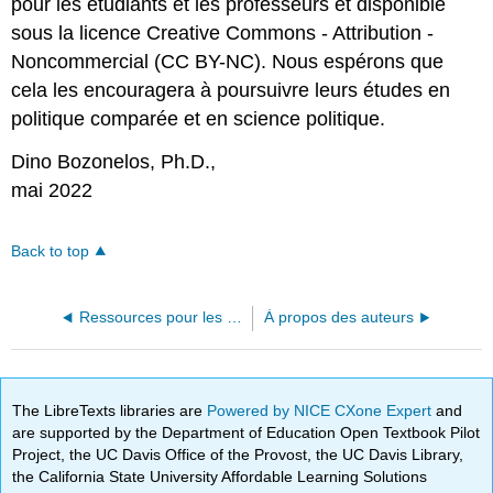
pour les étudiants et les professeurs et disponible
sous la licence Creative Commons - Attribution -
Noncommercial (CC BY-NC). Nous espérons que
cela les encouragera à poursuivre leurs études en
politique comparée et en science politique.
Dino Bozonelos, Ph.D.,
mai 2022
Back to top
Ressources pour les formateurs
À propos des auteurs
The LibreTexts libraries are
Powered by NICE CXone Expert
and
are supported by the Department of Education Open Textbook Pilot
Project, the UC Davis Office of the Provost, the UC Davis Library,
the California State University Affordable Learning Solutions