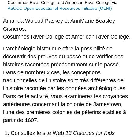
Cosumnes River College and American River College
via
ASCCC Open Educational Resources Initiative (OERI)
Amanda Wolcott Paskey et AnnMarie Beasley
Cisneros,
Cosumnes River College et American River College.
L'archéologie historique offre la possibilité de
découvrir des preuves du passé et de vérifier des
histoires racontées précédemment sur le passé.
Dans de nombreux cas, les conceptions
traditionnelles de l'histoire sont très différentes de
l'histoire racontée par les données archéologiques.
Dans cette activité, vous examinerez les croyances
antérieures concernant la colonie de Jamestown,
l'une des premières colonies de pèlerins établies à
partir de 1607.
Consultez le site Web
13 Colonies for Kids