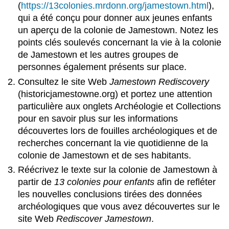
(
https://13colonies.mrdonn.org/jamestown.html
),
qui a été conçu pour donner aux jeunes enfants
un aperçu de la colonie de Jamestown. Notez les
points clés soulevés concernant la vie à la colonie
de Jamestown et les autres groupes de
personnes également présents sur place.
Consultez le site Web
Jamestown Rediscovery
(historicjamestowne.org) et portez une attention
particulière aux onglets Archéologie et Collections
pour en savoir plus sur les informations
découvertes lors de fouilles archéologiques et de
recherches concernant la vie quotidienne de la
colonie de Jamestown et de ses habitants.
Réécrivez le texte sur la colonie de Jamestown à
partir de
13 colonies pour enfants
afin de refléter
les nouvelles conclusions tirées des données
archéologiques que vous avez découvertes sur le
site Web
Rediscover Jamestown
.