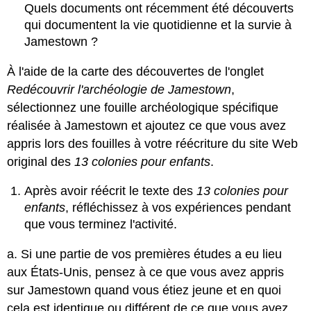
Quels documents ont récemment été découverts
qui documentent la vie quotidienne et la survie à
Jamestown ?
À l'aide de la carte des découvertes de l'onglet
Redécouvrir l'archéologie de Jamestown
,
sélectionnez une fouille archéologique spécifique
réalisée à Jamestown et ajoutez ce que vous avez
appris lors des fouilles à votre réécriture du site Web
original des
13 colonies pour enfants
.
Après avoir réécrit le texte des
13 colonies pour
enfants
, réfléchissez à vos expériences pendant
que vous terminez l'activité.
a. Si une partie de vos premières études a eu lieu
aux États-Unis, pensez à ce que vous avez appris
sur Jamestown quand vous étiez jeune et en quoi
cela est identique ou différent de ce que vous avez