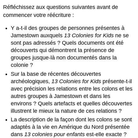
Réfléchissez aux questions suivantes avant de
commencer votre réécriture :
Y a-t-il des groupes de personnes présentes à
Jamestown auxquels
13 Colonies for Kids
ne se
sont pas adressés ? Quels documents ont été
découverts qui démontrent la présence de
groupes jusque-là non documentés dans la
colonie ?
Sur la base de récentes découvertes
archéologiques,
13 Colonies for Kids
présente-t-il
avec précision les relations entre les colons et les
autres groupes à Jamestown et dans les
environs ? Quels artefacts et quelles découvertes
illustrent le mieux la nature de ces relations ?
La description de la façon dont les colons se sont
adaptés à la vie en Amérique du Nord présentée
dans
13 colonies pour enfants
est-elle exacte ?