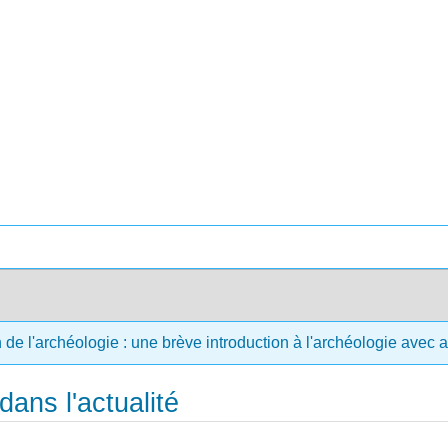
 de l'archéologie : une brève introduction à l'archéologie avec 
dans l'actualité