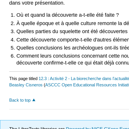
dans votre présentation.
Où et quand la découverte a-t-elle été faite ?
À quelle époque et à quelle culture remonte la déc
Quelles parties du squelette ont été découvertes 
Cette découverte comporte-t-elle d'autres élémen
Quelles conclusions les archéologues ont-ils tiré
Comment leurs conclusions concernant cette nouv
découverte confirme-t-elle ce qui était déjà connu
This page titled
12.3 : Activité 2 - La biorecherche dans l'actualit
Beasley Cisneros
(
ASCCC Open Educational Resources Initiat
Back to top