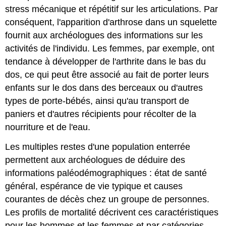
stress mécanique et répétitif sur les articulations. Par
conséquent, l'apparition d'arthrose dans un squelette
fournit aux archéologues des informations sur les
activités de l'individu. Les femmes, par exemple, ont
tendance à développer de l'arthrite dans le bas du
dos, ce qui peut être associé au fait de porter leurs
enfants sur le dos dans des berceaux ou d'autres
types de porte-bébés, ainsi qu'au transport de
paniers et d'autres récipients pour récolter de la
nourriture et de l'eau.
Les multiples restes d'une population enterrée
permettent aux archéologues de déduire des
informations paléodémographiques : état de santé
général, espérance de vie typique et causes
courantes de décès chez un groupe de personnes.
Les profils de mortalité décrivent ces caractéristiques
pour les hommes et les femmes et par catégories