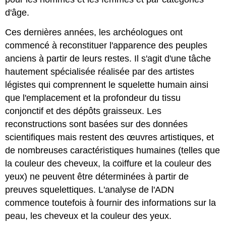
d'âge.
Ces dernières années, les archéologues ont
commencé à reconstituer l'apparence des peuples
anciens à partir de leurs restes. Il s'agit d'une tâche
hautement spécialisée réalisée par des artistes
légistes qui comprennent le squelette humain ainsi
que l'emplacement et la profondeur du tissu
conjonctif et des dépôts graisseux. Les
reconstructions sont basées sur des données
scientifiques mais restent des œuvres artistiques, et
de nombreuses caractéristiques humaines (telles que
la couleur des cheveux, la coiffure et la couleur des
yeux) ne peuvent être déterminées à partir de
preuves squelettiques. L'analyse de l'ADN
commence toutefois à fournir des informations sur la
peau, les cheveux et la couleur des yeux.