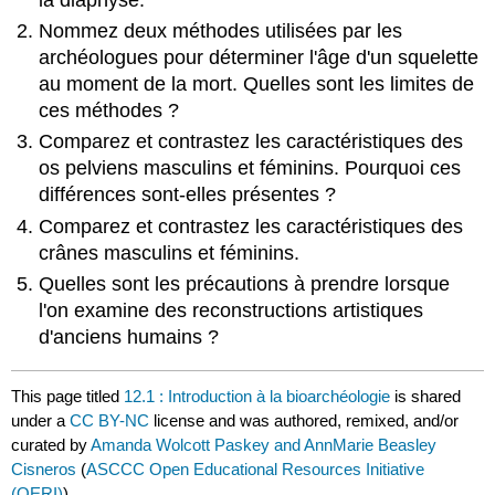
Nommez deux méthodes utilisées par les
archéologues pour déterminer l'âge d'un squelette
au moment de la mort. Quelles sont les limites de
ces méthodes ?
Comparez et contrastez les caractéristiques des
os pelviens masculins et féminins. Pourquoi ces
différences sont-elles présentes ?
Comparez et contrastez les caractéristiques des
crânes masculins et féminins.
Quelles sont les précautions à prendre lorsque
l'on examine des reconstructions artistiques
d'anciens humains ?
This page titled
12.1 : Introduction à la bioarchéologie
is shared
under a
CC BY-NC
license and was authored, remixed, and/or
curated by
Amanda Wolcott Paskey and AnnMarie Beasley
Cisneros
(
ASCCC Open Educational Resources Initiative
(OERI)
) .