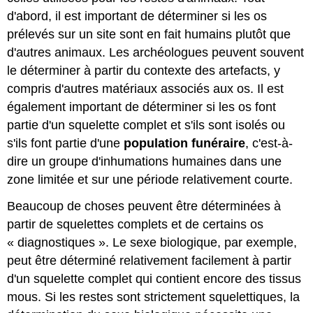
d'abord, il est important de déterminer si les os
prélevés sur un site sont en fait humains plutôt que
d'autres animaux. Les archéologues peuvent souvent
le déterminer à partir du contexte des artefacts, y
compris d'autres matériaux associés aux os. Il est
également important de déterminer si les os font
partie d'un squelette complet et s'ils sont isolés ou
s'ils font partie d'une
population funéraire
, c'est-à-
dire un groupe d'inhumations humaines dans une
zone limitée et sur une période relativement courte.
Beaucoup de choses peuvent être déterminées à
partir de squelettes complets et de certains os
« diagnostiques ». Le sexe biologique, par exemple,
peut être déterminé relativement facilement à partir
d'un squelette complet qui contient encore des tissus
mous. Si les restes sont strictement squelettiques, la