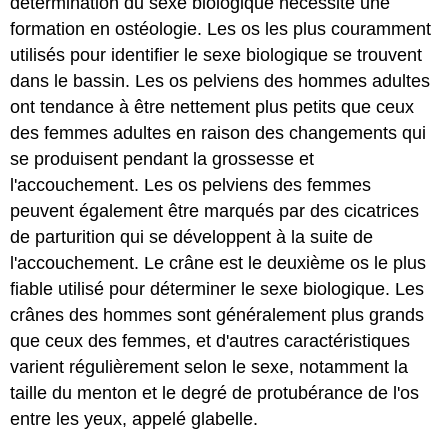
détermination du sexe biologique nécessite une
formation en ostéologie. Les os les plus couramment
utilisés pour identifier le sexe biologique se trouvent
dans le bassin. Les os pelviens des hommes adultes
ont tendance à être nettement plus petits que ceux
des femmes adultes en raison des changements qui
se produisent pendant la grossesse et
l'accouchement. Les os pelviens des femmes
peuvent également être marqués par des cicatrices
de parturition qui se développent à la suite de
l'accouchement. Le crâne est le deuxième os le plus
fiable utilisé pour déterminer le sexe biologique. Les
crânes des hommes sont généralement plus grands
que ceux des femmes, et d'autres caractéristiques
varient régulièrement selon le sexe, notamment la
taille du menton et le degré de protubérance de l'os
entre les yeux, appelé glabelle.