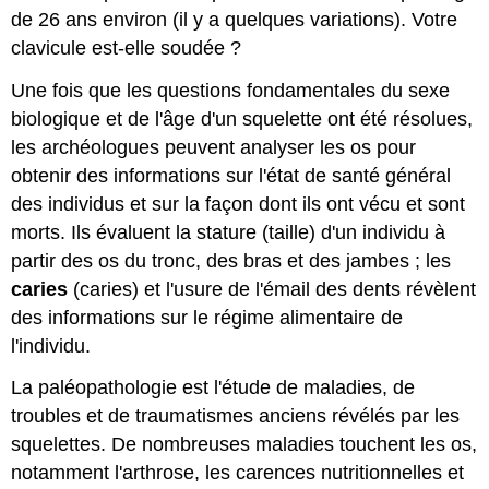
de 26 ans environ (il y a quelques variations). Votre
clavicule est-elle soudée ?
Une fois que les questions fondamentales du sexe
biologique et de l'âge d'un squelette ont été résolues,
les archéologues peuvent analyser les os pour
obtenir des informations sur l'état de santé général
des individus et sur la façon dont ils ont vécu et sont
morts. Ils évaluent la stature (taille) d'un individu à
partir des os du tronc, des bras et des jambes ; les
caries
(caries) et l'usure de l'émail des dents révèlent
des informations sur le régime alimentaire de
l'individu.
La paléopathologie est l'étude de maladies, de
troubles et de traumatismes anciens révélés par les
squelettes. De nombreuses maladies touchent les os,
notamment l'arthrose, les carences nutritionnelles et