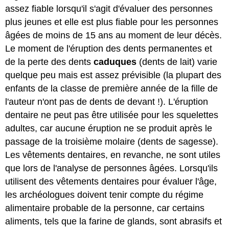
assez fiable lorsqu'il s'agit d'évaluer des personnes
plus jeunes et elle est plus fiable pour les personnes
âgées de moins de 15 ans au moment de leur décès.
Le moment de l'éruption des dents permanentes et
de la perte des dents
caduques
(dents de lait) varie
quelque peu mais est assez prévisible (la plupart des
enfants de la classe de première année de la fille de
l'auteur n'ont pas de dents de devant !). L'éruption
dentaire ne peut pas être utilisée pour les squelettes
adultes, car aucune éruption ne se produit après le
passage de la troisième molaire (dents de sagesse).
Les vêtements dentaires, en revanche, ne sont utiles
que lors de l'analyse de personnes âgées. Lorsqu'ils
utilisent des vêtements dentaires pour évaluer l'âge,
les archéologues doivent tenir compte du régime
alimentaire probable de la personne, car certains
aliments, tels que la farine de glands, sont abrasifs et