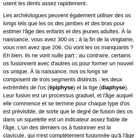
usent les dents assez rapidement.
Les archéologues peuvent également utiliser des os
longs tels que les os des jambes et des bras pour
estimer l'âge des enfants et des jeunes adultes. À la
naissance, vous avez 300 os ; à la fin de la vingtaine,
vous n'en avez que 206. Où vont les os manquants ?
Eh bien, ils ne vont nulle part ; au contraire, certains
os fusionnent avec d'autres os pour former un nouvel
os unique. À la naissance, nos os longs se
composent de trois segments distincts : les deux
extrémités de l'os (
épiphyse
) et la tige (
diaphyse
).
Leur fusion est un processus graduel, et l'âge auquel
elle commence et se termine pour chaque type d'os
est prévisible, de sorte que le degré de fusion des os
dans un squelette est un indicateur assez fiable de
l'âge. L'un des derniers os à fusionner est la
clavicule, qui n'est complètement fusionnée qu'à l'âge