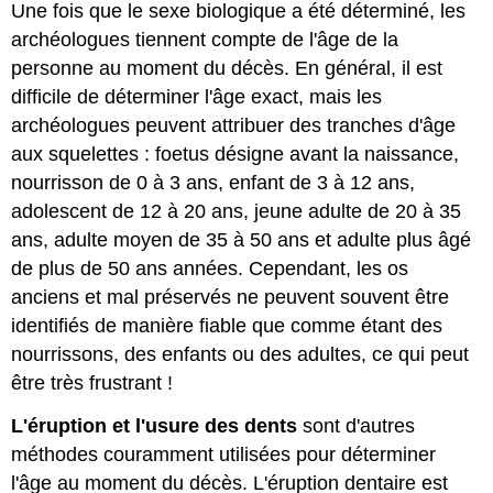
Une fois que le sexe biologique a été déterminé, les
archéologues tiennent compte de l'âge de la
personne au moment du décès. En général, il est
difficile de déterminer l'âge exact, mais les
archéologues peuvent attribuer des tranches d'âge
aux squelettes : foetus désigne avant la naissance,
nourrisson de 0 à 3 ans, enfant de 3 à 12 ans,
adolescent de 12 à 20 ans, jeune adulte de 20 à 35
ans, adulte moyen de 35 à 50 ans et adulte plus âgé
de plus de 50 ans années. Cependant, les os
anciens et mal préservés ne peuvent souvent être
identifiés de manière fiable que comme étant des
nourrissons, des enfants ou des adultes, ce qui peut
être très frustrant !
L'éruption et l'usure des dents
sont d'autres
méthodes couramment utilisées pour déterminer
l'âge au moment du décès. L'éruption dentaire est