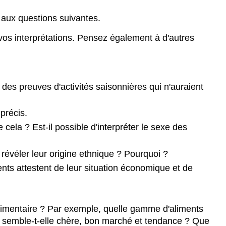
 aux questions suivantes.
vos interprétations. Pensez également à d'autres
 des preuves d'activités saisonnières qui n'auraient
précis.
cela ? Est-il possible d'interpréter le sexe des
évéler leur origine ethnique ? Pourquoi ?
ts attestent de leur situation économique et de
limentaire ? Par exemple, quelle gamme d'aliments
n semble-t-elle chère, bon marché et tendance ? Que