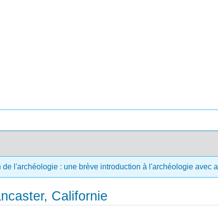
 de l'archéologie : une brève introduction à l'archéologie avec 
ancaster, Californie