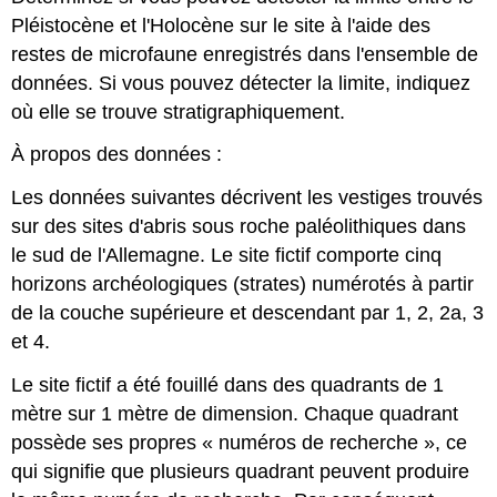
Pléistocène et l'Holocène sur le site à l'aide des
restes de microfaune enregistrés dans l'ensemble de
données. Si vous pouvez détecter la limite, indiquez
où elle se trouve stratigraphiquement.
À propos des données :
Les données suivantes décrivent les vestiges trouvés
sur des sites d'abris sous roche paléolithiques dans
le sud de l'Allemagne. Le site fictif comporte cinq
horizons archéologiques (strates) numérotés à partir
de la couche supérieure et descendant par 1, 2, 2a, 3
et 4.
Le site fictif a été fouillé dans des quadrants de 1
mètre sur 1 mètre de dimension. Chaque quadrant
possède ses propres « numéros de recherche », ce
qui signifie que plusieurs quadrant peuvent produire