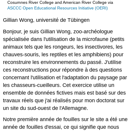
Cosumnes River College and American River College
via
ASCCC Open Educational Resources Initiative (OERI)
Gillian Wong, université de Tübingen
Bonjour, je suis Gillian Wong, zoo-archéologue
spécialisée dans l'utilisation de la microfaune (petits
animaux tels que les rongeurs, les insectivores, les
chauves-souris, les reptiles et les amphibiens) pour
reconstruire les environnements du passé. J'utilise
ces reconstructions pour répondre à des questions
concernant l'utilisation et l'adaptation du paysage par
les chasseurs-cueilleurs. Cet exercice utilise un
ensemble de données fictives mais est basé sur des
travaux réels que j'ai réalisés pour mon doctorat sur
un site du sud-ouest de l'Allemagne.
Notre première année de fouilles sur le site a été une
année de fouilles d'essai, ce qui signifie que nous