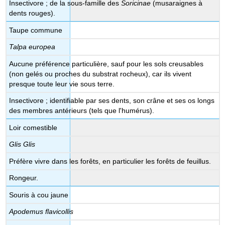
Insectivore ; de la sous-famille des
Soricinae
(musaraignes à
dents rouges).
Taupe commune
Talpa europea
Aucune préférence particulière, sauf pour les sols creusables
(non gelés ou proches du substrat rocheux), car ils vivent
presque toute leur vie sous terre.
Insectivore ; identifiable par ses dents, son crâne et ses os longs
des membres antérieurs (tels que l'humérus).
Loir comestible
Glis Glis
Préfère vivre dans les forêts, en particulier les forêts de feuillus.
Rongeur.
Souris à cou jaune
Apodemus flavicollis