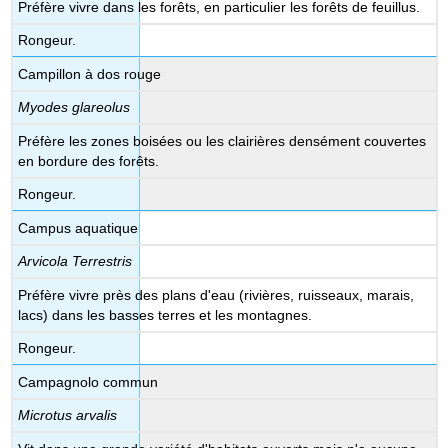
Préfère vivre dans les forêts, en particulier les forêts de feuillus.
Rongeur.
Campillon à dos rouge
Myodes glareolus
Préfère les zones boisées ou les clairières densément couvertes
en bordure des forêts.
Rongeur.
Campus aquatique
Arvicola Terrestris
Préfère vivre près des plans d'eau (rivières, ruisseaux, marais,
lacs) dans les basses terres et les montagnes.
Rongeur.
Campagnolo commun
Microtus arvalis