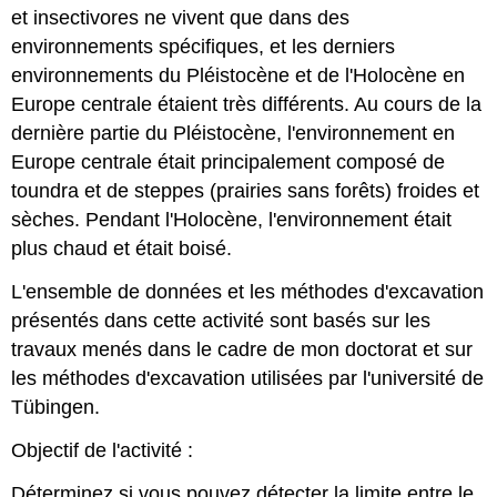
et insectivores ne vivent que dans des
environnements spécifiques, et les derniers
environnements du Pléistocène et de l'Holocène en
Europe centrale étaient très différents. Au cours de la
dernière partie du Pléistocène, l'environnement en
Europe centrale était principalement composé de
toundra et de steppes (prairies sans forêts) froides et
sèches. Pendant l'Holocène, l'environnement était
plus chaud et était boisé.
L'ensemble de données et les méthodes d'excavation
présentés dans cette activité sont basés sur les
travaux menés dans le cadre de mon doctorat et sur
les méthodes d'excavation utilisées par l'université de
Tübingen.
Objectif de l'activité :
Déterminez si vous pouvez détecter la limite entre le