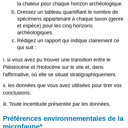
la chaleur pour chaque horizon archéologique.
Dressez un tableau quantifiant le nombre de
spécimens appartenant à chaque taxon (genre
et espèce) pour les cinq horizons
archéologiques.
Rédigez un rapport qui indique clairement ce
qui suit :
i. si vous avez pu trouver une transition entre le
Pléistocène et l'Holocène sur le site et, dans
l'affirmative, où elle se situait stratigraphiquement.
ii. les données que vous avez utilisées pour tirer vos
conclusions.
iii. Toute incertitude présentée par les données.
Préférences environnementales de la
microfaune*