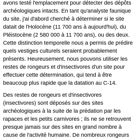
avons testé l'emplacement pour détecter des dépôts
archéologiques intacts. En tant qu'analyste faunique
du site, j'ai d'abord cherché à déterminer si le site
datait de l'Holocène (11 700 ans à aujourd'hui), du
Pléistocène (2 580 000 à 11 700 ans), ou des deux.
Cette distinction temporelle nous a permis de prédire
quels vestiges culturels seraient probablement
présents. Heureusement, nous pouvons utiliser les
restes de rongeurs et d'insectivores d'un site pour
effectuer cette détermination, qui tend à être
beaucoup plus rapide que la datation au C-14.
Des restes de rongeurs et d'insectivores
(insectivores) sont déposés sur des sites
archéologiques à la suite de la prédation par les
rapaces et les petits carnivores ; ils ne se retrouvent
presque jamais sur des sites en grand nombre à
cause de l'activité humaine. De nombreux rongeurs