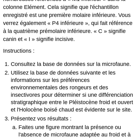
colonne Elément. Cela signifie que l'échantillon
enregistré est une première molaire inférieure. Vous
verrez également « P4 inférieure », qui fait référence
à la quatrième prémolaire inférieure. « C » signifie
canin et « I » signifie incisive.
Instructions :
Consultez la base de données sur la microfaune.
Utilisez la base de données suivante et les
informations sur les préférences
environnementales des rongeurs et des
insectivores pour déterminer si une différenciation
stratigraphique entre le Pléistocène froid et ouvert
et l'Holocène boisé chaud est évidente sur le site.
Présentez vos résultats :
Faites une figure montrant la présence ou
l'absence de microfaune adaptée au froid et à