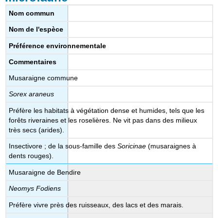
Nom commun
Nom de l'espèce
Préférence environnementale
Commentaires
Musaraigne commune
Sorex araneus
Préfère les habitats à végétation dense et humides, tels que les
forêts riveraines et les roselières. Ne vit pas dans des milieux
très secs (arides).
Insectivore ; de la sous-famille des
Soricinae
(musaraignes à
dents rouges).
Musaraigne de Bendire
Neomys Fodiens
Préfère vivre près des ruisseaux, des lacs et des marais.