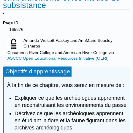
subsistance
Page ID
165876
Amanda Wolcott Paskey and AnnMarie Beasley
Cisneros
Cosumnes River College and American River College
via
ASCCC Open Educational Resources Initiative (OERI)
Objectifs d'apprentissage
À la fin de ce chapitre, vous serez en mesure de :
Expliquer ce que les archéologues apprennent
en reconstruisant les environnements du passé
Décrivez ce que les archéologues apprennent
en étudiant la flore et la faune figurant dans les
archives archéologiques