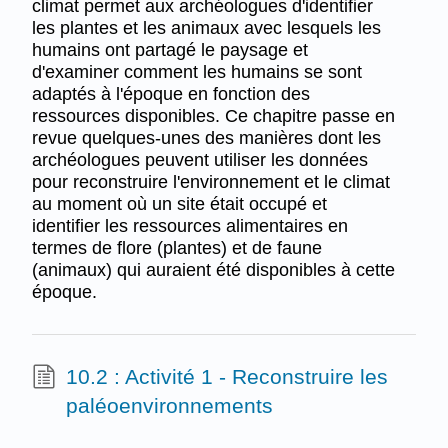
climat permet aux archéologues d'identifier
les plantes et les animaux avec lesquels les
humains ont partagé le paysage et
d'examiner comment les humains se sont
adaptés à l'époque en fonction des
ressources disponibles. Ce chapitre passe en
revue quelques-unes des manières dont les
archéologues peuvent utiliser les données
pour reconstruire l'environnement et le climat
au moment où un site était occupé et
identifier les ressources alimentaires en
termes de flore (plantes) et de faune
(animaux) qui auraient été disponibles à cette
époque.
10.2 : Activité 1 - Reconstruire les
paléoenvironnements