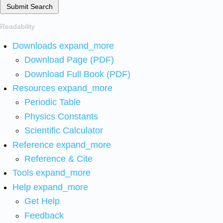
Submit Search
Readability
Downloads
expand_more
Download Page (PDF)
Download Full Book (PDF)
Resources
expand_more
Periodic Table
Physics Constants
Scientific Calculator
Reference
expand_more
Reference & Cite
Tools
expand_more
Help
expand_more
Get Help
Feedback