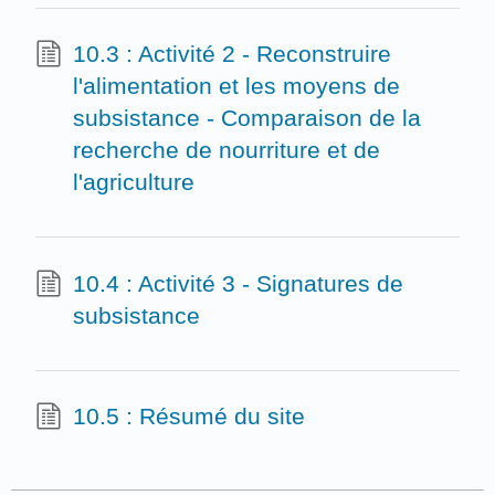
10.3 : Activité 2 - Reconstruire
l'alimentation et les moyens de
subsistance - Comparaison de la
recherche de nourriture et de
l'agriculture
10.4 : Activité 3 - Signatures de
subsistance
10.5 : Résumé du site