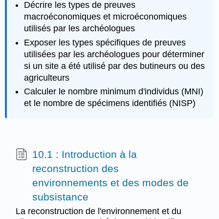
Décrire les types de preuves
macroéconomiques et microéconomiques
utilisés par les archéologues
Exposer les types spécifiques de preuves
utilisées par les archéologues pour déterminer
si un site a été utilisé par des butineurs ou des
agriculteurs
Calculer le nombre minimum d'individus (MNI)
et le nombre de spécimens identifiés (NISP)
10.1 : Introduction à la
reconstruction des
environnements et des modes de
subsistance
La reconstruction de l'environnement et du