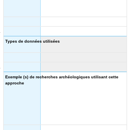
Types de données utilisées
Exemple (s) de recherches archéologiques utilisant cette
approche