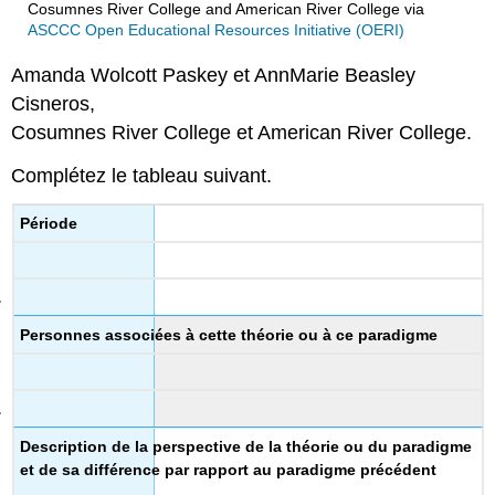
Cosumnes River College and American River College
via
ASCCC Open Educational Resources Initiative (OERI)
Amanda Wolcott Paskey et AnnMarie Beasley
Cisneros,
Cosumnes River College et American River College.
Complétez le tableau suivant.
Période
Personnes associées à cette théorie ou à ce paradigme
Description de la perspective de la théorie ou du paradigme
et de sa différence par rapport au paradigme précédent