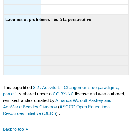
Lacunes et problèmes liés à la perspective
This page titled
2.2 : Activité 1 - Changements de paradigme,
partie 1
is shared under a
CC BY-NC
license and was authored,
remixed, and/or curated by
Amanda Wolcott Paskey and
AnnMarie Beasley Cisneros
(
ASCCC Open Educational
Resources Initiative (OERI)
) .
Back to top