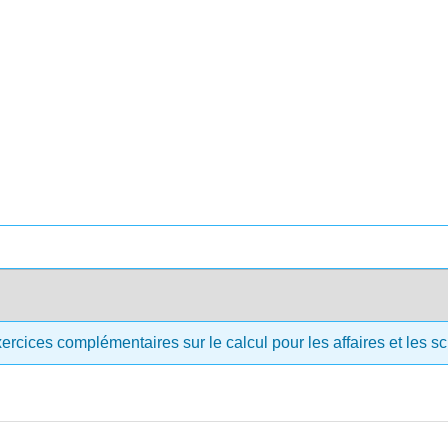
ercices complémentaires sur le calcul pour les affaires et les 