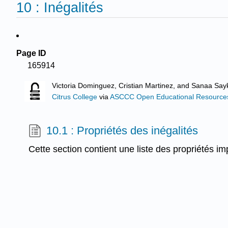
10 : Inégalités
Page ID
165914
Victoria Dominguez, Cristian Martinez, and Sanaa Sayk
Citrus College
via
ASCCC Open Educational Resources 
10.1 : Propriétés des inégalités
Cette section contient une liste des propriétés im