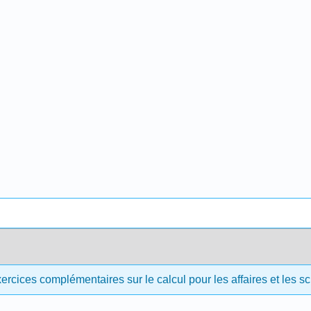
ercices complémentaires sur le calcul pour les affaires et les 