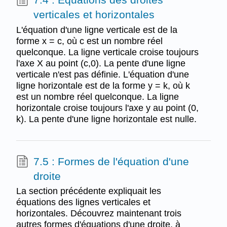
verticales et horizontales
L'équation d'une ligne verticale est de la
forme x = c, où c est un nombre réel
quelconque. La ligne verticale croise toujours
l'axe X au point (c,0). La pente d'une ligne
verticale n'est pas définie. L'équation d'une
ligne horizontale est de la forme y = k, où k
est un nombre réel quelconque. La ligne
horizontale croise toujours l'axe y au point (0,
k). La pente d'une ligne horizontale est nulle.
7.5 : Formes de l'équation d'une
droite
La section précédente expliquait les
équations des lignes verticales et
horizontales. Découvrez maintenant trois
autres formes d'équations d'une droite, à