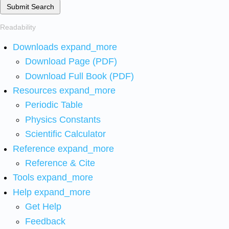
Submit Search
Readability
Downloads
expand_more
Download Page (PDF)
Download Full Book (PDF)
Resources
expand_more
Periodic Table
Physics Constants
Scientific Calculator
Reference
expand_more
Reference & Cite
Tools
expand_more
Help
expand_more
Get Help
Feedback