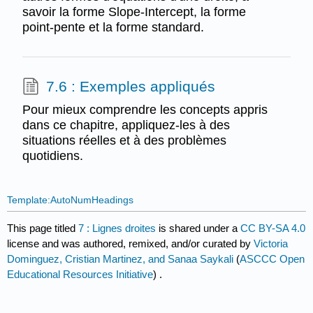
savoir la forme Slope-Intercept, la forme
point-pente et la forme standard.
7.6 : Exemples appliqués
Pour mieux comprendre les concepts appris
dans ce chapitre, appliquez-les à des
situations réelles et à des problèmes
quotidiens.
Template:AutoNumHeadings
This page titled
7 : Lignes droites
is shared under a
CC BY-SA 4.0
license and was authored, remixed, and/or curated by
Victoria
Dominguez, Cristian Martinez, and Sanaa Saykali
(
ASCCC Open
Educational Resources Initiative
) .