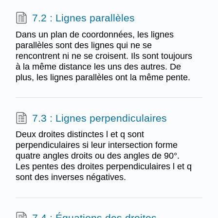
7.2 : Lignes parallèles
Dans un plan de coordonnées, les lignes
parallèles sont des lignes qui ne se
rencontrent ni ne se croisent. Ils sont toujours
à la même distance les uns des autres. De
plus, les lignes parallèles ont la même pente.
7.3 : Lignes perpendiculaires
Deux droites distinctes l et q sont
perpendiculaires si leur intersection forme
quatre angles droits ou des angles de 90°.
Les pentes des droites perpendiculaires l et q
sont des inverses négatives.
7.4 : Équations des droites