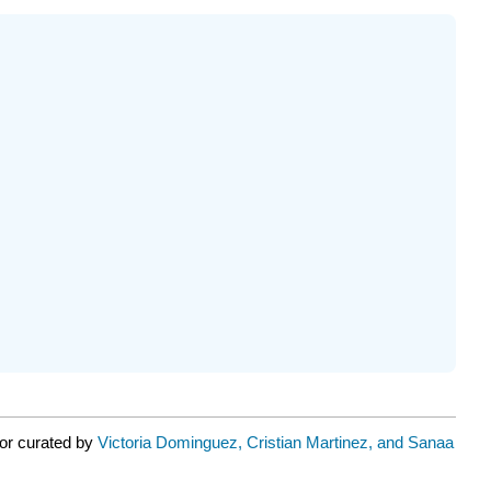
or curated by
Victoria Dominguez, Cristian Martinez, and Sanaa