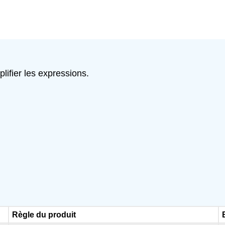
lifier les expressions.
Règle du produit