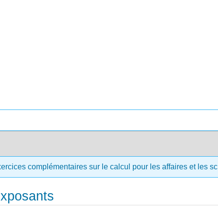
ercices complémentaires sur le calcul pour les affaires et les 
 exposants