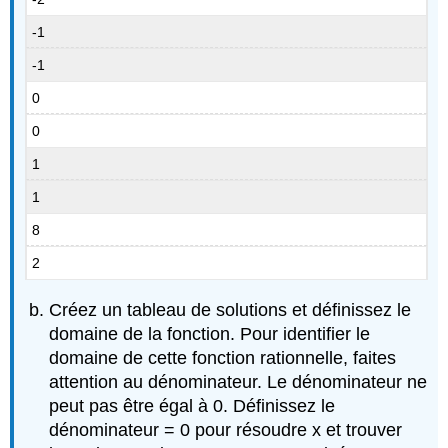
-1
-1
0
0
1
1
8
2
Créez un tableau de solutions et définissez le
domaine de la fonction. Pour identifier le
domaine de cette fonction rationnelle, faites
attention au dénominateur. Le dénominateur ne
peut pas être égal à 0. Définissez le
dénominateur = 0 pour résoudre x et trouver