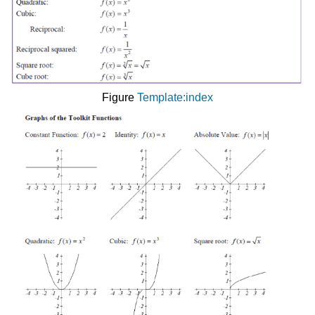
Figure
Template:index