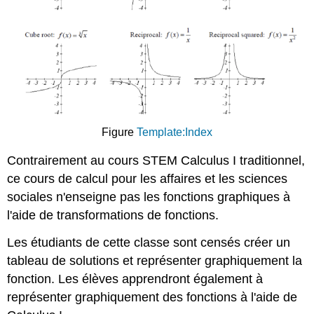
Figure
Template:Index
Contrairement au cours STEM Calculus I traditionnel,
ce cours de calcul pour les affaires et les sciences
sociales n'enseigne pas les fonctions graphiques à
l'aide de transformations de fonctions.
Les étudiants de cette classe sont censés créer un
tableau de solutions et représenter graphiquement la
fonction. Les élèves apprendront également à
représenter graphiquement des fonctions à l'aide de