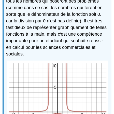
tous les nombres qui poseront des problèmes
(comme dans ce cas, les nombres qui feront en
sorte que le dénominateur de la fonction soit 0,
car la division par 0 n'est pas définie). Il est très
fastidieux de représenter graphiquement de telles
fonctions à la main, mais c'est une compétence
importante pour un étudiant qui souhaite réussir
en calcul pour les sciences commerciales et
sociales.