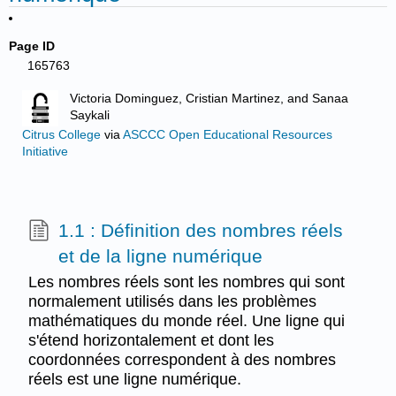
Page ID
165763
Victoria Dominguez, Cristian Martinez, and Sanaa
Saykali
Citrus College
via
ASCCC Open Educational Resources
Initiative
1.1 : Définition des nombres réels
et de la ligne numérique
Les nombres réels sont les nombres qui sont
normalement utilisés dans les problèmes
mathématiques du monde réel. Une ligne qui
s'étend horizontalement et dont les
coordonnées correspondent à des nombres
réels est une ligne numérique.