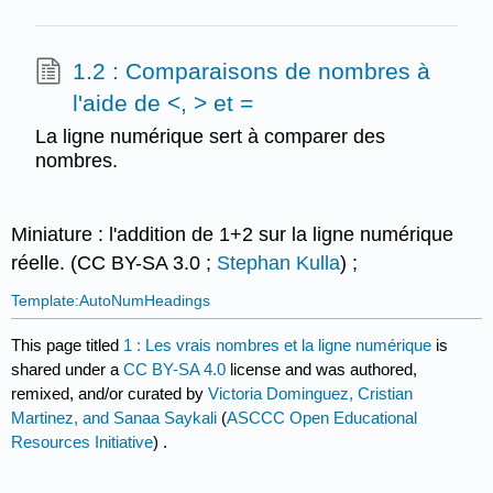
1.2 : Comparaisons de nombres à
l'aide de <, > et =
La ligne numérique sert à comparer des
nombres.
Miniature : l'addition de 1+2 sur la ligne numérique
réelle. (CC BY-SA 3.0 ;
Stephan Kulla
) ;
Template:AutoNumHeadings
This page titled
1 : Les vrais nombres et la ligne numérique
is
shared under a
CC BY-SA 4.0
license and was authored,
remixed, and/or curated by
Victoria Dominguez, Cristian
Martinez, and Sanaa Saykali
(
ASCCC Open Educational
Resources Initiative
) .