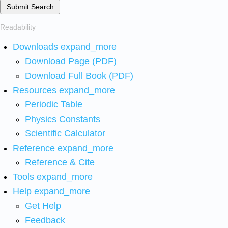
Submit Search
Readability
Downloads
expand_more
Download Page (PDF)
Download Full Book (PDF)
Resources
expand_more
Periodic Table
Physics Constants
Scientific Calculator
Reference
expand_more
Reference & Cite
Tools
expand_more
Help
expand_more
Get Help
Feedback