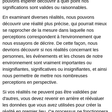
pouvons espérer découvrir à quel point nos
significations sont valides ou raisonnables.
En examinant diverses réalités, nous pouvons
découvrir une réalité plus précise, qui pourrait mieux
se rapprocher de la mesure dans laquelle nos
perceptions correspondent à l'environnement que
nous essayons de décrire. De cette façon, nous
devrions découvrir si nos réalités concernant les
personnes, les événements et les choses de notre
environnement sont vraiment importantes ou
insignifiantes, significatives ou insignifiantes, et ainsi
nous permettre de mettre nos nombreuses
perceptions en perspective.
Si vos réalités ne peuvent pas être validées par
d'autres, vous devez revenir en arrière et réévaluer
les données que vous avez utilisées pour créer la
réalité en premier lieu. Ce processus ne fonctionnera