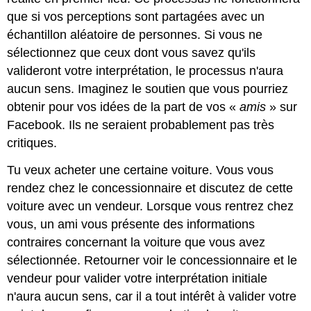
que si vos perceptions sont partagées avec un
échantillon aléatoire de personnes. Si vous ne
sélectionnez que ceux dont vous savez qu'ils
valideront votre interprétation, le processus n'aura
aucun sens. Imaginez le soutien que vous pourriez
obtenir pour vos idées de la part de vos «
amis
» sur
Facebook. Ils ne seraient probablement pas très
critiques.
Tu veux acheter une certaine voiture. Vous vous
rendez chez le concessionnaire et discutez de cette
voiture avec un vendeur. Lorsque vous rentrez chez
vous, un ami vous présente des informations
contraires concernant la voiture que vous avez
sélectionnée. Retourner voir le concessionnaire et le
vendeur pour valider votre interprétation initiale
n'aura aucun sens, car il a tout intérêt à valider votre