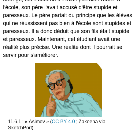
l'école, son père l'avait accusé d'être stupide et
paresseux. Le père partait du principe que les élèves
qui ne réussissent pas bien à l'école sont stupides et
paresseux. Il a donc déduit que son fils était stupide
et paresseux. Maintenant, cet étudiant avait une
réalité plus précise. Une réalité dont il pourrait se
servir pour s'améliorer.
11.6.1 : « Asimov » (
CC BY 4.0
; Zakeena via
SketchPort)