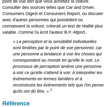
point de vue afin que vous achetiez la voiture.
Consulter des sources telles que Car and Driver,
Consumers Digest et Consumers Report, ou discuter
avec d'autres personnes qui possèdent ou
connaissent la voiture, créerait un test de réalité plus
valable. Comme l'a écrit l'auteur B.P. Allport,
« La perception et la sensibilité individuelles
sont limitées par le point de vue personnel, car
une personne a tendance à voir les choses qui
correspondent au monde tel qu'elle le voit. Le
processus de perception amène une personne
à voir ce qu'elle s'attend à voir, à interpréter les
événements en termes familiers et à
reconstruire les événements tels que l'on pense
3
qu'ils ont dû être
. »
Référence