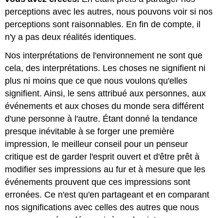
perceptions avec les autres, nous pouvons voir si nos
perceptions sont raisonnables. En fin de compte, il
n'y a pas deux réalités identiques.
Nos interprétations de l'environnement ne sont que
cela, des interprétations. Les choses ne signifient ni
plus ni moins que ce que nous voulons qu'elles
signifient. Ainsi, le sens attribué aux personnes, aux
événements et aux choses du monde sera différent
d'une personne à l'autre. Étant donné la tendance
presque inévitable à se forger une première
impression, le meilleur conseil pour un penseur
critique est de garder l'esprit ouvert et d'être prêt à
modifier ses impressions au fur et à mesure que les
événements prouvent que ces impressions sont
erronées. Ce n'est qu'en partageant et en comparant
nos significations avec celles des autres que nous