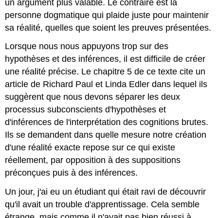
un argument plus valable. Le contraire est la
personne dogmatique qui plaide juste pour maintenir
sa réalité, quelles que soient les preuves présentées.
Lorsque nous nous appuyons trop sur des
hypothèses et des inférences, il est difficile de créer
une réalité précise. Le chapitre 5 de ce texte cite un
article de Richard Paul et Linda Edler dans lequel ils
suggèrent que nous devons séparer les deux
processus subconscients d'hypothèses et
d'inférences de l'interprétation des cognitions brutes.
Ils se demandent dans quelle mesure notre création
d'une réalité exacte repose sur ce qui existe
réellement, par opposition à des suppositions
préconçues puis à des inférences.
Un jour, j'ai eu un étudiant qui était ravi de découvrir
qu'il avait un trouble d'apprentissage. Cela semble
étrange, mais comme il n'avait pas bien réussi à