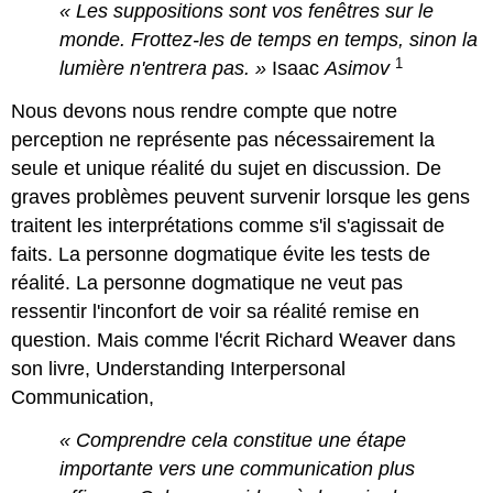
« Les suppositions sont vos fenêtres sur le
monde. Frottez-les de temps en temps, sinon la
1
lumière n'entrera pas. »
Isaac
Asimov
Nous devons nous rendre compte que notre
perception ne représente pas nécessairement la
seule et unique réalité du sujet en discussion. De
graves problèmes peuvent survenir lorsque les gens
traitent les interprétations comme s'il s'agissait de
faits. La personne dogmatique évite les tests de
réalité. La personne dogmatique ne veut pas
ressentir l'inconfort de voir sa réalité remise en
question. Mais comme l'écrit Richard Weaver dans
son livre, Understanding Interpersonal
Communication,
«
Comprendre cela constitue une étape
importante vers une communication plus