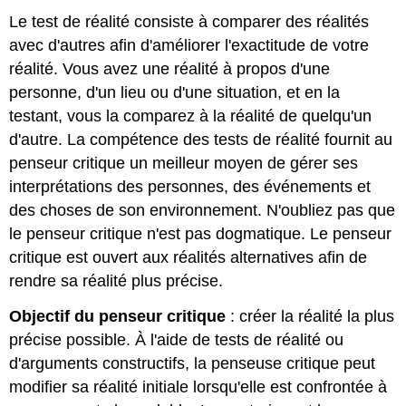
Le test de réalité consiste à comparer des réalités
avec d'autres afin d'améliorer l'exactitude de votre
réalité. Vous avez une réalité à propos d'une
personne, d'un lieu ou d'une situation, et en la
testant, vous la comparez à la réalité de quelqu'un
d'autre. La compétence des tests de réalité fournit au
penseur critique un meilleur moyen de gérer ses
interprétations des personnes, des événements et
des choses de son environnement. N'oubliez pas que
le penseur critique n'est pas dogmatique. Le penseur
critique est ouvert aux réalités alternatives afin de
rendre sa réalité plus précise.
Objectif du penseur critique
: créer la réalité la plus
précise possible. À l'aide de tests de réalité ou
d'arguments constructifs, la penseuse critique peut
modifier sa réalité initiale lorsqu'elle est confrontée à