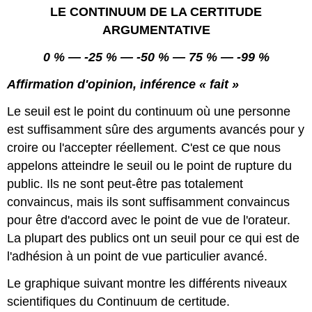
LE
CONTINUUM DE LA CERTITUDE
ARGUMENTATIVE
0 % — -25 % — -50 % — 75 % — -99 %
Affirmation d'opinion, inférence
« fait »
Le seuil est le point du continuum où une personne
est suffisamment sûre des arguments avancés pour y
croire ou l'accepter réellement. C'est ce que nous
appelons atteindre le seuil ou le point de rupture du
public. Ils ne sont peut-être pas totalement
convaincus, mais ils sont suffisamment convaincus
pour être d'accord avec le point de vue de l'orateur.
La plupart des publics ont un seuil pour ce qui est de
l'adhésion à un point de vue particulier avancé.
Le graphique suivant montre les différents niveaux
scientifiques du Continuum de certitude.