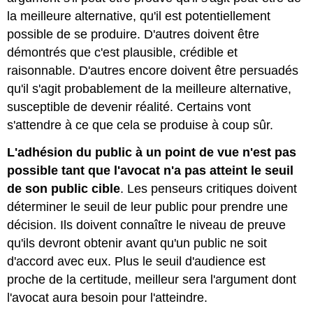
la meilleure alternative, qu'il est potentiellement
possible de se produire. D'autres doivent être
démontrés que c'est plausible, crédible et
raisonnable. D'autres encore doivent être persuadés
qu'il s'agit probablement de la meilleure alternative,
susceptible de devenir réalité. Certains vont
s'attendre à ce que cela se produise à coup sûr.
L'adhésion du public à un point de vue n'est pas
possible tant que l'avocat n'a pas atteint le seuil
de son public cible
. Les penseurs critiques doivent
déterminer le seuil de leur public pour prendre une
décision. Ils doivent connaître le niveau de preuve
qu'ils devront obtenir avant qu'un public ne soit
d'accord avec eux. Plus le seuil d'audience est
proche de la certitude, meilleur sera l'argument dont
l'avocat aura besoin pour l'atteindre.