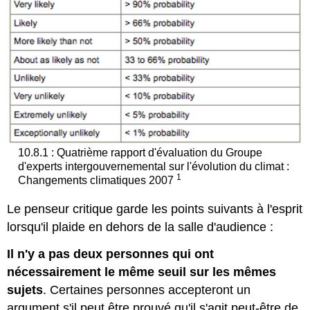
10.8.1 : Quatrième rapport d'évaluation du Groupe
d'experts intergouvernemental sur l'évolution du climat :
1
Changements climatiques 2007
Le penseur critique garde les points suivants à l'esprit
lorsqu'il plaide en dehors de la salle d'audience :
Il n'y a pas deux personnes qui ont
nécessairement le même seuil sur les mêmes
sujets
. Certaines personnes accepteront un
argument s'il peut être prouvé qu'il s'agit peut-être de