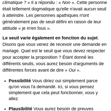
climatique ?
» Il a répondu : «
Non
». Cette personne
était tellement dogmatique qu'elle n'avait aucun seuil
à atteindre. Les personnes apathiques n'ont
généralement pas de seuil défini en raison de leur
attitude « je m'en fous ».
Le seuil varie également en fonction du sujet
.
Disons que vous venez de recevoir une demande en
mariage. Quel est le seuil que vous devez respecter
pour accepter la proposition ? Étant donné les
différents seuils, vous aurez besoin d'arguments de
différentes forces avant de dire «
Oui
».
Possibilité
Vous diriez oui simplement parce
qu'on vous l'a demandé. Ici, si vous pensez
simplement que cela peut fonctionner, vous y
allez.
Plausibilité
Vous aurez besoin de preuves