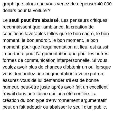
graphique, alors que vous venez de dépenser 40 000
dollars pour la voiture ?
Le
seuil peut être abaissé
. Les penseurs critiques
reconnaissent que l'ambiance, la création de
conditions favorables telles que le bon cadre, le bon
moment, le bon endroit, le bon moment, le bon
moment, pour que l'argumentation ait lieu, est aussi
importante pour l'argumentation que pour les autres
formes de communication interpersonnelle. Si vous
voulez avoir plus de chances d'obtenir un oui lorsque
vous demandez une augmentation à votre patron,
assurez-vous de lui demander s'il est de bonne
humeur, peut-être juste après avoir fait un excellent
travail dans une tâche qui lui a été confiée. La
création du bon type d'environnement argumentatif
peut en fait adoucir ou abaisser le seuil d'un public.