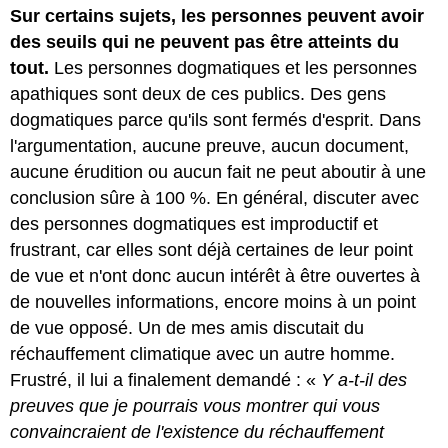
Sur certains sujets, les personnes peuvent avoir
des seuils qui ne peuvent pas être atteints du
tout.
Les personnes dogmatiques et les personnes
apathiques sont deux de ces publics. Des gens
dogmatiques parce qu'ils sont fermés d'esprit. Dans
l'argumentation, aucune preuve, aucun document,
aucune érudition ou aucun fait ne peut aboutir à une
conclusion sûre à 100 %. En général, discuter avec
des personnes dogmatiques est improductif et
frustrant, car elles sont déjà certaines de leur point
de vue et n'ont donc aucun intérêt à être ouvertes à
de nouvelles informations, encore moins à un point
de vue opposé. Un de mes amis discutait du
réchauffement climatique avec un autre homme.
Frustré, il lui a finalement demandé : «
Y a-t-il des
preuves que je pourrais vous montrer qui vous
convaincraient de l'existence du réchauffement