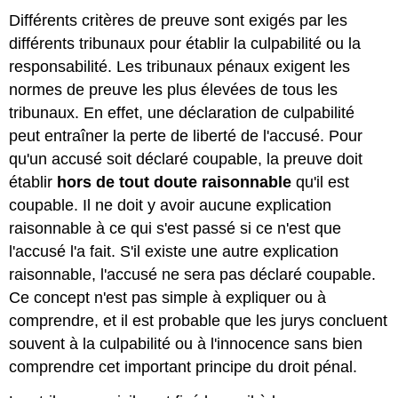
Différents critères de preuve sont exigés par les
différents tribunaux pour établir la culpabilité ou la
responsabilité. Les tribunaux pénaux exigent les
normes de preuve les plus élevées de tous les
tribunaux. En effet, une déclaration de culpabilité
peut entraîner la perte de liberté de l'accusé. Pour
qu'un accusé soit déclaré coupable, la preuve doit
établir
hors de tout doute raisonnable
qu'il est
coupable. Il ne doit y avoir aucune explication
raisonnable à ce qui s'est passé si ce n'est que
l'accusé l'a fait. S'il existe une autre explication
raisonnable, l'accusé ne sera pas déclaré coupable.
Ce concept n'est pas simple à expliquer ou à
comprendre, et il est probable que les jurys concluent
souvent à la culpabilité ou à l'innocence sans bien
comprendre cet important principe du droit pénal.