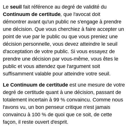
Le
seuil
fait référence au degré de validité du
Continuum de certitude
,
que l'avocat doit
démontrer avant qu'un public ne s'engage à prendre
une décision. Que vous cherchiez à faire accepter un
point de vue par le public ou que vous preniez une
décision personnelle, vous devez atteindre le seuil
d'acceptation de votre public. Si vous essayez de
prendre une décision par vous-même, vous êtes le
public et vous attendez que l'argument soit
suffisamment valable pour atteindre votre seuil.
Le Continuum de certitude
est une mesure de votre
degré de certitude quant à une décision, passant de
totalement incertain à 99 % convaincu. Comme nous
l'avons vu, un bon penseur critique n'est jamais
convaincu à 100 % de quoi que ce soit, de cette
façon, il reste ouvert d'esprit.