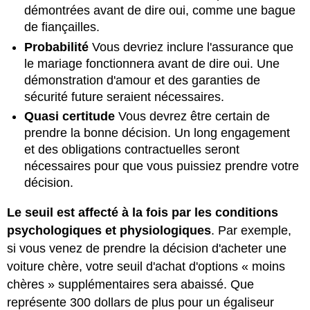
démontrées avant de dire oui, comme une bague
de fiançailles.
Probabilité
Vous devriez inclure l'assurance que
le mariage fonctionnera avant de dire oui. Une
démonstration d'amour et des garanties de
sécurité future seraient nécessaires.
Quasi certitude
Vous devrez être certain de
prendre la bonne décision. Un long engagement
et des obligations contractuelles seront
nécessaires pour que vous puissiez prendre votre
décision.
Le seuil est affecté à la fois par les conditions
psychologiques et physiologiques
. Par exemple,
si vous venez de prendre la décision d'acheter une
voiture chère, votre seuil d'achat d'options « moins
chères » supplémentaires sera abaissé. Que
représente 300 dollars de plus pour un égaliseur