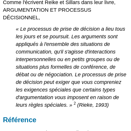
Comme l'écrivent Reike et Sillars dans leur livre,
ARGUMENTATION ET PROCESSUS
DÉCISIONNEL,
« Le processus de prise de décision a lieu tous
les jours et se poursuit. Les arguments sont
appliqués à l'ensemble des situations de
communication, qu'il s'agisse d'interactions
interpersonnelles ou en petits groupes ou de
situations plus formelles de conférence, de
débat ou de négociation. Le processus de prise
de décision peut exiger que vous compreniez
les exigences spéciales que certains types
d'argumentation vous imposent en raison de
2
leurs règles spéciales
. »
(Rieke, 1993)
Référence