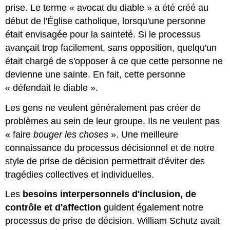
prise. Le terme « avocat du diable » a été créé au
début de l'Église catholique, lorsqu'une personne
était envisagée pour la sainteté. Si le processus
avançait trop facilement, sans opposition, quelqu'un
était chargé de s'opposer à ce que cette personne ne
devienne une sainte. En fait, cette personne
« défendait le diable ».
Les gens ne veulent généralement pas créer de
problèmes au sein de leur groupe. Ils ne veulent pas
« faire
bouger les choses
». Une meilleure
connaissance du processus décisionnel et de notre
style de prise de décision permettrait d'éviter des
tragédies collectives et individuelles.
Les
besoins interpersonnels d'inclusion, de
contrôle et d'affection
guident
également notre
processus de prise de décision. William Schutz avait