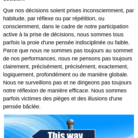
Que nos décisions soient prises inconsciemment, par
habitude, par réflexe ou par répétition, ou
consciemment, dans le cadre de notre participation
active à la prise de décisions, nous sommes tous
parfois la proie d'une pensée indisciplinée ou faible.
Parce que nous ne sommes pas toujours au sommet
de nos performances, nous ne pensons pas toujours
clairement, précisément, précisément, exactement,
logiquement, profondément ou de manière globale.
Nous ne surveillons pas et ne dirigeons pas toujours
notre réflexion de manière efficace. Nous sommes
parfois victimes des pièges et des illusions d'une
pensée bâclée.