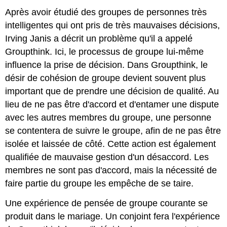
Après avoir étudié des groupes de personnes très
intelligentes qui ont pris de très mauvaises décisions,
Irving Janis a décrit un problème qu'il a appelé
Groupthink. Ici, le processus de groupe lui-même
influence la prise de décision. Dans Groupthink, le
désir de cohésion de groupe devient souvent plus
important que de prendre une décision de qualité. Au
lieu de ne pas être d'accord et d'entamer une dispute
avec les autres membres du groupe, une personne
se contentera de suivre le groupe, afin de ne pas être
isolée et laissée de côté. Cette action est également
qualifiée de mauvaise gestion d'un désaccord. Les
membres ne sont pas d'accord, mais la nécessité de
faire partie du groupe les empêche de se taire.
Une expérience de pensée de groupe courante se
produit dans le mariage. Un conjoint fera l'expérience