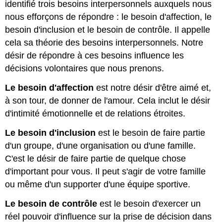
identifié trois besoins interpersonnels auxquels nous
nous efforçons de répondre : le besoin d'affection, le
besoin d'inclusion et le besoin de contrôle. Il appelle
cela sa théorie des besoins interpersonnels. Notre
désir de répondre à ces besoins influence les
décisions volontaires que nous prenons.
Le besoin d'affection
est notre désir d'être aimé et,
à son tour, de donner de l'amour. Cela inclut le désir
d'intimité émotionnelle et de relations étroites.
Le besoin d'inclusion
est le besoin de faire partie
d'un groupe, d'une organisation ou d'une famille.
C'est le désir de faire partie de quelque chose
d'important pour vous. Il peut s'agir de votre famille
ou même d'un supporter d'une équipe sportive.
Le besoin de contrôle
est le besoin d'exercer un
réel pouvoir d'influence sur la prise de décision dans