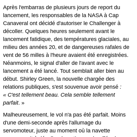
Après l'embarras de plusieurs jours de report du
lancement, les responsables de la NASA à Cap
Canaveral ont décidé d'autoriser le Challenger à
décoller. Quelques heures seulement avant le
lancement fatidique, des températures glaciales, au
milieu des années 20, et de dangereuses rafales de
vent de 56 milles à l'heure avaient été enregistrées.
Néanmoins, le signal d'aller de l'avant avec le
lancement a été lancé. Tout semblait aller bien au
début. Shirley Green, la nouvelle chargée des
relations publiques, s'est souvenue avoir pensé
:
«
C'est tellement beau. Cela semble tellement
parfait
. »
Malheureusement, le vol n'a pas été parfait. Moins
d'une demi-seconde après l'allumage du
servomoteur, juste au moment où la navette