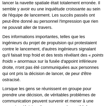
lancer la navette spatiale était totalement erronée. Il
semble y avoir eu une inquiétude croissante au sein
de l'équipe de lancement. Les succès passés ont
peut-être donné au personnel l'impression que rien
ne pouvait aller de travers.
Des informations importantes, telles que les
ingénieurs du projet de propulsion qui protestaient
contre le lancement, d'autres ingénieurs signalant
qu'il faisait trop froid et des tests révélant des «
points
froids
» anormaux sur la fusée d'appoint inférieure
droite, n'ont pas été communiquées aux personnes
qui ont pris la décision de lancer, de peur d'être
ostracisé.
Lorsque les gens se réunissent en groupe pour
prendre une décision, de véritables problèmes de
communication peuvent survenir et mener à une