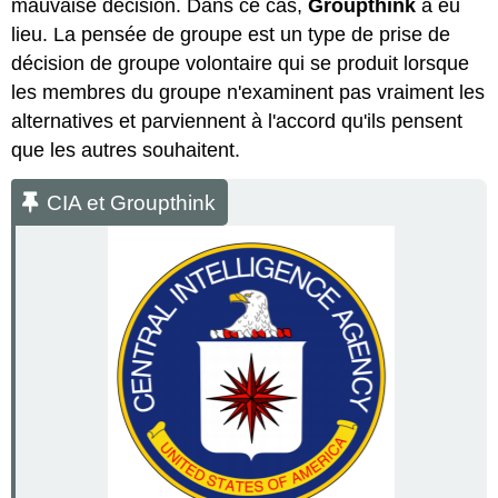
mauvaise décision. Dans ce cas,
Groupthink
a eu
lieu. La pensée de groupe est un type de prise de
décision de groupe volontaire qui se produit lorsque
les membres du groupe n'examinent pas vraiment les
alternatives et parviennent à l'accord qu'ils pensent
que les autres souhaitent.
CIA et Groupthink