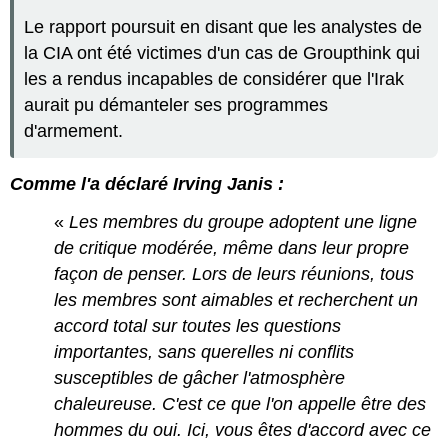
Le rapport poursuit en disant que les analystes de
la CIA ont été victimes d'un cas de Groupthink qui
les a rendus incapables de considérer que l'Irak
aurait pu démanteler ses programmes
d'armement.
Comme l'a déclaré Irving Janis :
«
Les membres du groupe adoptent une ligne
de critique modérée, même dans leur propre
façon de penser. Lors de leurs réunions, tous
les membres sont aimables et recherchent un
accord total sur toutes les questions
importantes, sans querelles ni conflits
susceptibles de gâcher l'atmosphère
chaleureuse. C'est ce que l'on appelle être des
hommes du oui. Ici, vous êtes d'accord avec ce