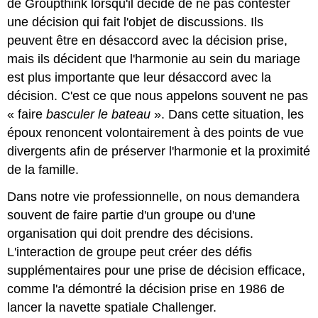
de Groupthink lorsqu'il décide de ne pas contester
une décision qui fait l'objet de discussions. Ils
peuvent être en désaccord avec la décision prise,
mais ils décident que l'harmonie au sein du mariage
est plus importante que leur désaccord avec la
décision. C'est ce que nous appelons souvent ne pas
« faire
basculer le bateau
». Dans cette situation, les
époux renoncent volontairement à des points de vue
divergents afin de préserver l'harmonie et la proximité
de la famille.
Dans notre vie professionnelle, on nous demandera
souvent de faire partie d'un groupe ou d'une
organisation qui doit prendre des décisions.
L'interaction de groupe peut créer des défis
supplémentaires pour une prise de décision efficace,
comme l'a démontré la décision prise en 1986 de
lancer la navette spatiale Challenger.