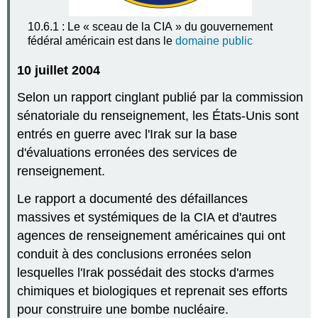
10.6.1 : Le « sceau de la CIA » du gouvernement
fédéral américain est dans le
domaine public
10 juillet 2004
Selon un rapport cinglant publié par la commission
sénatoriale du renseignement, les États-Unis sont
entrés en guerre avec l'Irak sur la base
d'évaluations erronées des services de
renseignement.
Le rapport a documenté des défaillances
massives et systémiques de la CIA et d'autres
agences de renseignement américaines qui ont
conduit à des conclusions erronées selon
lesquelles l'Irak possédait des stocks d'armes
chimiques et biologiques et reprenait ses efforts
pour construire une bombe nucléaire.