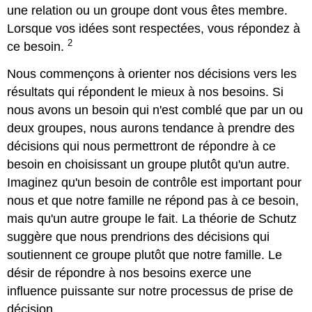
une relation ou un groupe dont vous êtes membre.
Lorsque vos idées sont respectées, vous répondez à
2
ce besoin.
Nous commençons à orienter nos décisions vers les
résultats qui répondent le mieux à nos besoins. Si
nous avons un besoin qui n'est comblé que par un ou
deux groupes, nous aurons tendance à prendre des
décisions qui nous permettront de répondre à ce
besoin en choisissant un groupe plutôt qu'un autre.
Imaginez qu'un besoin de contrôle est important pour
nous et que notre famille ne répond pas à ce besoin,
mais qu'un autre groupe le fait. La théorie de Schutz
suggère que nous prendrions des décisions qui
soutiennent ce groupe plutôt que notre famille. Le
désir de répondre à nos besoins exerce une
influence puissante sur notre processus de prise de
décision.