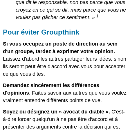
que dit le responsable, non pas parce que vous
croyez en ce qui se dit, mais parce que vous ne
1
voulez pas gâcher ce sentiment
. »
Pour éviter Groupthink
Si vous occupez un poste de direction au sein
d'un groupe, tardez à exprimer votre opinion.
Laissez d'abord les autres partager leurs idées, sinon
ils seront peut-être d'accord avec vous pour accepter
ce que vous dites.
Demandez sincèrement les différences
d'opinions
. Faites savoir aux autres que vous voulez
vraiment entendre différents points de vue.
Soyez ou désignez un « avocat du diable ».
C'est-
à-dire forcer quelqu'un à ne pas être d'accord et à
présenter des arguments contre la décision qui est