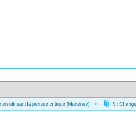
en utilisant la pensée critique (Marteney)
9 : Changer