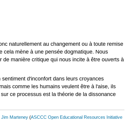
donc naturellement au changement ou à toute remise
 que cela mène à une pensée dogmatique. Nous
de manière critique qui nous incite à être ouverts à
sentiment d'inconfort dans leurs croyances
mais comme les humains veulent être à l'aise, ils
e sur ce processus est la théorie de la dissonance
y
Jim Marteney
(
ASCCC Open Educational Resources Initiative