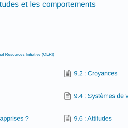
titudes et les comportements
 Resources Initiative (OERI)
9.2 : Croyances
9.4 : Systèmes de 
 apprises ?
9.6 : Attitudes