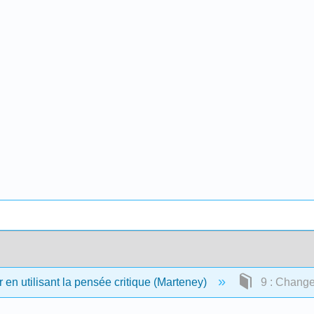
en utilisant la pensée critique (Marteney)
9 : Changer