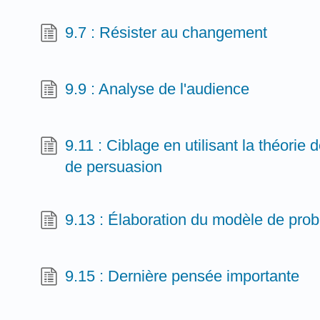
9.7 : Résister au changement
9.9 : Analyse de l'audience
9.11 : Ciblage en utilisant la théorie 
de persuasion
9.13 : Élaboration du modèle de proba
9.15 : Dernière pensée importante