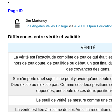
Page ID
Jim Marteney
Los Angeles Valley College
via
ASCCC Open Educational
Différences entre vérité et validité
VÉRITÉ
La vérité est l'exactitude complète de tout ce qui était, es
hors de tout doute, de tout litige ou débat, un test final
des croyances des gens.
Sur n'importe quel sujet, il ne peut y avoir qu'une seule
Dieu existe ou n'existe pas. Comme ces deux positions s
opposées, une seule de ces deux positions 
Le seuil de vérité se mesure comme une ce
La vérité est liée à l'estime de soi. Ainsi, la résolution 