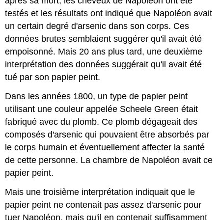
après sa mort, les cheveux de Napoléon ont été
testés et les résultats ont indiqué que Napoléon avait
un certain degré d'arsenic dans son corps. Ces
données brutes semblaient suggérer qu'il avait été
empoisonné. Mais 20 ans plus tard, une deuxième
interprétation des données suggérait qu'il avait été
tué par son papier peint.
Dans les années 1800, un type de papier peint
utilisant une couleur appelée Scheele Green était
fabriqué avec du plomb. Ce plomb dégageait des
composés d'arsenic qui pouvaient être absorbés par
le corps humain et éventuellement affecter la santé
de cette personne. La chambre de Napoléon avait ce
papier peint.
Mais une troisième interprétation indiquait que le
papier peint ne contenait pas assez d'arsenic pour
tuer Napoléon, mais qu'il en contenait suffisamment