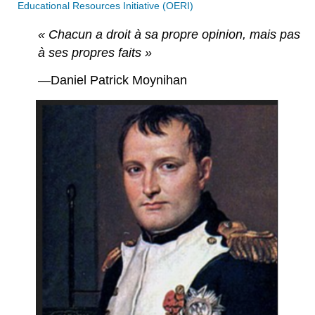
Educational Resources Initiative (OERI)
« Chacun a droit à sa propre opinion, mais pas
à ses propres faits »
—Daniel Patrick Moynihan