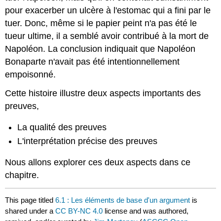
pour exacerber un ulcère à l'estomac qui a fini par le
tuer. Donc, même si le papier peint n'a pas été le
tueur ultime, il a semblé avoir contribué à la mort de
Napoléon. La conclusion indiquait que Napoléon
Bonaparte n'avait pas été intentionnellement
empoisonné.
Cette histoire illustre deux aspects importants des
preuves,
La qualité des preuves
L'interprétation précise des preuves
Nous allons explorer ces deux aspects dans ce
chapitre.
This page titled
6.1 : Les éléments de base d'un argument
is
shared under a
CC BY-NC 4.0
license and was authored,