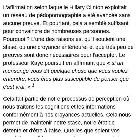
L'affirmation selon laquelle Hillary Clinton exploitait
un réseau de pédopornographie a été avancée sans
aucune preuve. Et pourtant, cela a semblé suffisant
pour convaincre de nombreuses personnes.
Pourquoi ? L'une des raisons est qu'il soutient une
stase, ou une croyance antérieure, et que très peu de
preuves sont donc nécessaires pour l'accepter. Le
professeur Kaye poursuit en affirmant que
« si un
mensonge vous dit quelque chose que vous voulez
entendre, vous êtes plus susceptible de penser que
1
c'est vrai.
»
Cela fait partie de notre processus de perception où
nous traitons les cognitions et les informations
conformément à nos croyances actuelles. Cela nous
permet de maintenir notre stase, notre état de
détente et d'être à l'aise. Quelles que soient vos