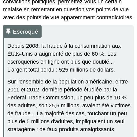
convictions politiques, permettez-vous un certain
malaise en remettant en question vos points de vue
avec des points de vue apparemment contradictoires.
Escroqué
Depuis 2008, la fraude à la consommation aux
États-Unis a augmenté de plus de 60 %. Les
escroqueries en ligne ont plus que doublé...
L'argent total perdu : 525 millions de dollars.
Sur l'ensemble de la population américaine, entre
2011 et 2012, dernière période étudiée par la
Federal Trade Commission, un peu plus de 10 %
des adultes, soit 25,6 millions, avaient été victimes
de fraude... La majorité des cas, touchant un peu
plus de 5 millions d'adultes, impliquaient un seul
stratagème : de faux produits amaigrissants.