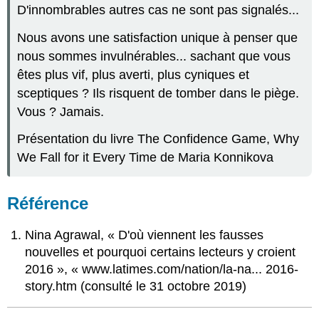
D'innombrables autres cas ne sont pas signalés...
Nous avons une satisfaction unique à penser que
nous sommes invulnérables... sachant que vous
êtes plus vif, plus averti, plus cyniques et
sceptiques ? Ils risquent de tomber dans le piège.
Vous ? Jamais.
Présentation du livre The Confidence Game, Why
We Fall for it Every Time de Maria Konnikova
Référence
Nina Agrawal, « D'où viennent les fausses
nouvelles et pourquoi certains lecteurs y croient
2016 », « www.latimes.com/nation/la-na... 2016-
story.htm (consulté le 31 octobre 2019)