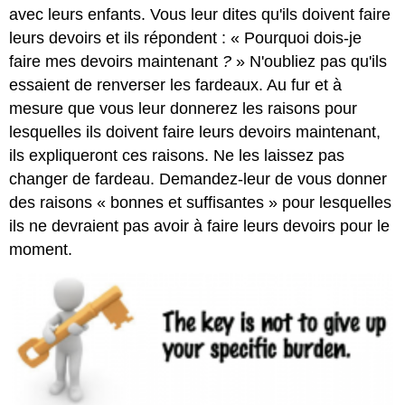
avec leurs enfants. Vous leur dites qu'ils doivent faire
leurs devoirs et ils répondent : « Pourquoi dois-je
faire mes devoirs maintenant
?
» N'oubliez pas qu'ils
essaient de renverser les fardeaux. Au fur et à
mesure que vous leur donnerez les raisons pour
lesquelles ils doivent faire leurs devoirs maintenant,
ils expliqueront ces raisons. Ne les laissez pas
changer de fardeau. Demandez-leur de vous donner
des raisons « bonnes et suffisantes » pour lesquelles
ils ne devraient pas avoir à faire leurs devoirs pour le
moment.