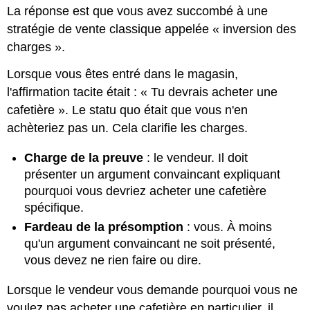
La réponse est que vous avez succombé à une
stratégie de vente classique appelée « inversion des
charges ».
Lorsque vous êtes entré dans le magasin,
l'affirmation tacite était : « Tu devrais acheter une
cafetière ». Le statu quo était que vous n'en
achèteriez pas un. Cela clarifie les charges.
Charge de la preuve
: le vendeur. Il doit
présenter un argument convaincant expliquant
pourquoi vous devriez acheter une cafetière
spécifique.
Fardeau de la présomption
: vous. À moins
qu'un argument convaincant ne soit présenté,
vous devez ne rien faire ou dire.
Lorsque le vendeur vous demande pourquoi vous ne
voulez pas acheter une cafetière en particulier, il