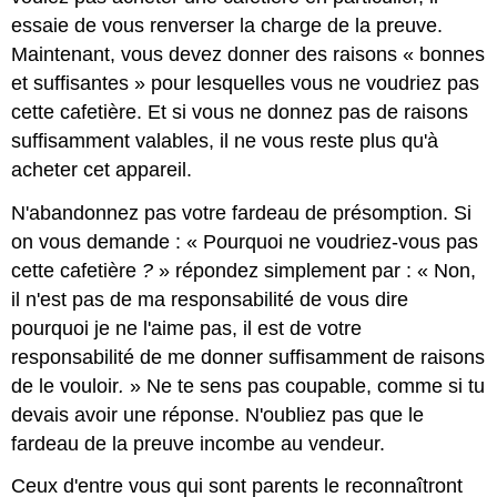
essaie de vous renverser la charge de la preuve.
Maintenant, vous devez donner des raisons « bonnes
et suffisantes » pour lesquelles vous ne voudriez pas
cette cafetière. Et si vous ne donnez pas de raisons
suffisamment valables, il ne vous reste plus qu'à
acheter cet appareil.
N'abandonnez pas votre fardeau de présomption. Si
on vous demande : « Pourquoi ne voudriez-vous pas
cette cafetière
?
» répondez simplement par : « Non,
il n'est pas de ma responsabilité de vous dire
pourquoi je ne l'aime pas, il est de votre
responsabilité de me donner suffisamment de raisons
de le vouloir
.
» Ne te sens pas coupable, comme si tu
devais avoir une réponse. N'oubliez pas que le
fardeau de la preuve incombe au vendeur.
Ceux d'entre vous qui sont parents le reconnaîtront