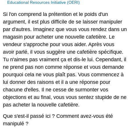
Educational Resources Initiative (OERI)
Si l'on comprend la prétention et le poids d'un
argument, il est plus difficile de se laisser manipuler
par d'autres. Imaginez que vous vous rendez dans un
magasin pour acheter une nouvelle cafetière. Le
vendeur s'approche pour vous aider. Après vous
avoir parlé, il vous suggère une cafetière spécifique.
Tu n'aimes pas vraiment ça et dis-le lui. Cependant, il
ne prend pas non comme réponse et vous demande
pourquoi cela ne vous plaît pas. Vous commencez à
lui donner des raisons et il a une réponse pour
chacune d'elles. Il ne cesse de surmonter vos
objections et au final, vous vous sentez stupide de ne
pas acheter la nouvelle cafetière.
Que s'est-il passé ici ? Comment avez-vous été
manipulé ?