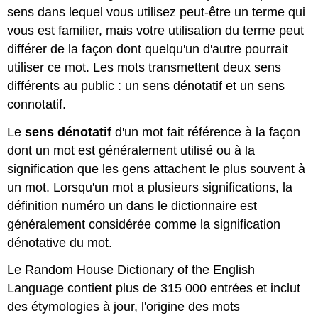
sens dans lequel vous utilisez peut-être un terme qui
vous est familier, mais votre utilisation du terme peut
différer de la façon dont quelqu'un d'autre pourrait
utiliser ce mot. Les mots transmettent deux sens
différents au public : un sens dénotatif et un sens
connotatif.
Le
sens dénotatif
d'un mot fait référence à la façon
dont un mot est généralement utilisé ou à la
signification que les gens attachent le plus souvent à
un mot. Lorsqu'un mot a plusieurs significations, la
définition numéro un dans le dictionnaire est
généralement considérée comme la signification
dénotative du mot.
Le Random House Dictionary of the English
Language contient plus de 315 000 entrées et inclut
des étymologies à jour, l'origine des mots