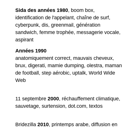
Sida des années 1980
, boom box,
identification de l'appelant, chaîne de surf,
cyberpunk, dis, greenmail, génération
sandwich, femme trophée, messagerie vocale,
aspirant
Années 1990
anatomiquement correct, mauvais cheveux,
brux, digerati, mamie dumping, olestra, maman
de football, step aérobic, uptalk, World Wide
Web
11 septembre
2000
, réchauffement climatique,
sauvetage, surtension, dot.com, textos
Bridezilla
2010
, printemps arabe, diffusion en