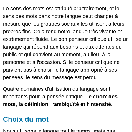
Le sens des mots est attribué arbitrairement, et le
sens des mots dans notre langue peut changer à
mesure que les groupes sociaux les utilisent à leurs
propres fins. Cela rend notre langue très vivante et
extrêmement fluide. Le bon penseur critique utilise un
langage qui répond aux besoins et aux attentes du
public et qui convient au moment, au lieu, à la
personne et à l'occasion. Si le penseur critique ne
parvient pas à choisir le langage approprié à ses
pensées, le sens du message est perdu.
Quatre domaines d'utilisation du langage sont
importants pour la pensée critique :
le choix des
mots, la définition, l'ambiguïté et l'intensité.
Choix du mot
Nous utilisons la langue tout le temps, mais pas