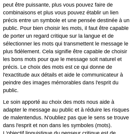
peut être puissante, plus vous pouvez faire de
combinaisons et plus vous pouvez établir un lien
précis entre un symbole et une pensée destinée à un
public. Pour bien choisir les mots, il faut être capable
de porter un regard critique sur la langue et de
sélectionner les mots qui transmettent le message le
plus fidèlement. Cela signifie être capable de choisir
les bons mots pour que le message soit naturel et
précis. Le choix des mots est ce qui donne de
l'exactitude aux détails et aide le communicateur à
peindre des images mémorables dans l'esprit du
public.
Le soin apporté au choix des mots nous aide à
adapter le message au public et à réduire les risques
de malentendus. N'oubliez pas que le sens se trouve
dans l'esprit et non dans les symboles (mots).
L'objectif linguistique du penseur critique est de