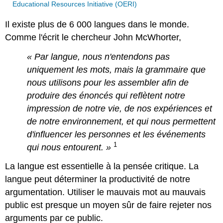
Educational Resources Initiative (OERI)
Il existe plus de 6 000 langues dans le monde.
Comme l'écrit le chercheur John McWhorter,
« Par langue, nous n'entendons pas
uniquement les mots, mais la grammaire que
nous utilisons pour les assembler afin de
produire des énoncés qui reflètent notre
impression de notre vie, de nos expériences et
de notre environnement, et qui nous permettent
d'influencer les personnes et les événements
1
qui nous entourent. »
La langue est essentielle à la pensée critique. La
langue peut déterminer la productivité de notre
argumentation. Utiliser le mauvais mot au mauvais
public est presque un moyen sûr de faire rejeter nos
arguments par ce public.