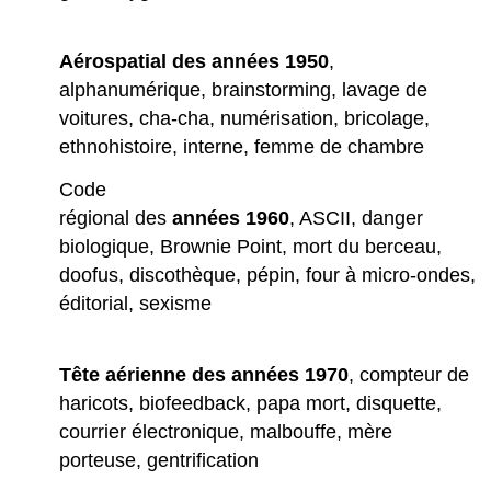
Aérospatial des années 1950
,
alphanumérique, brainstorming, lavage de
voitures, cha-cha, numérisation, bricolage,
ethnohistoire, interne, femme de chambre
Code
régional des
années 1960
, ASCII, danger
biologique, Brownie Point, mort du berceau,
doofus, discothèque, pépin, four à micro-ondes,
éditorial, sexisme
Tête aérienne des années 1970
, compteur de
haricots, biofeedback, papa mort, disquette,
courrier électronique, malbouffe, mère
porteuse, gentrification