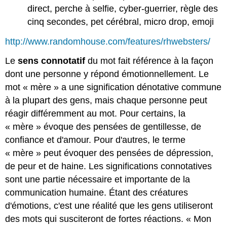
direct, perche à selfie, cyber-guerrier, règle des
cinq secondes, pet cérébral, micro drop, emoji
http://www.randomhouse.com/features/rhwebsters/
Le
sens connotatif
du mot fait référence à la façon
dont une personne y répond émotionnellement. Le
mot « mère » a une signification dénotative commune
à la plupart des gens, mais chaque personne peut
réagir différemment au mot. Pour certains, la
« mère » évoque des pensées de gentillesse, de
confiance et d'amour. Pour d'autres, le terme
« mère » peut évoquer des pensées de dépression,
de peur et de haine. Les significations connotatives
sont une partie nécessaire et importante de la
communication humaine. Étant des créatures
d'émotions, c'est une réalité que les gens utiliseront
des mots qui susciteront de fortes réactions. « Mon