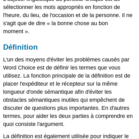
sélectionner les mots appropriés en fonction de
l'heure, du lieu, de l'occasion et de la personne. Il ne
s'agit que de dire « la bonne chose au bon
moment ».
Définition
L'un des moyens d'éviter les problèmes causés par
Word Choice est de définir les termes que vous
utilisez. La fonction principale de la définition est de
placer l'expéditeur et le récepteur sur la même
longueur d'onde sémantique afin d'éviter les
obstacles sémantiques inutiles qui empêchent de
discuter de questions plus importantes. En d'autres
termes, pour aider les deux parties à comprendre en
quoi consiste l'argument.
La définition est également utilisée pour indiquer le