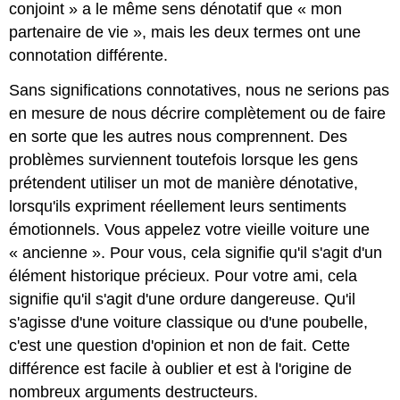
conjoint » a le même sens dénotatif que « mon
partenaire de vie », mais les deux termes ont une
connotation différente.
Sans significations connotatives, nous ne serions pas
en mesure de nous décrire complètement ou de faire
en sorte que les autres nous comprennent. Des
problèmes surviennent toutefois lorsque les gens
prétendent utiliser un mot de manière dénotative,
lorsqu'ils expriment réellement leurs sentiments
émotionnels. Vous appelez votre vieille voiture une
« ancienne ». Pour vous, cela signifie qu'il s'agit d'un
élément historique précieux. Pour votre ami, cela
signifie qu'il s'agit d'une ordure dangereuse. Qu'il
s'agisse d'une voiture classique ou d'une poubelle,
c'est une question d'opinion et non de fait. Cette
différence est facile à oublier et est à l'origine de
nombreux arguments destructeurs.