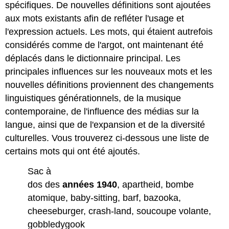
spécifiques. De nouvelles définitions sont ajoutées
aux mots existants afin de refléter l'usage et
l'expression actuels. Les mots, qui étaient autrefois
considérés comme de l'argot, ont maintenant été
déplacés dans le dictionnaire principal. Les
principales influences sur les nouveaux mots et les
nouvelles définitions proviennent des changements
linguistiques générationnels, de la musique
contemporaine, de l'influence des médias sur la
langue, ainsi que de l'expansion et de la diversité
culturelles. Vous trouverez ci-dessous une liste de
certains mots qui ont été ajoutés.
Sac à
dos des
années 1940
, apartheid, bombe
atomique, baby-sitting, barf, bazooka,
cheeseburger, crash-land, soucoupe volante,
gobbledygook