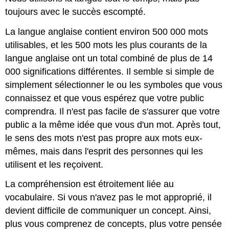
toujours avec le succès escompté.
La langue anglaise contient environ 500 000 mots
utilisables, et les 500 mots les plus courants de la
langue anglaise ont un total combiné de plus de 14
000 significations différentes. Il semble si simple de
simplement sélectionner le ou les symboles que vous
connaissez et que vous espérez que votre public
comprendra. Il n'est pas facile de s'assurer que votre
public a la même idée que vous d'un mot. Après tout,
le sens des mots n'est pas propre aux mots eux-
mêmes, mais dans l'esprit des personnes qui les
utilisent et les reçoivent.
La compréhension est étroitement liée au
vocabulaire. Si vous n'avez pas le mot approprié, il
devient difficile de communiquer un concept. Ainsi,
plus vous comprenez de concepts, plus votre pensée