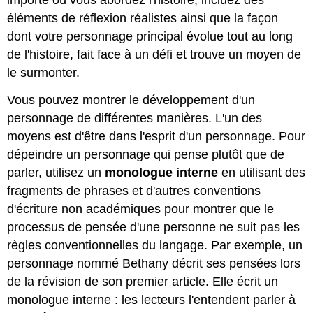
éléments de réflexion réalistes ainsi que la façon
dont votre personnage principal évolue tout au long
de l'histoire, fait face à un défi et trouve un moyen de
le surmonter.
Vous pouvez montrer le développement d'un
personnage de différentes manières. L'un des
moyens est d'être dans l'esprit d'un personnage. Pour
dépeindre un personnage qui pense plutôt que de
parler, utilisez un
monologue interne
en utilisant des
fragments de phrases et d'autres conventions
d'écriture non académiques pour montrer que le
processus de pensée d'une personne ne suit pas les
règles conventionnelles du langage. Par exemple, un
personnage nommé Bethany décrit ses pensées lors
de la révision de son premier article. Elle écrit un
monologue interne : les lecteurs l'entendent parler à