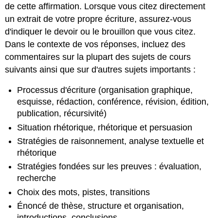
de cette affirmation. Lorsque vous citez directement
un extrait de votre propre écriture, assurez-vous
d'indiquer le devoir ou le brouillon que vous citez.
Dans le contexte de vos réponses, incluez des
commentaires sur la plupart des sujets de cours
suivants ainsi que sur d'autres sujets importants :
Processus d'écriture (organisation graphique,
esquisse, rédaction, conférence, révision, édition,
publication, récursivité)
Situation rhétorique, rhétorique et persuasion
Stratégies de raisonnement, analyse textuelle et
rhétorique
Stratégies fondées sur les preuves : évaluation,
recherche
Choix des mots, pistes, transitions
Énoncé de thèse, structure et organisation,
introductions, conclusions