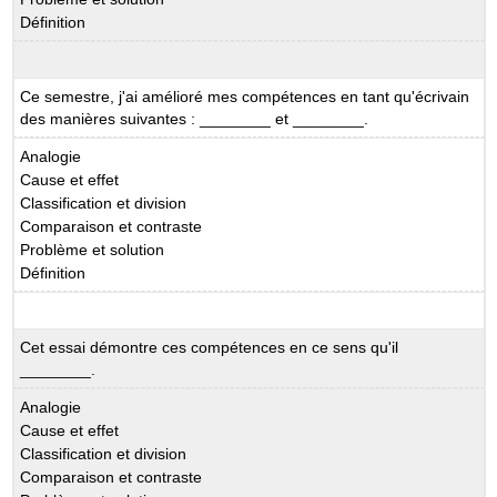
Définition
Ce semestre, j'ai amélioré mes compétences en tant qu'écrivain
des manières suivantes : ________ et ________.
Analogie
Cause et effet
Classification et division
Comparaison et contraste
Problème et solution
Définition
Cet essai démontre ces compétences en ce sens qu'il
________.
Analogie
Cause et effet
Classification et division
Comparaison et contraste