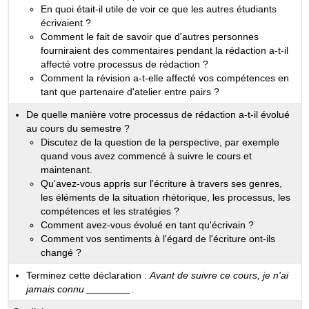
En quoi était-il utile de voir ce que les autres étudiants
écrivaient ?
Comment le fait de savoir que d'autres personnes
fourniraient des commentaires pendant la rédaction a-t-il
affecté votre processus de rédaction ?
Comment la révision a-t-elle affecté vos compétences en
tant que partenaire d'atelier entre pairs ?
De quelle manière votre processus de rédaction a-t-il évolué
au cours du semestre ?
Discutez de la question de la perspective, par exemple
quand vous avez commencé à suivre le cours et
maintenant.
Qu'avez-vous appris sur l'écriture à travers ses genres,
les éléments de la situation rhétorique, les processus, les
compétences et les stratégies ?
Comment avez-vous évolué en tant qu'écrivain ?
Comment vos sentiments à l'égard de l'écriture ont-ils
changé ?
Terminez cette déclaration :
Avant de suivre ce cours, je n'ai
jamais connu ________
.