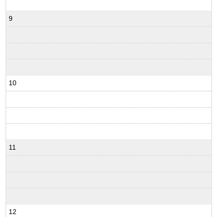
9
10
11
12