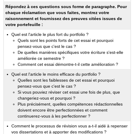
Répondez à ces questions sous forme de paragraphe. Pour
chaque réclamation que vous faites, montrez votre
raisonnement et fournissez des preuves citées issues de
votre portefeuille :
Quel est l'article le plus fort du portfolio ?
Quels sont les points forts de cet essai et pourquoi
pensez-vous que c'est le cas ?
De quelles manières spécifiques votre écriture s'est-elle
améliorée ce semestre ?
Comment cet essai démontre-t-il cette amélioration ?
Quel est l'article le moins efficace du portfolio ?
Quelles sont les faiblesses de cet essai et pourquoi
pensez-vous que c'est le cas ?
Si vous pouviez réviser cet essai une fois de plus, que
changeriez-vous et pourquoi ?
Plus précisément, quelles compétences rédactionnelles
doivent encore être perfectionnées et comment
continuerez-vous à les perfectionner ?
Comment le processus de révision vous a-t-il aidé à repenser
vos dissertations et à apporter des modifications ?