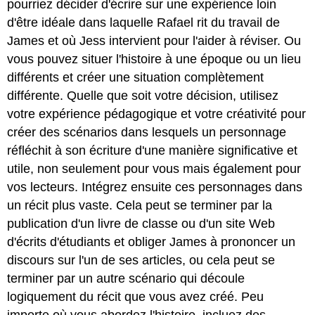
pourriez décider d'écrire sur une expérience loin
d'être idéale dans laquelle Rafael rit du travail de
James et où Jess intervient pour l'aider à réviser. Ou
vous pouvez situer l'histoire à une époque ou un lieu
différents et créer une situation complètement
différente. Quelle que soit votre décision, utilisez
votre expérience pédagogique et votre créativité pour
créer des scénarios dans lesquels un personnage
réfléchit à son écriture d'une manière significative et
utile, non seulement pour vous mais également pour
vos lecteurs. Intégrez ensuite ces personnages dans
un récit plus vaste. Cela peut se terminer par la
publication d'un livre de classe ou d'un site Web
d'écrits d'étudiants et obliger James à prononcer un
discours sur l'un de ses articles, ou cela peut se
terminer par un autre scénario qui découle
logiquement du récit que vous avez créé. Peu
importe où vous abordez l'histoire, incluez des