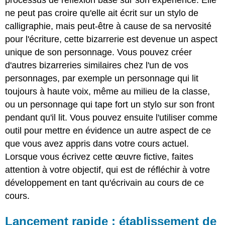
processus de réflexion basé sur son expérience. Elle
ne peut pas croire qu'elle ait écrit sur un stylo de
calligraphie, mais peut-être à cause de sa nervosité
pour l'écriture, cette bizarrerie est devenue un aspect
unique de son personnage. Vous pouvez créer
d'autres bizarreries similaires chez l'un de vos
personnages, par exemple un personnage qui lit
toujours à haute voix, même au milieu de la classe,
ou un personnage qui tape fort un stylo sur son front
pendant qu'il lit. Vous pouvez ensuite l'utiliser comme
outil pour mettre en évidence un autre aspect de ce
que vous avez appris dans votre cours actuel.
Lorsque vous écrivez cette œuvre fictive, faites
attention à votre objectif, qui est de réfléchir à votre
développement en tant qu'écrivain au cours de ce
cours.
Lancement rapide : établissement de