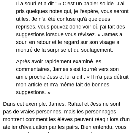
Il a souri et a dit : « C'est un papier solide. J'ai
pris quelques notes qui, je l'espère, vous seront
utiles. Je n'ai été confuse qu'à quelques
reprises, vous pouvez donc voir où j'ai fait des
suggestions lorsque vous révisez. » James a
souri en retour et le regard sur son visage a
montré de la surprise et du soulagement.
Après avoir rapidement examiné les
commentaires, James s'est tourné vers son
amie proche Jess et lui a dit : « Il n'a pas détruit
mon article et m'a même fait de bonnes
suggestions. »
Dans cet exemple, James, Rafael et Jess ne sont
pas de vraies personnes, mais les personnages
montrent comment les élèves peuvent réagir lors d'un
atelier d'évaluation par les pairs. Bien entendu, vous