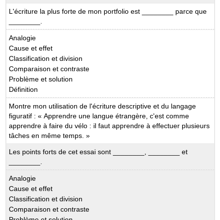
L'écriture la plus forte de mon portfolio est ________ parce que
________.
Analogie
Cause et effet
Classification et division
Comparaison et contraste
Problème et solution
Définition
Montre mon utilisation de l'écriture descriptive et du langage
figuratif : « Apprendre une langue étrangère, c'est comme
apprendre à faire du vélo : il faut apprendre à effectuer plusieurs
tâches en même temps. »
Les points forts de cet essai sont ________, ________ et
________.
Analogie
Cause et effet
Classification et division
Comparaison et contraste
Problème et solution