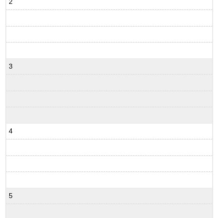
2
3
4
5