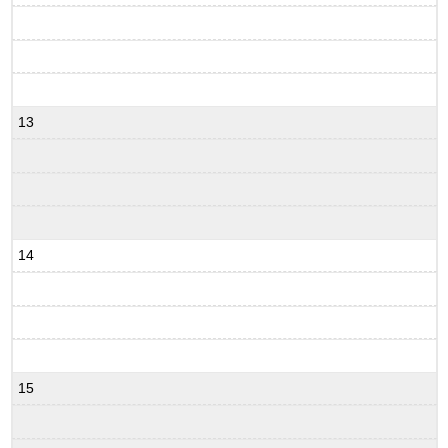
13
14
15