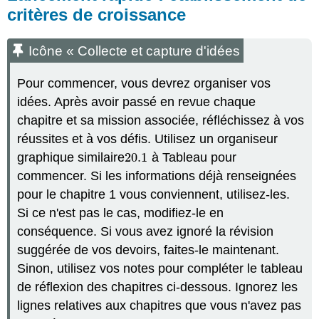
critères de croissance
Icône « Collecte et capture d'idées
Pour commencer, vous devrez organiser vos
idées. Après avoir passé en revue chaque
chapitre et sa mission associée, réfléchissez à vos
réussites et à vos défis. Utilisez un organiseur
graphique similaire
20.1
à Tableau pour
20.1
commencer. Si les informations déjà renseignées
pour le chapitre 1 vous conviennent, utilisez-les.
Si ce n'est pas le cas, modifiez-le en
conséquence. Si vous avez ignoré la révision
suggérée de vos devoirs, faites-le maintenant.
Sinon, utilisez vos notes pour compléter le tableau
de réflexion des chapitres ci-dessous. Ignorez les
lignes relatives aux chapitres que vous n'avez pas