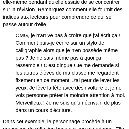
elle-même pendant qu'elle essaie de se concentrer
sur la révision. Remarquez comment elle fournit des
indices aux lecteurs pour comprendre ce qui se
passe autour d'elle.
OMG, je n'arrive pas à croire que j'ai écrit ça !
Comment puis-je écrire sur un stylo de
calligraphie alors que je n'en possède même
pas ? Je ne sais même pas à quoi ça
ressemble ! C'est dingue ! Je me demande si
les autres élèves de ma classe me regardent
fixement en ce moment. J'ai peur de lever les
yeux. Je lève la tête avec désinvolture et je ne
vois personne prêter la moindre attention à moi.
Merveilleux ! Je ne suis qu'un écrivain de plus
dans un cours d'écriture.
Dans cet exemple, le personnage procède à un