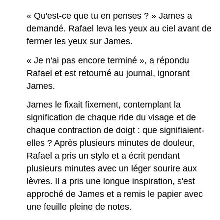
« Qu'est-ce que tu en penses ? » James a
demandé. Rafael leva les yeux au ciel avant de
fermer les yeux sur James.
« Je n'ai pas encore terminé », a répondu
Rafael et est retourné au journal, ignorant
James.
James le fixait fixement, contemplant la
signification de chaque ride du visage et de
chaque contraction de doigt : que signifiaient-
elles ? Après plusieurs minutes de douleur,
Rafael a pris un stylo et a écrit pendant
plusieurs minutes avec un léger sourire aux
lèvres. Il a pris une longue inspiration, s'est
approché de James et a remis le papier avec
une feuille pleine de notes.