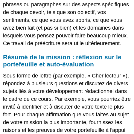
phrases ou paragraphes sur des aspects spécifiques
de chaque devoir, tels que son objectif, vos
sentiments, ce que vous avez appris, ce que vous
avez bien fait (et pas si bien) et les domaines dans
lesquels vous pensez pouvoir faire beaucoup mieux.
Ce travail de préécriture sera utile ultérieurement.
Résumé de la mission : réflexion sur le
portefeuille et auto-évaluation
Sous forme de lettre (par exemple, « Cher lecteur »),
répondez à plusieurs questions et discutez de divers
sujets liés à votre développement rédactionnel dans
le cadre de ce cours. Par exemple, vous pourriez être
invité à identifier et à discuter de votre texte le plus
fort. Pour chaque affirmation que vous faites au sujet
de votre mission la plus importante, fournissez les
raisons et les preuves de votre portefeuille à l'appui