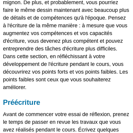
mignon. De plus, et probablement, vous pourriez
faire le même dessin maintenant avec beaucoup plus
de détails et de compétences qu'à l'époque. Pensez
à l'écriture de la même manière : à mesure que vous
augmentez vos compétences et vos capacités
d'écriture, vous devenez plus compétent et pouvez
entreprendre des tâches d'écriture plus difficiles.
Dans cette section, en réfléchissant à votre
développement de l'écriture pendant le cours, vous
découvrirez vos points forts et vos points faibles. Les
points faibles sont ceux que vous souhaiterez
améliorer.
Préécriture
Avant de commencer votre essai de réflexion, prenez
le temps de passer en revue les travaux que vous
avez réalisés pendant le cours. Écrivez quelques