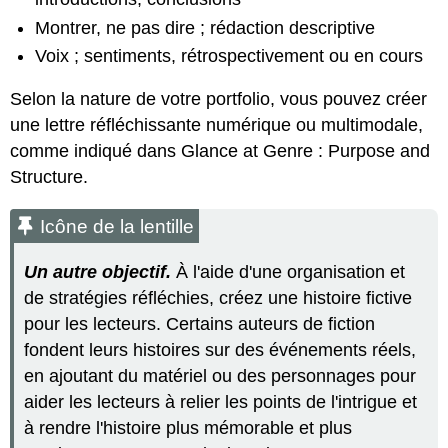
Montrer, ne pas dire ; rédaction descriptive
Voix ; sentiments, rétrospectivement ou en cours
Selon la nature de votre portfolio, vous pouvez créer
une lettre réfléchissante numérique ou multimodale,
comme indiqué dans Glance at Genre : Purpose and
Structure.
Icône de la lentille
Un autre objectif.
À l'aide d'une organisation et
de stratégies réfléchies, créez une histoire fictive
pour les lecteurs. Certains auteurs de fiction
fondent leurs histoires sur des événements réels,
en ajoutant du matériel ou des personnages pour
aider les lecteurs à relier les points de l'intrigue et
à rendre l'histoire plus mémorable et plus