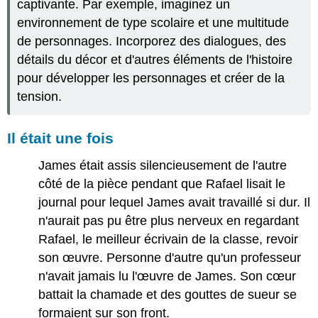
captivante. Par exemple, imaginez un
environnement de type scolaire et une multitude
de personnages. Incorporez des dialogues, des
détails du décor et d'autres éléments de l'histoire
pour développer les personnages et créer de la
tension.
Il était une fois
James était assis silencieusement de l'autre
côté de la pièce pendant que Rafael lisait le
journal pour lequel James avait travaillé si dur. Il
n'aurait pas pu être plus nerveux en regardant
Rafael, le meilleur écrivain de la classe, revoir
son œuvre. Personne d'autre qu'un professeur
n'avait jamais lu l'œuvre de James. Son cœur
battait la chamade et des gouttes de sueur se
formaient sur son front.