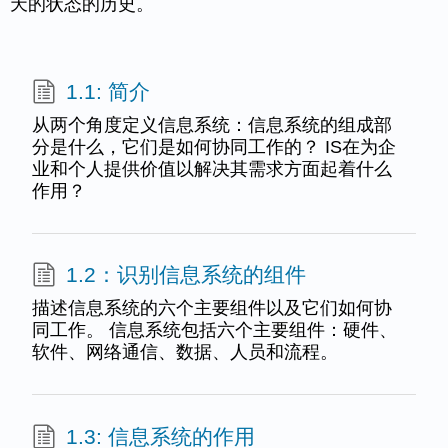
天的状态的历史。
1.1: 简介
从两个角度定义信息系统：信息系统的组成部
分是什么，它们是如何协同工作的？ IS在为企
业和个人提供价值以解决其需求方面起着什么
作用？
1.2：识别信息系统的组件
描述信息系统的六个主要组件以及它们如何协
同工作。 信息系统包括六个主要组件：硬件、
软件、网络通信、数据、人员和流程。
1.3: 信息系统的作用