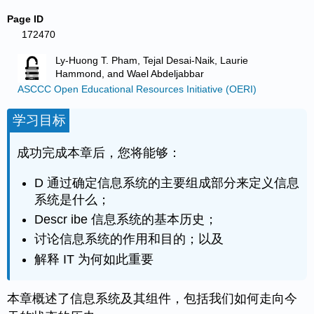
Page ID
172470
Ly-Huong T. Pham, Tejal Desai-Naik, Laurie
Hammond, and Wael Abdeljabbar
ASCCC Open Educational Resources Initiative (OERI)
学习目标
成功完成本章后，您将能够：
D
通过确定信息系统的主要组成部分来定义信息
系统是什么；
Descr
ibe 信息系统的基本历史；
讨论信息系统的作用和目的；以及
解释 IT 为何如此重要
本章概述了信息系统及其组件，包括我们如何走向今