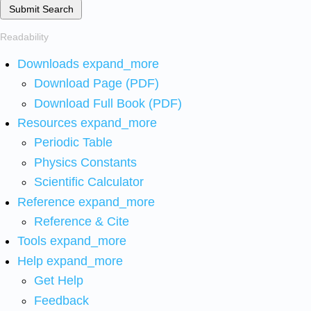
Submit Search
Readability
Downloads
expand_more
Download Page (PDF)
Download Full Book (PDF)
Resources
expand_more
Periodic Table
Physics Constants
Scientific Calculator
Reference
expand_more
Reference & Cite
Tools
expand_more
Help
expand_more
Get Help
Feedback