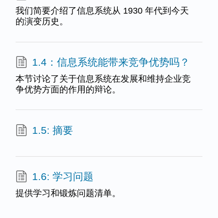
我们简要介绍了信息系统从 1930 年代到今天
的演变历史。
1.4：信息系统能带来竞争优势吗？
本节讨论了关于信息系统在发展和维持企业竞
争优势方面的作用的辩论。
1.5: 摘要
1.6: 学习问题
提供学习和锻炼问题清单。