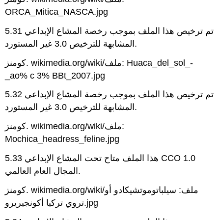
ORCA_Mitica_NASCA.jpg
5.31 تم ترخيص هذا الملف بموجب رخصة المشاع الإبداعي
المشابهة للترخيص 3.0 غير المستورد.
كومنز. wikimedia.org/wiki/ملف: Huaca_del_sol_-
_ao% c 3% BBt_2007.jpg
5.32 تم ترخيص هذا الملف بموجب رخصة المشاع الإبداعي
المشابهة للترخيص 3.0 غير المستورد.
كومنز. wikimedia.org/wiki/ملف:
Mochica_headress_feline.jpg
5.33 هذا الملف متاح تحت المشاع الإبداعي CCO 1.0
المجال العام العالمي.
كومنز. wikimedia.org/wiki/ملف: سيلباتوموتشيكادو أو
تروي تركيا أكونجيريرو.jpg