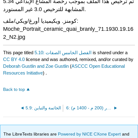
5.34 تم ترخيص هذا الملف بموجب رخصة المشاع الإبداعي
المشابهة للترخيص 3.0 غير المستورد.
كومنز. ويكيميديا أورغ/ويكي/ملف:
Moche_Portrait_ceramic_quai_branly_71.1930.19.16
2_N2.jpg
is shared under a
5.10: الفصل الخامس الصفات
This page titled
CC BY 4.0
license and was authored, remixed, and/or curated by
Deborah Gustlin and Zoe Gustlin
(
ASCCC Open Educational
Resources Initiative
) .
Back to top
6: فن الثقافات المتطور (200 م - 1400 م)
5.9: الخاتمة والتباين
The LibreTexts libraries are
Powered by NICE CXone Expert
and