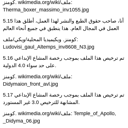
كومنز. wikimedia.org/wiki/ملف:
Therma_boxer_massimo_inv1055.jpg
5.15 أنا، صاحب حقوق الطبع والنشر لهذا العمل، أطلق هذا
العمل في المجال العام. هذا ينطبق في جميع أنحاء العالم
كومنز. ويكيميديا المحلية/ويكي/ملف:
Ludovisi_gaul_Altemps_inv8608_N3.jpg
5.16 تم ترخيص هذا الملف بموجب رخصة المشاع الإبداعي
على حد سواء 4.0 الدولية.
كومنز. wikimedia.org/wiki/ملف:
Didymaion_front_avl.jpg
5.17 تم ترخيص هذا الملف بموجب رخصة المشاع الإبداعي
المشابهة للترخيص 3.0 غير المستورد.
كومنز. wikimedia.org/wiki/ملف: Temple_of_Apollo,
_Didyma_06.jpg