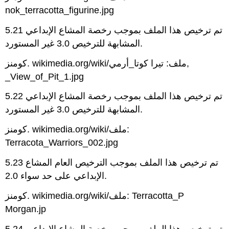
nok_terracotta_figurine.jpg
5.21 تم ترخيص هذا الملف بموجب رخصة المشاع الإبداعي
المشابهة للترخيص 3.0 غير المستورد.
كومنز. wikimedia.org/wiki/ملف: تيرا كوتا_أرمي,
_View_of_Pit_1.jpg
5.22 تم ترخيص هذا الملف بموجب رخصة المشاع الإبداعي
المشابهة للترخيص 3.0 غير المستورد.
كومنز. wikimedia.org/wiki/ملف:
Terracota_Warriors_002.jpg
5.23 تم ترخيص هذا الملف بموجب الترخيص العام المشاع
الإبداعي على حد سواء 2.0.
كومنز. wikimedia.org/wiki/ملف: Terracotta_P
Morgan.jp
5.24 تم ترخيص هذا الملف بموجب رخصة المشاع الإبداعي