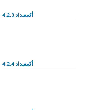
أكتيفيداد 4.2.3
أكتيفيداد 4.2.4