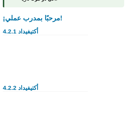
¡مرحبًا بمدرب عملي!
أكتيفيداد 4.2.1
أكتيفيداد 4.2.2