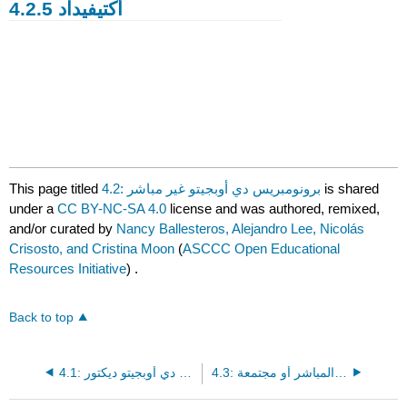
أكتيفيداد 4.2.5
This page titled
4.2: برونومبريس دي أوبجيتو غير مباشر
is shared
under a
CC BY-NC-SA 4.0
license and was authored, remixed,
and/or curated by
Nancy Ballesteros, Alejandro Lee, Nicolás
Crisosto, and Cristina Moon
(
ASCCC Open Educational
Resources Initiative
) .
Back to top
4.3: مؤلفات الكائن المباشر وغير المباشر أو مجتمعة
4.1: برونومبريس دي أوبجيتو ديكتور