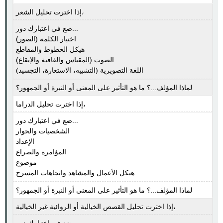
إذا اخترت تحليل الشعر،
ضع في اعتبارك دور...
اختيار الكلمة (الصور)
هيكل الخطوط والمقاطع
الصوت (المقياس والقافية والإيقاع)
اللغة التصويرية (التشبيه، الاستعارة، التجسيد)
لماذا المؤلف...؟ ما هو التأثير على المعنى أو النبرة أو الجمهور؟
إذا اخترت تحليل الدراما،
ضع في اعتبارك دور...
الشخصيات والحوار
الإعداد
المؤامرة والصراع
موضوع
هيكل الأعمال والمشاهد واتجاهات المسرح
لماذا المؤلف...؟ ما هو التأثير على المعنى أو النبرة أو الجمهور؟
إذا اخترت تحليل القصص الخيالية أو الروائية غير الخيالية،