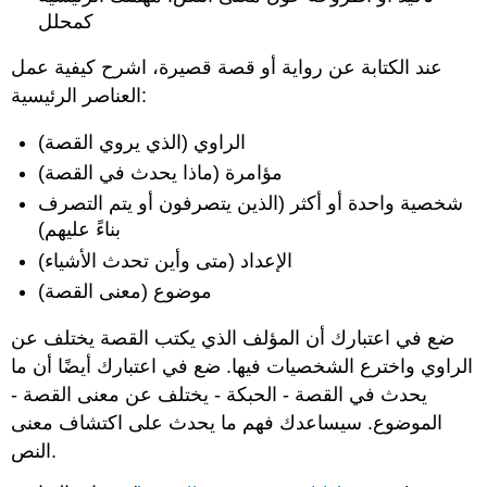
كمحلل
عند الكتابة عن رواية أو قصة قصيرة، اشرح كيفية عمل
العناصر الرئيسية:
الراوي (الذي يروي القصة)
مؤامرة (ماذا يحدث في القصة)
شخصية واحدة أو أكثر (الذين يتصرفون أو يتم التصرف
بناءً عليهم)
الإعداد (متى وأين تحدث الأشياء)
موضوع (معنى القصة)
ضع في اعتبارك أن المؤلف الذي يكتب القصة يختلف عن
الراوي واخترع الشخصيات فيها. ضع في اعتبارك أيضًا أن ما
يحدث في القصة - الحبكة - يختلف عن معنى القصة -
الموضوع. سيساعدك فهم ما يحدث على اكتشاف معنى
النص.