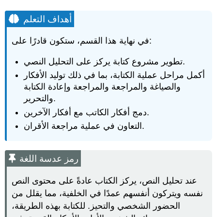
أهداف التعلم
في نهاية هذا القسم، ستكون قادرًا على:
تطوير مشروع كتابة يركز على التحليل النصي.
أكمل مراحل عملية الكتابة، بما في ذلك توليد الأفكار
والصياغة والمراجعة والمراجعة وإعادة الكتابة
والتحرير.
دمج أفكار الكاتب مع أفكار الآخرين.
التعاون في عملية مراجعة الأقران.
رمز عدسة اللغة
عند تحليل النص، يركز الكتاب عادةً على محتوى النص
نفسه ويتركون أنفسهم عمدًا في الخلفية، مما يقلل من
الحضور الشخصي والتحيز. للكتابة بهذه الطريقة،