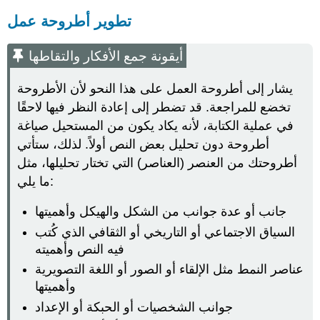
تطوير أطروحة عمل
أيقونة جمع الأفكار والتقاطها
يشار إلى أطروحة العمل على هذا النحو لأن الأطروحة
تخضع للمراجعة. قد تضطر إلى إعادة النظر فيها لاحقًا
في عملية الكتابة، لأنه يكاد يكون من المستحيل صياغة
أطروحة دون تحليل بعض النص أولاً. لذلك، ستأتي
أطروحتك من العنصر (العناصر) التي تختار تحليلها، مثل
ما يلي:
جانب أو عدة جوانب من الشكل والهيكل وأهميتها
السياق الاجتماعي أو التاريخي أو الثقافي الذي كُتب
فيه النص وأهميته
عناصر النمط مثل الإلقاء أو الصور أو اللغة التصويرية
وأهميتها
جوانب الشخصيات أو الحبكة أو الإعداد