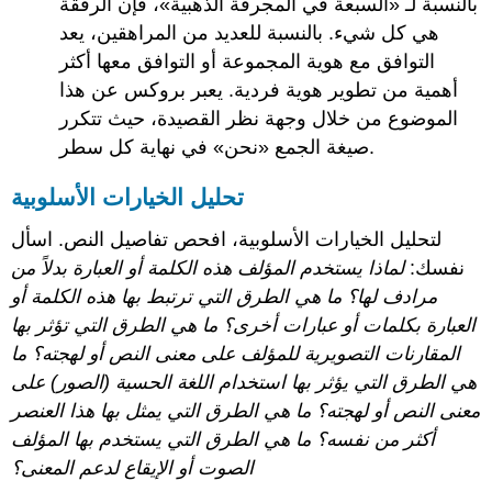
بالنسبة لـ «السبعة في المجرفة الذهبية»، فإن الرفقة
هي كل شيء. بالنسبة للعديد من المراهقين، يعد
التوافق مع هوية المجموعة أو التوافق معها أكثر
أهمية من تطوير هوية فردية. يعبر بروكس عن هذا
الموضوع من خلال وجهة نظر القصيدة، حيث تتكرر
صيغة الجمع «نحن» في نهاية كل سطر.
تحليل الخيارات الأسلوبية
لتحليل الخيارات الأسلوبية، افحص تفاصيل النص. اسأل
نفسك:
لماذا يستخدم المؤلف هذه الكلمة أو العبارة بدلاً من
مرادف لها؟ ما هي الطرق التي ترتبط بها هذه الكلمة أو
العبارة بكلمات أو عبارات أخرى؟ ما هي الطرق التي تؤثر بها
المقارنات التصويرية للمؤلف على معنى النص أو لهجته؟ ما
هي الطرق التي يؤثر بها استخدام اللغة الحسية (الصور) على
معنى النص أو لهجته؟ ما هي الطرق التي يمثل بها هذا العنصر
أكثر من نفسه؟ ما هي الطرق التي يستخدم بها المؤلف
الصوت أو الإيقاع لدعم المعنى؟