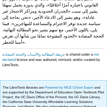
القانوني باعتباره أمرًا أخلاقيًا»، والذي بدوره يحمل سهمًا
يشير إلى سبب «الجدران الحدودية ومراكز الاحتجاز غير
عادلة»، وهو يشير إلى الادعاء الأخير، «نحن بحاجة إلى
سياسة جديدة توفر الاحترام والمساعدة للمهاجرين». فيما
يلي، باللون الأحمر، مع سهم يشير نحو المطالبة النهائية،
الحجة المضادة «الحدود المفتوحة تمامًا من شأنها أن تعرض
أمننا للخطر».
خريطة المطالبة والأسباب والحجة المضادة
is shared under a
not
declared
license and was authored, remixed, and/or curated by
LibreTexts.
The LibreTexts libraries are
Powered by NICE CXone Expert
and
are supported by the Department of Education Open Textbook Pilot
Project, the UC Davis Office of the Provost, the UC Davis Library,
the California State University Affordable Learning Solutions
Program, and Merlot. We also acknowledge previous National