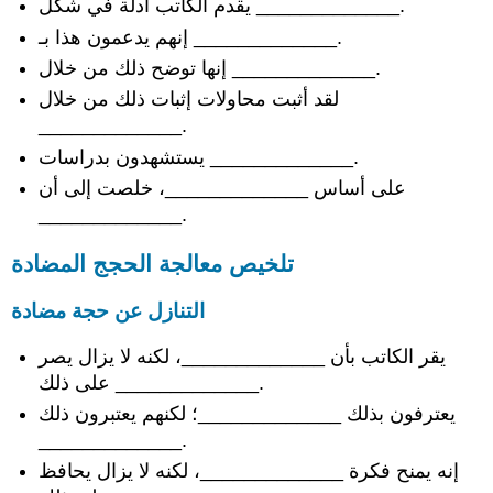
يقدم الكاتب أدلة في شكل _____________.
إنهم يدعمون هذا بـ _____________.
إنها توضح ذلك من خلال _____________.
لقد أثبت محاولات إثبات ذلك من خلال
_____________.
يستشهدون بدراسات _____________.
على أساس _____________، خلصت إلى أن
_____________.
تلخيص معالجة الحجج المضادة
التنازل عن حجة مضادة
يقر الكاتب بأن _____________، لكنه لا يزال يصر
على ذلك _____________.
يعترفون بذلك _____________؛ لكنهم يعتبرون ذلك
_____________.
إنه يمنح فكرة _____________، لكنه لا يزال يحافظ