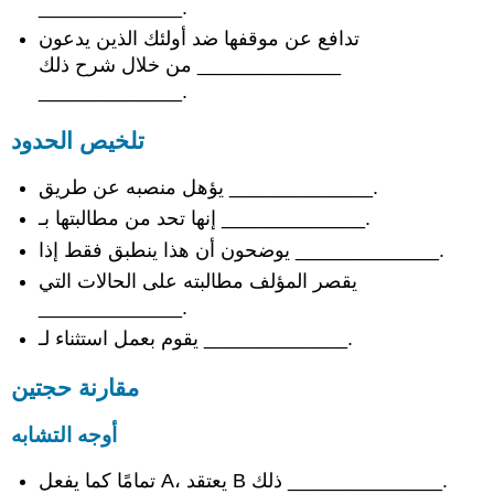
_____________.
تدافع عن موقفها ضد أولئك الذين يدعون
_____________ من خلال شرح ذلك
_____________.
تلخيص الحدود
يؤهل منصبه عن طريق _____________.
إنها تحد من مطالبتها بـ _____________.
يوضحون أن هذا ينطبق فقط إذا _____________.
يقصر المؤلف مطالبته على الحالات التي
_____________.
يقوم بعمل استثناء لـ _____________.
مقارنة حجتين
أوجه التشابه
تمامًا كما يفعل A، يعتقد B ذلك ______________.