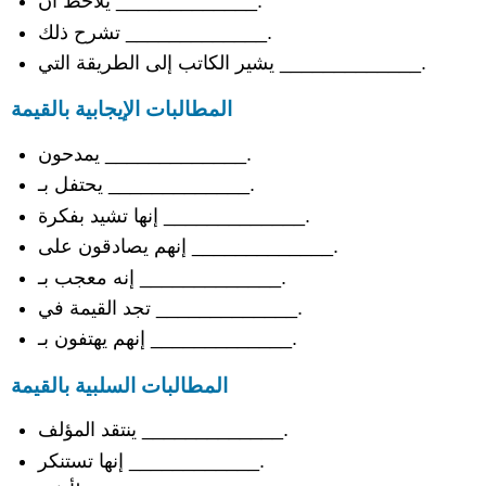
يلاحظ أن _____________.
تشرح ذلك _____________.
يشير الكاتب إلى الطريقة التي _____________.
المطالبات الإيجابية بالقيمة
يمدحون _____________.
يحتفل بـ _____________.
إنها تشيد بفكرة _____________.
إنهم يصادقون على _____________.
إنه معجب بـ _____________.
تجد القيمة في _____________.
إنهم يهتفون بـ _____________.
المطالبات السلبية بالقيمة
ينتقد المؤلف _____________.
إنها تستنكر ____________.