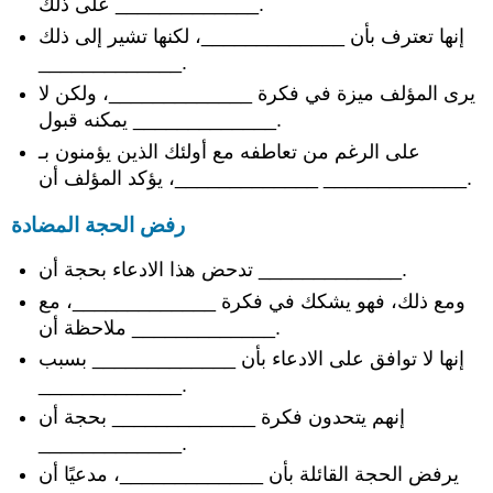
على ذلك _____________.
إنها تعترف بأن _____________، لكنها تشير إلى ذلك
_____________.
يرى المؤلف ميزة في فكرة _____________، ولكن لا
يمكنه قبول _____________.
على الرغم من تعاطفه مع أولئك الذين يؤمنون بـ
_____________، يؤكد المؤلف أن _____________.
رفض الحجة المضادة
تدحض هذا الادعاء بحجة أن _____________.
ومع ذلك، فهو يشكك في فكرة _____________، مع
ملاحظة أن _____________.
إنها لا توافق على الادعاء بأن _____________ بسبب
_____________.
إنهم يتحدون فكرة _____________ بحجة أن
_____________.
يرفض الحجة القائلة بأن _____________، مدعيًا أن