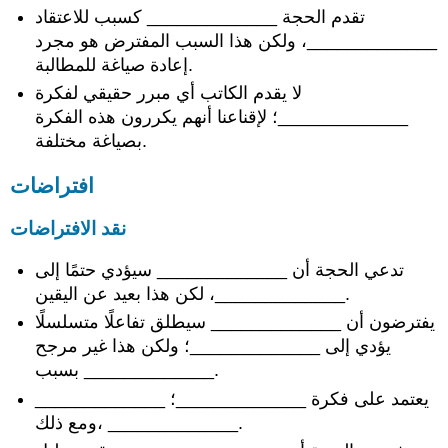
تقدم الحجة _____________ كسبب للاعتقاد
_____________، ولكن هذا السبب المفترض هو مجرد
إعادة صياغة للمطالبة.
لا يقدم الكاتب أي مبرر حقيقي لفكرة
_____________؛ لإقناعنا أنهم يكررون هذه الفكرة
بصياغة مختلفة.
افتراضات
نقد الافتراضات
تدعي الحجة أن _____________ سيؤدي حتمًا إلى
_____________، لكن هذا بعيد عن اليقين.
يفترضون أن _____________ سيطلق تفاعلًا متسلسلًا
يؤدي إلى _____________؛ ولكن هذا غير مرجح
بسبب _____________.
_____________ يعتمد على فكرة _____________؛
ومع ذلك، _____________.