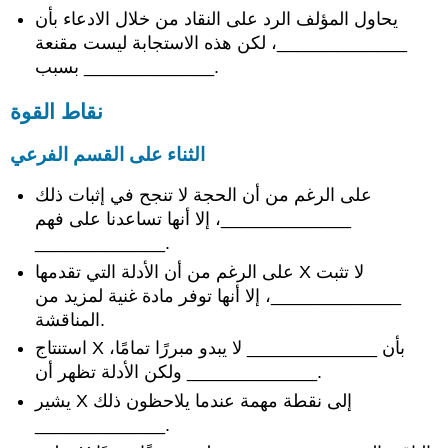
يحاول المؤلف الرد على النقاد من خلال الادعاء بأن
_____________، لكن هذه الاستجابة ليست مقنعة
بسبب _____________.
نقاط القوة
الثناء على القسم الفرعي
على الرغم من أن الحجة لا تنجح في إثبات ذلك
_____________، إلا أنها تساعدنا على فهم
_____________.
على الرغم من أن الأدلة التي تقدمها X لا تثبت
_____________، إلا أنها توفر مادة غنية لمزيد من
المناقشة.
استنتاج X بأن _____________ لا يبدو مبررًا تمامًا،
ولكن الأدلة تظهر أن _____________.
يشير X إلى نقطة مهمة عندما يلاحظون ذلك
_____________.