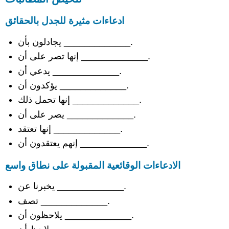
ادعاءات مثيرة للجدل بالحقائق
يجادلون بأن _____________.
إنها تصر على أن _____________.
يدعي أن _____________.
يؤكدون أن _____________.
إنها تحمل ذلك _____________.
يصر على أن _____________.
إنها تعتقد _____________.
إنهم يعتقدون أن _____________.
الادعاءات الوقائعية المقبولة على نطاق واسع
يخبرنا عن _____________.
تصف _____________.
يلاحظون أن _____________.