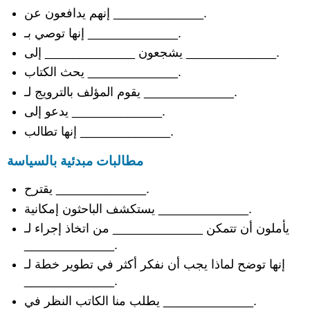
إنهم يدافعون عن _____________.
إنها توصي بـ _____________.
يشجعون _____________ إلى _____________.
يحث الكتاب _____________.
يقوم المؤلف بالترويج لـ _____________.
يدعو إلى _____________.
إنها تطالب _____________.
مطالبات مبدئية بالسياسة
يقترح _____________.
يستكشف الباحثون إمكانية _____________.
يأملون أن تتمكن _____________ من اتخاذ إجراء لـ
_____________.
إنها توضح لماذا يجب أن نفكر أكثر في تطوير خطة لـ
_____________.
يطلب منا الكاتب النظر في _____________.