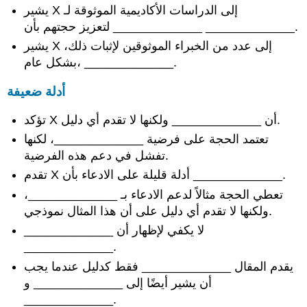
يشير X إلى الدراسات الأكاديمية الموثوقة لـ
_____________ لتعزيز حجتهم بأن _____________.
يشير X إلى عدد من الخبراء الموثوقين لإثبات ذلك،
بشكل عام، _____________.
أدلة ضعيفة
تؤكد X أن _____________ ولكنها لا تقدم أي دليل.
تعتمد الحجة على فرضية _____________، لكنها
تفشل في دعم هذه الفرضية.
تقدم X أدلة قليلة على الادعاء بأن _____________.
تعطي الحجة مثالاً لدعم الادعاء بـ _____________،
ولكنها لا تقدم أي دليل على أن هذا المثال نموذجي.
_____________ لا يكفي لإظهار أن
_____________.
يقدم المقال _____________ فقط كدليل عندما يجب
أن يشير أيضًا إلى _____________ و
_____________.