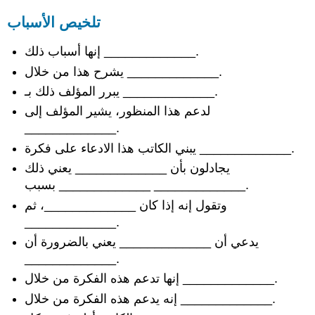
تلخيص الأسباب
إنها أسباب ذلك _____________.
يشرح هذا من خلال _____________.
يبرر المؤلف ذلك بـ _____________.
لدعم هذا المنظور، يشير المؤلف إلى
_____________.
يبني الكاتب هذا الادعاء على فكرة _____________.
يجادلون بأن _____________ يعني ذلك
_____________ بسبب _____________.
وتقول إنه إذا كان _____________، ثم
_____________.
يدعي أن _____________ يعني بالضرورة أن
_____________.
إنها تدعم هذه الفكرة من خلال _____________.
إنه يدعم هذه الفكرة من خلال _____________.