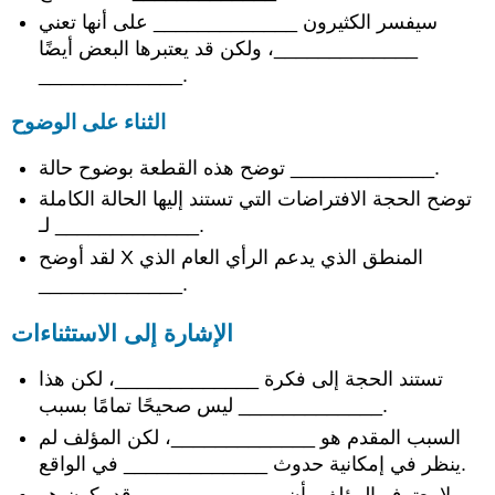
سيفسر الكثيرون _____________ على أنها تعني
_____________، ولكن قد يعتبرها البعض أيضًا
_____________.
الثناء على الوضوح
توضح هذه القطعة بوضوح حالة _____________.
توضح الحجة الافتراضات التي تستند إليها الحالة الكاملة
لـ _____________.
لقد أوضح X المنطق الذي يدعم الرأي العام الذي
_____________.
الإشارة إلى الاستثناءات
تستند الحجة إلى فكرة _____________، لكن هذا
ليس صحيحًا تمامًا بسبب _____________.
السبب المقدم هو _____________، لكن المؤلف لم
ينظر في إمكانية حدوث _____________ في الواقع.