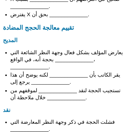
_____________.
يفترض X بحق أن _____________.
تقييم معالجة الحجج المضادة
المديح
يعارض المؤلف بشكل فعال وجهة النظر الشائعة التي
_____________ بحجة أنه، في الواقع،
_____________.
يقر الكاتب بأن _____________ لكنه يوضح أن هذا
يرجع إلى _____________.
تستجيب الحجة لنقد _____________ لموقفهم من
خلال ملاحظة أن _____________.
نقد
فشلت الحجة في ذكر وجهة النظر المعارضة التي
_____________.