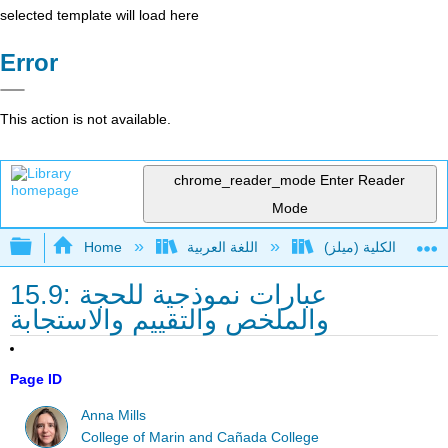
selected template will load here
Error
This action is not available.
chrome_reader_mode
Enter Reader
Mode
Expand/collapse global hierarchy
اللغة العربية
Home
15.9: عبارات نموذجية للحجة
والملخص والتقييم والاستجابة
Page ID
Anna Mills
College of Marin and Cañada College