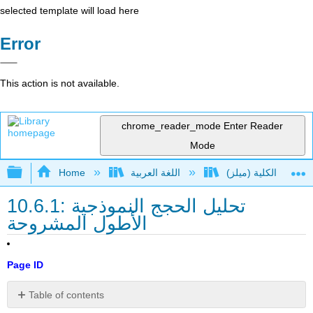
selected template will load here
Error
This action is not available.
chrome_reader_mode
Enter Reader
Mode
Expand/collapse global hierarchy
اللغة العربية
Home
10.6.1: تحليل الحجج النموذجية
الأطول المشروحة
Page ID
Table of contents